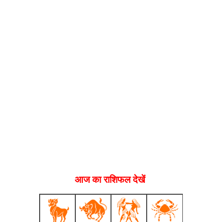
आज का राशिफल देखें