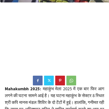
Mahakumbh 2025:
महाकुंभ मेला 2025 में एक बार फिर आग
लगने की घटना सामने आई है। यह घटना महाकुंभ के सेक्टर 8 स्थित
श्री कपि मानस मंडल शिविर के दो टेंटों में हुई। हालांकि, गनीमत रही