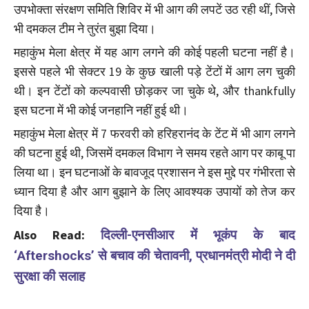
उपभोक्ता संरक्षण समिति शिविर में भी आग की लपटें उठ रही थीं, जिसे
भी दमकल टीम ने तुरंत बुझा दिया।
महाकुंभ मेला क्षेत्र में यह आग लगने की कोई पहली घटना नहीं है।
इससे पहले भी सेक्टर 19 के कुछ खाली पड़े टेंटों में आग लग चुकी
थी। इन टेंटों को कल्पवासी छोड़कर जा चुके थे, और thankfully
इस घटना में भी कोई जनहानि नहीं हुई थी।
महाकुंभ मेला क्षेत्र में 7 फरवरी को हरिहरानंद के टेंट में भी आग लगने
की घटना हुई थी, जिसमें दमकल विभाग ने समय रहते आग पर काबू पा
लिया था। इन घटनाओं के बावजूद प्रशासन ने इस मुद्दे पर गंभीरता से
ध्यान दिया है और आग बुझाने के लिए आवश्यक उपायों को तेज कर
दिया है।
Also Read:
दिल्ली-एनसीआर में भूकंप के बाद
‘Aftershocks’ से बचाव की चेतावनी, प्रधानमंत्री मोदी ने दी
सुरक्षा की सलाह