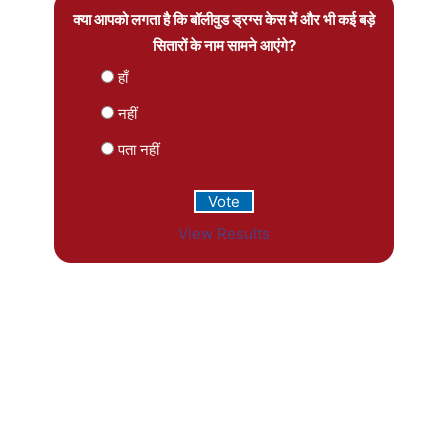
क्या आपको लगता है कि बॉलीवुड ड्रग्स केस में और भी कई बड़े
सितारों के नाम सामने आएंगे?
हाँ
नहीं
पता नहीं
View Results