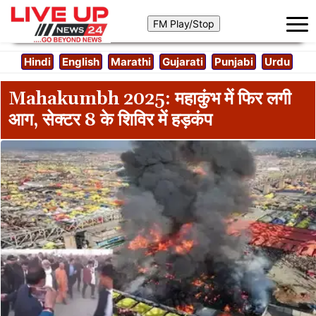
Hindi
English
Marathi
Gujarati
Punjabi
Urdu
Mahakumbh 2025: महाकुंभ में फिर लगी
आग, सेक्टर 8 के शिविर में हड़कंप