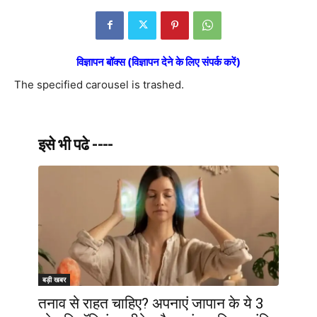
विज्ञापन बॉक्स (विज्ञापन देने के लिए संपर्क करें)
The specified carousel is trashed.
इसे भी पढे ----
बड़ी खबर
तनाव से राहत चाहिए? अपनाएं जापान के ये 3