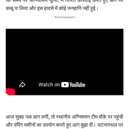
कि समय पर अग्निशमन यूनिट ने त्वरित कार्रवाई करते हुए आग पर
काबू पा लिया और इस हादसे में कोई जनहानि नहीं हुई।
- Advertisement -
आज सुबह जब आग लगी, तो स्थानीय अग्निशमन टीम मौके पर पहुंची
और पंपिंग मशीनों का उपयोग करते हुए आग बुझा दी। घटनास्थल पर