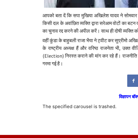
आपको बता दें कि सपा मुखिया अखिलेश यादव ने सोमवार क
किसी दल के अवांछित व्यक्ति द्वारा सरेआम वोटों का बटन दबाय
का चुनाव रद्द करने की अपील करें। साथ ही दोषी व्यक्ति 
वहीं कुंडा के बाहुबली राजा भैया ने ट्वीट कर सुप्रीम
के राष्ट्रीय अध्यक्ष हैं और वरिष्ठ राजनेता भी, उक्
(Election) निरस्त कराने की मांग कर रहे हैं। राजनीति 
गरमा गई है।
विज्ञापन बॉक्
The specified carousel is trashed.