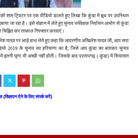
ी शाम ट्विटर पर एक वीडियो डालते हुए लिखा कि कुंडा में बूथ पर उपस्थित
ा जा रहा है। इसे संज्ञान में लेते हुए चुनाव पर्यवेक्षक निर्वाचन आयोग से कुंडा
को चिह्नित कर तत्काल गिरफ्तार करवाएं।
ो अखिलेश यादव पर आड़े हाथ लेते हुए कहा कि आदरणीय अखिलेश यादव जी, आप सपा
त वीडियो 2019 के चुनाव का हरियाणा का है, जिसे आप कुंडा का बताकर चुनाव
में इतनी घृणा भी अच्छी नहीं होती। जिसके बाद प्रतापगढ़ ( कुंडा) में सियासत
स (विज्ञापन देने के लिए संपर्क करें)