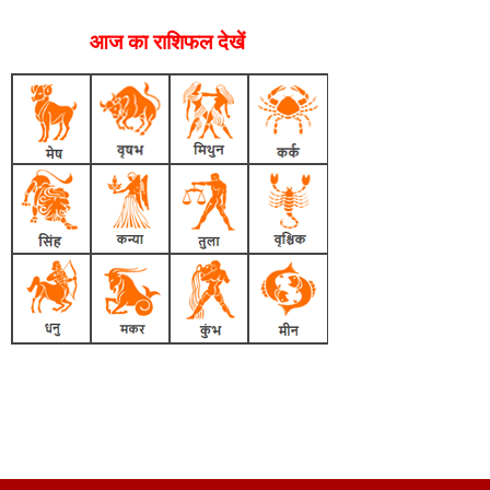
आज का राशिफल देखें