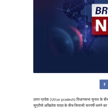
उत्तर प्रदेश (Uttar pradesh) विधानसभा चुनाव के बी
सुप्रीमो अखिलेश यादव के बीच सियासी सरगर्मी थमने का नाम