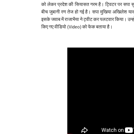
को लेकर प्रदेश की सियासत गरम है। ट्विटर पर सपा सु
बीच जुबानी रण तेज हो गई है। सपा मुखिया अखिलेश यादव 
इसके जवाब में राजाभैया ने ट्वीट कर पलटवार किया। उन्हों
किए गए वीडियो (Video) को फेक बताया है।