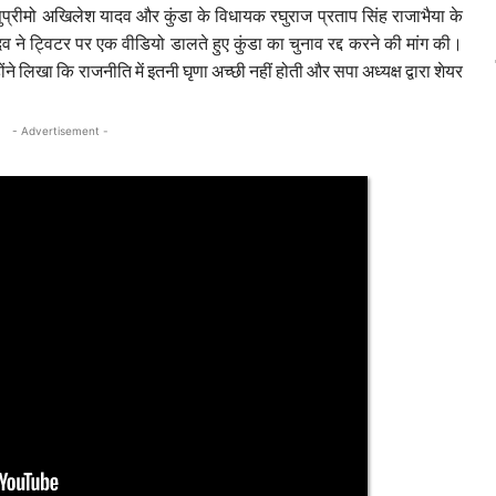
प्रीमो अखिलेश यादव और कुंडा के विधायक रघुराज प्रताप सिंह राजाभैया के
ने ट्विटर पर एक वीडियो डालते हुए कुंडा का चुनाव रद्द करने की मांग की।
ने लिखा कि राजनीति में इतनी घृणा अच्छी नहीं होती और सपा अध्यक्ष द्वारा शेयर
- Advertisement -