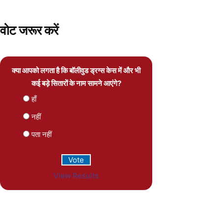
वोट जरूर करें
क्या आपको लगता है कि बॉलीवुड ड्रग्स केस में और भी
कई बड़े सितारों के नाम सामने आएंगे?
हाँ
नहीं
पता नहीं
View Results