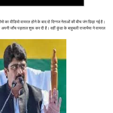
मो का वीडियो वायरल होने के बाद दो दिग्गज नेताओं की बीच जंग छिड़ा गई है।
 अपनी जाँच पड़ताल शुरू कर दी है। वहीं कुंडा के बाहुबली राजाभैया ने वायरल