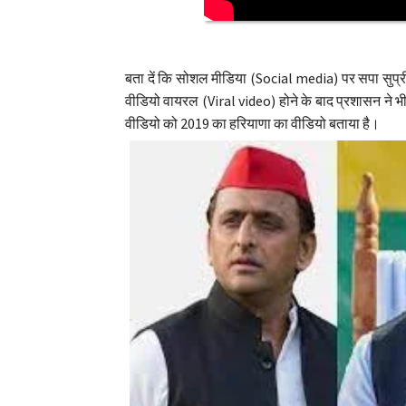
बता दें कि सोशल मीडिया (Social media) पर सपा सुप्री
वीडियो वायरल (Viral video) होने के बाद प्रशासन ने भी
वीडियो को 2019 का हरियाणा का वीडियो बताया है।