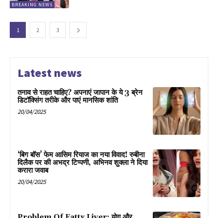
BREAKING NEWS
1
2
3
Latest news
तनाव से राहत चाहिए? अपनाएं जापान के ये 3 ब्रेन
डिटॉक्सिंग तरीके और पाएं मानसिक शांति
20/04/2025
‘बिग बॉस’ फेम आसिम रियाज का नया विवाद! रुबीना
दिलैक पर की अभद्र टिप्पणी, अभिनव शुक्ला ने दिया
करारा जवाब
20/04/2025
Problem Of Fatty Liver: योग और