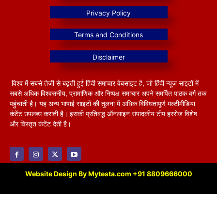
विश्व में सबसे तेजी से बढ़ती हुई हिंदी समाचार वेबसाइट है, जो हिंदी न्यूज साइटों में
सबसे अधिक विश्वसनीय, प्रामाणिक और निष्पक्ष समाचार अपने समर्पित पाठक वर्ग तक
पहुंचाती है। यह अन्य भाषाई साइटों की तुलना में अधिक विविधतापूर्ण मल्टीमीडिया
कंटेंट उपलब्ध कराती है। इसकी प्रतिबद्ध ऑनलाइन संपादकीय टीम हररोज विशेष
और विस्तृत कंटेंट देती है।
Website Design By Mytesta.com +91 8809666000