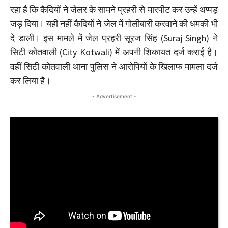
रहा है कि कैदियों ने जेलर के सामने प्रहरी से मारपीट कर उन्हें थप्पड़
जड़ दिया। यही नहीं कैदियों ने जेल में गोलीबारी करवाने की धमकी भी
दे डाली। इस मामले में जेल प्रहरी सूरज सिंह (Suraj Singh) ने
सिटी कोतवाली (City Kotwali) में अपनी शिकायत दर्ज कराई है।
वहीं सिटी कोतवाली थाना पुलिस ने आरोपियों के खिलाफ मामला दर्ज
कर लिया है।
- Advertisement -