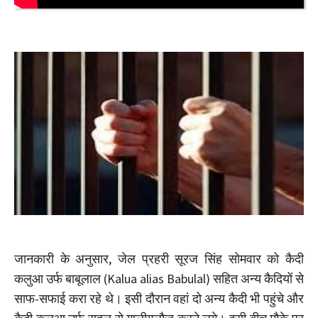
जानकारी के अनुसार, जेल प्रहरी सूरज सिंह सोमवार को कैदी
कलुआ उर्फ बाबूलाल (Kalua alias Babulal) सहित अन्य कैदियों से
साफ-सफाई करा रहे थे। इसी दौरान वहां दो अन्य कैदी भी पहुंचे और