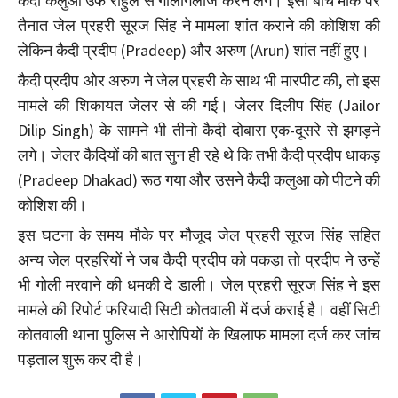
कैदी कलुआ उर्फ राहुल से गालीगलौज करने लगे। इसी बीच मौके पर
तैनात जेल प्रहरी सूरज सिंह ने मामला शांत कराने की कोशिश की
लेकिन कैदी प्रदीप (Pradeep) और अरुण (Arun) शांत नहीं हुए।
कैदी प्रदीप ओर अरुण ने जेल प्रहरी के साथ भी मारपीट की, तो इस
मामले की शिकायत जेलर से की गई। जेलर दिलीप सिंह (Jailor
Dilip Singh) के सामने भी तीनो कैदी दोबारा एक-दूसरे से झगड़ने
लगे। जेलर कैदियों की बात सुन ही रहे थे कि तभी कैदी प्रदीप धाकड़
(Pradeep Dhakad) रूठ गया और उसने कैदी कलुआ को पीटने की
कोशिश की।
इस घटना के समय मौके पर मौजूद जेल प्रहरी सूरज सिंह सहित
अन्य जेल प्रहरियों ने जब कैदी प्रदीप को पकड़ा तो प्रदीप ने उन्हें
भी गोली मरवाने की धमकी दे डाली। जेल प्रहरी सूरज सिंह ने इस
मामले की रिपोर्ट फरियादी सिटी कोतवाली में दर्ज कराई है। वहीं सिटी
कोतवाली थाना पुलिस ने आरोपियों के खिलाफ मामला दर्ज कर जांच
पड़ताल शुरू कर दी है।