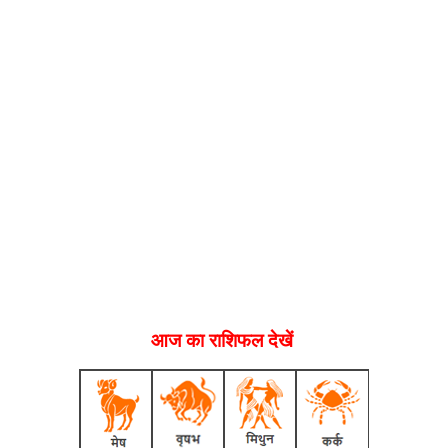
आज का राशिफल देखें