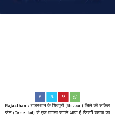
Rajasthan :
राजस्थान के शिवपुरी (Shivpuri) जिले की सर्किल
जेल (Circle Jail) से एक मामला सामने आया है जिसमें बताया जा