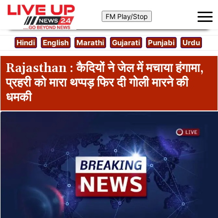
Hindi
English
Marathi
Gujarati
Punjabi
Urdu
Rajasthan : कैदियों ने जेल में मचाया हंगामा,
प्रहरी को मारा थप्पड़ फिर दी गोली मारने की
धमकी