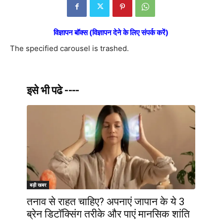
विज्ञापन बॉक्स (विज्ञापन देने के लिए संपर्क करें)
The specified carousel is trashed.
इसे भी पढे ----
बड़ी खबर
तनाव से राहत चाहिए? अपनाएं जापान के ये 3
ब्रेन डिटॉक्सिंग तरीके और पाएं मानसिक शांति