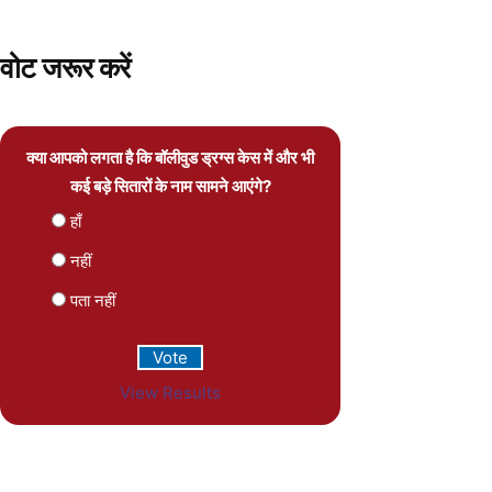
वोट जरूर करें
क्या आपको लगता है कि बॉलीवुड ड्रग्स केस में और भी
कई बड़े सितारों के नाम सामने आएंगे?
हाँ
नहीं
पता नहीं
View Results