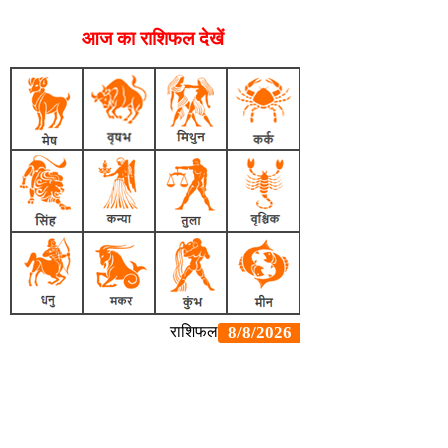
आज का राशिफल देखें