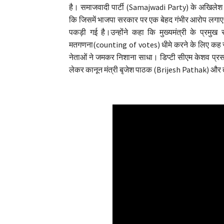
है। समाजवादी पार्टी (Samajwadi Party) के अखिलेश 
कि जिसमें भाजपा सरकार पर एक बेहद गंभीर आरोप लगाए
पकड़ी गई है।उन्होंने कहा कि मुख्यमंत्री के प्
मतगणना(counting of votes) धीमे करने के लिए कह रह
नेताओं ने जमकर निशाना साधा। डिप्टी सीएम केशव प्
लेकर कानून मंत्री बृजेश पाठक (Brijesh Pathak) और 