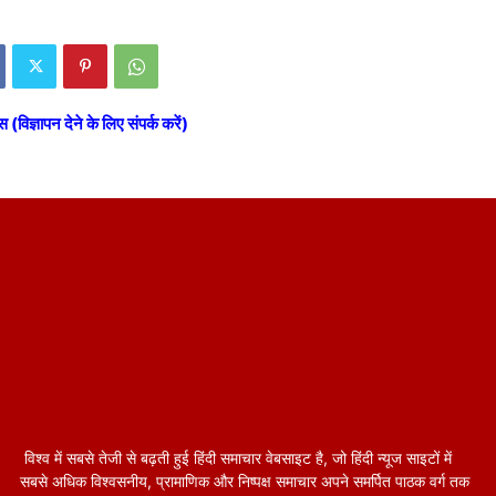
स (विज्ञापन देने के लिए संपर्क करें)
विश्व में सबसे तेजी से बढ़ती हुई हिंदी समाचार वेबसाइट है, जो हिंदी न्यूज साइटों में
सबसे अधिक विश्वसनीय, प्रामाणिक और निष्पक्ष समाचार अपने समर्पित पाठक वर्ग तक