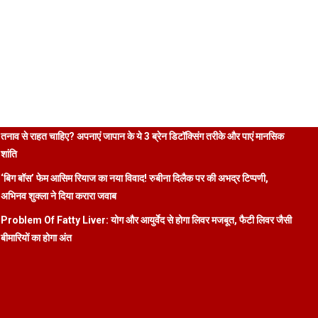
तनाव से राहत चाहिए? अपनाएं जापान के ये 3 ब्रेन डिटॉक्सिंग तरीके और पाएं मानसिक
शांति
‘बिग बॉस’ फेम आसिम रियाज का नया विवाद! रुबीना दिलैक पर की अभद्र टिप्पणी,
अभिनव शुक्ला ने दिया करारा जवाब
Problem Of Fatty Liver: योग और आयुर्वेद से होगा लिवर मजबूत, फैटी लिवर जैसी
बीमारियों का होगा अंत