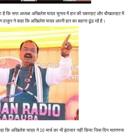
कहा है कि सपा अध्यक्ष अखिलेश यादव चुनाव में हार की घबराहट और बौखलाहट में
ग ठाकुर ने कहा कि अखिलेश यादव अपनी हार का बहाना ढूंढ रहें है।
 कहा कि अखिलेश यादव ने 10 मार्च का भी इंतजार नहीं किया जिस दिन मतगणना