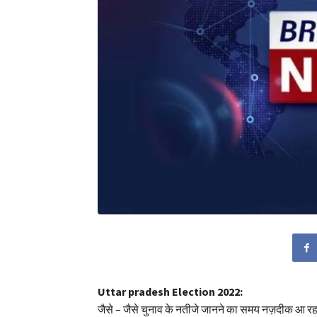
Uttar pradesh Election 2022:
जैसे – जैसे चुनाव के नतीजे जानने का समय नज़दीक आ रह