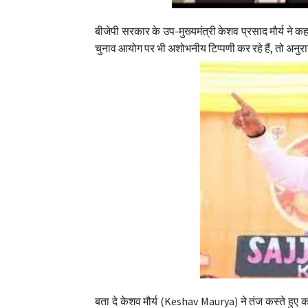
बीजेपी सरकार के उप-मुख्यमंत्री केशव प्रसाद मौर्य ने 
चुनाव आयोग पर भी अशोभनीय टिप्पणी कर रहे हैं, तो अनुरा
बता दे केशव मौर्य (Keshav Maurya) ने तंज कस्ते हुए