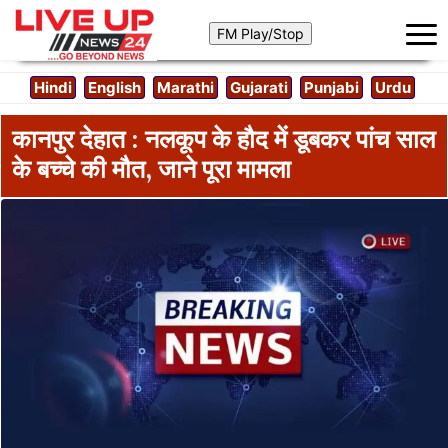
Hindi
English
Marathi
Gujarati
Punjabi
Urdu
कानपुर देहात : नलकूप के हौद में डूबकर पांच साल
के बच्चे की मौत, जाने पूरा मामला