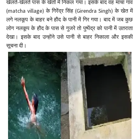
खेलते-खेलते पास के खेतों में निकल गया। इसके बाद वह माचा गांव
(matcha village) के गिरेंद्र सिंह (Girendra Singh) के खेत में
लगे नलकूप के बाहर बने हौद के पानी में गिर गया। बाद में जब कुछ
लोग नलकूप के हौद के पास से गुजरे तो पुष्पेंद्र को पानी में उतराता
देखा। इसके बाद उन्होंने उसे पानी से बाहर निकाला और इसकी
सूचना दी।