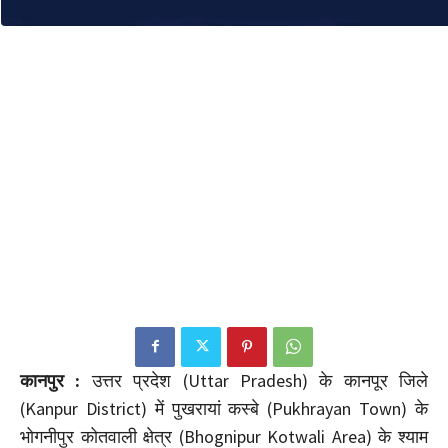
कानपुर :
उत्तर प्रदेश (Uttar Pradesh) के कानपूर जिले
(Kanpur District) में पुखरायां कस्बे (Pukhrayan Town) के
भोगनीपुर कोतवाली क्षेत्र (Bhognipur Kotwali Area) के श्याम