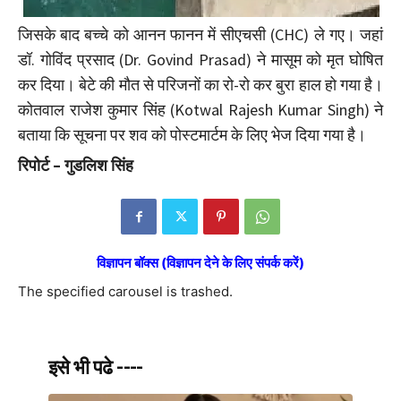
जिसके बाद बच्चे को आनन फानन में सीएचसी (CHC) ले गए। जहां
डॉ. गोविंद प्रसाद (Dr. Govind Prasad) ने मासूम को मृत घोषित
कर दिया। बेटे की मौत से परिजनों का रो-रो कर बुरा हाल हो गया है।
कोतवाल राजेश कुमार सिंह (Kotwal Rajesh Kumar Singh) ने
बताया कि सूचना पर शव को पोस्टमार्टम के लिए भेज दिया गया है।
रिपोर्ट – गुडलिश सिंह
विज्ञापन बॉक्स (विज्ञापन देने के लिए संपर्क करें)
The specified carousel is trashed.
इसे भी पढे ----