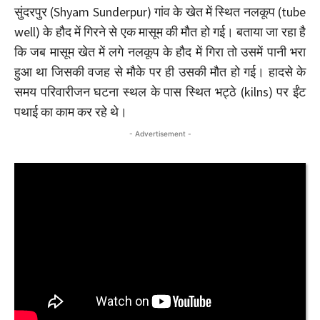
सुंदरपुर (Shyam Sunderpur) गांव के खेत में स्थित नलकूप (tube
well) के हौद में गिरने से एक मासूम की मौत हो गई। बताया जा रहा है
कि जब मासूम खेत में लगे नलकूप के हौद में गिरा तो उसमें पानी भरा
हुआ था जिसकी वजह से मौके पर ही उसकी मौत हो गई। हादसे के
समय परिवारीजन घटना स्थल के पास स्थित भट्ठे (kilns) पर ईंट
पथाई का काम कर रहे थे।
- Advertisement -