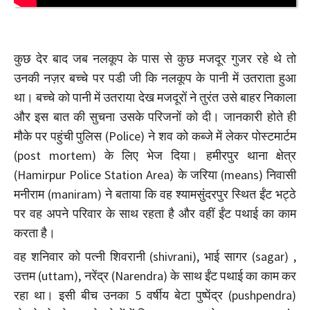
कुछ देर बाद जब नलकूप के पास से कुछ मजदूर गुजर रहे थे तो
उनकी नज़र बच्चे पर पडी जी कि नलकूप के पानी में उतराता हुआ
था। बच्चे को पानी में उतराया देख मजदूरों ने तुरंत उसे बाहर निकाला
और इस बात की सुचना उसके परिजनों को दी। जानकारी होते ही
मौके पर पहुंची पुलिस (Police) ने शव को कब्जे में लेकर पोस्टमार्टम
(post mortem) के लिए भेज दिया। हमीरपुर थाना क्षेत्र
(Hamirpur Police Station Area) के जरिया (means) निवासी
मनीराम (maniram) ने बताया कि वह श्यामसुंदरपुर स्थित ईंट भट्ठे
पर वह अपने परिवार के साथ रहता है और वहीं ईंट पथाई का काम
करता है।
वह शनिवार को पत्नी शिवरानी (shivrani), भाई सागर (sagar) ,
उत्तम (uttam), नरेंद्र (Narendra) के साथ ईंट पथाई का काम कर
रहा था। इसी बीच उनका 5 वर्षीय बेटा पुष्पेंद्र (pushpendra)