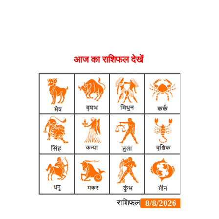
आज का राशिफल देखें