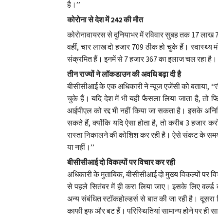
है।’’
कोरोना से देश में 242 की मौत
कोरोनावायरस से दुनियाभर में रविवार सुबह तक 17 लाख 
वहीं, चार लाख दो हजार 709 ठीक हो चुके हैं। स्वास्थ्य 
संक्रमित हैं। इनमें से 7 हजार 367 का इलाज चल रहा है।
तीन राज्यों ने लॉकडाउन की अवधि बढ़ा दी है
बीसीसीआई के एक अधिकारी ने न्यूज एजेंसी को बताया, ‘‘
चुके हैं। यदि देश में भी यही फैसला लिया जाता है, तो
आईपीएल को रद्द भी नहीं किया जा सकता है। इसके अनिश
सकते हैं, क्योंकि यदि ऐसा होता है, तो करीब 3 हजार 
रास्ता निकालने की कोशिश कर रही है। ऐसे संकट के समय 
या नहीं।’’
बीसीसीआई दो विकल्पों पर विचार कर रही
अधिकारी के मुताबिक, बीसीसीआई दो मुख्य विकल्पों पर विच
से पहले सितंबर में ही करा लिया जाए। इसके लिए वर्
अन्य संबंधित स्टॉकहोल्डर्स से बात की जा रही है। दूसर
काफी इफ और बट हैं। परिस्थितियां सामान्य होने पर ही स