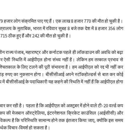
79 हजार लोग संक्रमित पाए गए हैं। एक लाख 8 हजार 770 की मौत हो चुकी है।
मंत्रालय के मुताबिक, भारत में रविवार सुबह 8 बजे तक देश में 8 हजार 356 लोग
 715 ठीक हुए हैं और 242 की मौत हो चुकी है।
तीन राज्य पंजाब, महाराष्ट्र और कर्नाटक पहले ही लॉकडाउन की अवधि को बढ़ा
 फिर ऐसी स्थिति में आईपीएल होना संभव नहीं है। लेकिन हम तत्काल प्रभाव से
्चितकाल के लिए टलने की पूरी संभावना है। हम आईपीएल को रद्द भी नहीं कर
करोड़ रुपए का नुकसान होगा। बीसीसीआई अपने स्टॉकहोल्डर्स से बात कर कोई
में बीसीसीआई के पदाधिकारी यह कहने की स्थिति में नहीं हैं कि आईपीएल होगा
ार कर रही है। पहला है कि आईपीएल को अक्टूबर में होने वाले टी-20 वर्ल्ड कप
ल्ड कप की मेजबान ऑस्ट्रेलिया, इंटरनेशनल क्रिकेट काउंसिल (आईसीसी) और
ा विकल्प है कि परिस्थिति सामान्य होने तक इंतजार किया जाए, क्योंकि इस समय
ार्थक विचार-विमर्श हो सकता है।