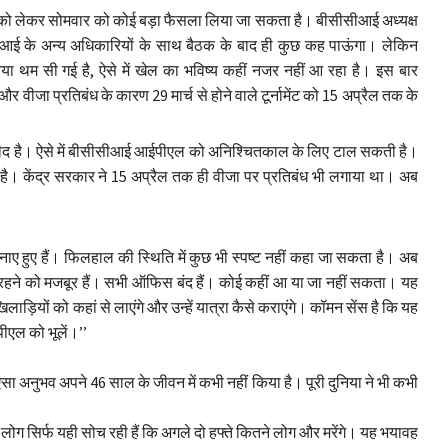
को लेकर सोमवार को कोई बड़ा फैसला लिया जा सकता है। बीसीसीआई अध्यक्ष
सीसीआई के अन्य अधिकारियों के साथ बैठक के बाद ही कुछ कह पाऊंगा। लेकिन
ुनिया थम सी गई है, ऐसे में खेल का भविष्य कहीं नजर नहीं आ रहा है। इस बार
ीजा प्रतिबंध के कारण 29 मार्च से होने वाले टूर्नामेंट को 15 अप्रैल तक के
उम्मीद है। ऐसे में बीसीसीआई आईपीएल को अनिश्चितकाल के लिए टाल सकती है।
है। केंद्र सरकार ने 15 अप्रैल तक ही वीजा पर प्रतिबंध भी लगाया था। अब
नाए हुए हैं। फिलहाल की स्थिति में कुछ भी स्पष्ट नहीं कहा जा सकता है। अब
 कैद रहने को मजबूर हैं। सभी ऑफिस बंद हैं। कोई कहीं आ या जा नहीं सकता। यह
ाड़ियों को कहां से लाएंगे और उन्हें यात्रा कैसे कराएंगे। कॉमन सेंस है कि यह
पीएल को भूलें।’’
ऐसा अनुभव अपने 46 साल के जीवन में कभी नहीं किया है। पूरी दुनिया ने भी कभी
 लोग सिर्फ यही सोच रही हैं कि अगले दो हफ्ते कितने लोग और मरेंगे। यह भयावह