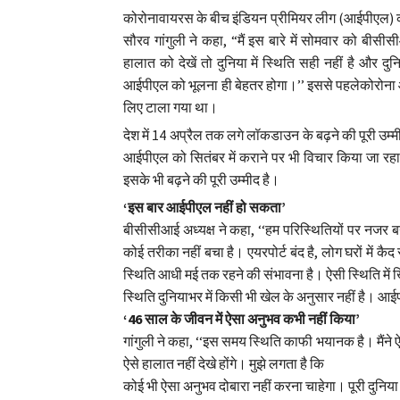
कोरोनावायरस के बीच इंडियन प्रीमियर लीग (आईपीएल) 
सौरव गांगुली ने कहा, “मैं इस बारे में सोमवार को बी
हालात को देखें तो दुनिया में स्थिति सही नहीं है और द
आईपीएल को भूलना ही बेहतर होगा।’’ इससे पहलेकोरोना और व
लिए टाला गया था।
देश में 14 अप्रैल तक लगे लॉकडाउन के बढ़ने की पूरी 
आईपीएल को सितंबर में कराने पर भी विचार किया जा रहा
इसके भी बढ़ने की पूरी उम्मीद है।
‘इस बार आईपीएल नहीं हो सकता’
बीसीसीआई अध्यक्ष ने कहा, ‘‘हम परिस्थितियों पर नजर ब
कोई तरीका नहीं बचा है। एयरपोर्ट बंद है, लोग घरों में
स्थिति आधी मई तक रहने की संभावना है। ऐसी स्थिति में खिल
स्थिति दुनियाभर में किसी भी खेल के अनुसार नहीं है। आई
‘46 साल के जीवन में ऐसा अनुभव कभी नहीं किया’
गांगुली ने कहा, ‘‘इस समय स्थिति काफी भयानक है। मैंने 
ऐसे हालात नहीं देखे होंगे। मुझे लगता है कि
कोई भी ऐसा अनुभव दोबारा नहीं करना चाहेगा। पूरी दुनिया