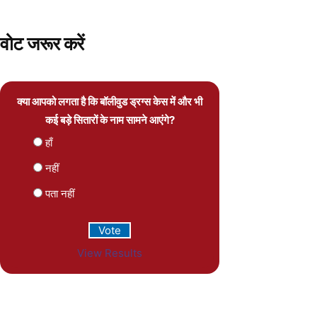
वोट जरूर करें
क्या आपको लगता है कि बॉलीवुड ड्रग्स केस में और भी
कई बड़े सितारों के नाम सामने आएंगे?
हाँ
नहीं
पता नहीं
View Results