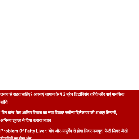
तनाव से राहत चाहिए? अपनाएं जापान के ये 3 ब्रेन डिटॉक्सिंग तरीके और पाएं मानसिक
शांति
‘बिग बॉस’ फेम आसिम रियाज का नया विवाद! रुबीना दिलैक पर की अभद्र टिप्पणी,
अभिनव शुक्ला ने दिया करारा जवाब
Problem Of Fatty Liver: योग और आयुर्वेद से होगा लिवर मजबूत, फैटी लिवर जैसी
बीमारियों का होगा अंत