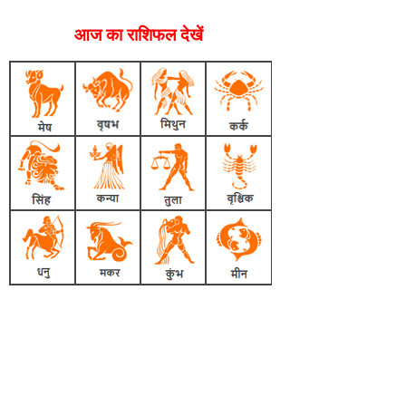
आज का राशिफल देखें