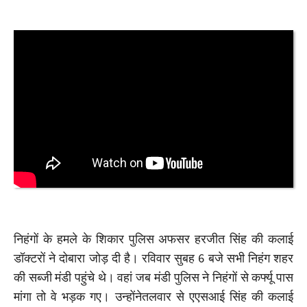
निहंगों के हमले के शिकार पुलिस अफसर हरजीत सिंह की कलाई
डॉक्टरों ने दोबारा जोड़ दी है। रविवार सुबह 6 बजे सभी निहंग शहर
की सब्जी मंडी पहुंचे थे। वहां जब मंडी पुलिस ने निहंगों से कर्फ्यू पास
मांगा तो वे भड़क गए। उन्होंनेतलवार से एएसआई सिंह की कलाई