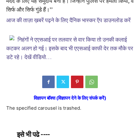
मदद के लिए यह समुदाय बना है। जिन्होंने पुलिस पर हमला किया, वे
सिर्फ और सिर्फ गुंडे हैं।’’
आज की ताज़ा ख़बरें पढ़ने के लिए दैनिक भास्कर ऍप डाउनलोड करें
निहंगों ने एएसआई पर तलवार से वार किया तो उनकी कलाई
कटकर अलग हो गई। इसके बाद भी एएसआई काफी देर तक मौके पर
डटे रहे। देखें वीडियो…
विज्ञापन बॉक्स (विज्ञापन देने के लिए संपर्क करें)
The specified carousel is trashed.
इसे भी पढे ----