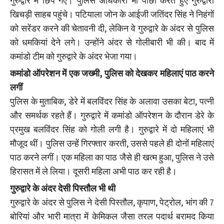
गुरुद्वारे में छिप गए। पुलिस अधिकारी भी पीछा करते हुए गुरुद्वारा
खिचड़ी साहब पहुंचे। पटियाला जोन के आईजी जतिंदर सिंह ने निहंगों
को सरेंडर करने की चेतावनी दी, लेकिन वे गुरुद्वारे के अंदर से पुलिस
को धमकियां देने लगे। उन्होंने अंदर से गोलीबारी भी की। बाद में
कमांडो टीम को गुरुद्वारे के अंदर भेजा गया।
कमांडो ऑपरेशन में एक जख्मी, पुलिस को देखकर महिलाएं पाठ करने
लगीं
पुलिस के मुताबिक, डेरे में बलविंदर सिंह के अलावा उसका बेटा, पत्नी
और समर्थक रहते हैं। गुरुद्वारे में कमांडो ऑपरेशन के दौरान डेरे के
प्रमुख बलविंदर सिंह को गोली लगी है। गुरुद्वारे में दो महिलाएं भी
मौजूद थीं। पुलिस उन्हें गिरफ्तार करती, उससे पहले ही दोनों महिलाएं
पाठ करने लगीं। एक महिला का पाठ जैसे ही खत्म हुआ, पुलिस ने उसे
हिरासत में ले लिया। दूसरी महिला अभी पाठ कर रही है।
गुरुद्वारे के अंदर देसी पिस्तौल भी थी
गुरुद्वारे के अंदर से पुलिस ने देसी पिस्तौल, कृपाण, पेट्रोल, भांग की 7
बोरियां और भारी मात्रा में केमिकल जैसा तरल पदार्थ बरामद किया