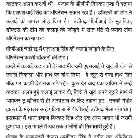
काटकर अलग कर दी थी। पंजाब के डीजीपी दिनकर गुप्ता ने बताया
कि एसएसआई सिंह का ऑपरेशन सफल रहा है। डॉक्टरों की टीम ने
कलाई को वापस जोड़ दिया है। चंडीगढ़ पीजीआई के मुताबिक,
डॉक्टरों की टीम को कलाई को जोड़ने में सात घंटे से ज्यादा लंबा
ऑपरेशन करना पड़ा।
पीजीआई चंडीगढ़ में एएसआई सिंह की कलाई जोड़ने के लिए
ऑपरेशन करती डॉक्टरों की टीम।
हमले में कलाई कट जाने के बाद भीजख्मी एएसआई ने खुद ही जेब से
रुमाल निकाला और हाथ पर बांध लिया। वे खून से सना हाथ लिए
मौके पर काफी देर तक डटे रहे। कुछ देर बाद एक व्यक्ति ने उन्हें
कटकर अलग हुई कलाई लाकर दी, जिसे वे खुद अपने दूसरे हाथ में
थामकर टू-व्हीलर से ही अस्पताल के लिए रवाना हुए। उनकी गंभीर
हालत के मद्देनजर उन्हें पटियाला से पीजीआई चंडीगढ़ भेजा गया था।
इसहमले में थाना इंचार्ज बिक्कर सिंह और एक अन्य जवान भी जख्मी
हुआ था। इस मामले में अब तक 9 लोगों की गिरफ्तारी हुई है।
पंजाब के मुख्यमंत्री कैप्टन अमरिंदर सिंह ने ट्वीट कर ऑपरेशन