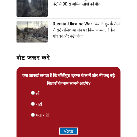
घंटों में 90 से अधिक लोगों की मौत
Russia-Ukraine War: रूस ने कुर्स्क सीमा
से सटे ओलेशन्या गांव पर किया कब्जा, गोर्नल
गांव की ओर बढ़ी सेना
वोट जरूर करें
क्या आपको लगता है कि बॉलीवुड ड्रग्स केस में और भी कई बड़े
सितारों के नाम सामने आएंगे?
हाँ
नहीं
पता नहीं