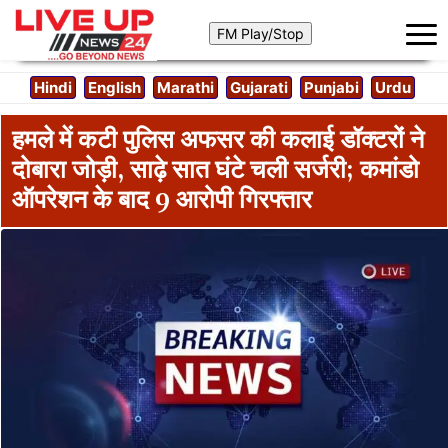
Hindi
English
Marathi
Gujarati
Punjabi
Urdu
हमले में कटी पुलिस अफसर की कलाई डॉक्टरों ने
दोबारा जोड़ी, साढ़े सात घंटे चली सर्जरी; कमांडो
ऑपरेशन के बाद 9 आरोपी गिरफ्तार