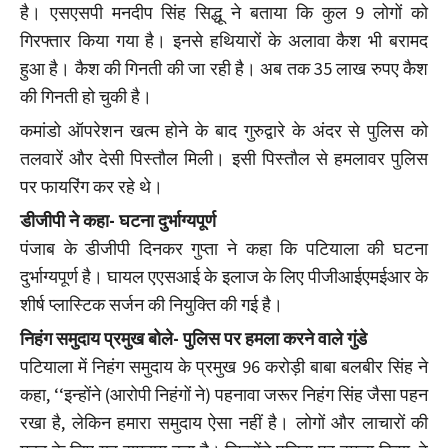
है। एसएसपी मनदीप सिंह सिद्धू ने बताया कि कुल 9 लोगों को
गिरफ्तार किया गया है। इनसे हथियारों के अलावा कैश भी बरामद
हुआ है। कैश की गिनती की जा रही है। अब तक 35 लाख रुपए कैश
की गिनती हो चुकी है।
कमांडो ऑपरेशन खत्म होने के बाद गुरुद्वारे के अंदर से पुलिस को
तलवारें और देसी पिस्तौल मिली। इसी पिस्तौल से हमलावर पुलिस
पर फायरिंग कर रहे थे।
डीजीपी ने कहा- घटना दुर्भाग्यपूर्ण
पंजाब के डीजीपी दिनकर गुप्ता ने कहा कि पटियाला की घटना
दुर्भाग्यपूर्ण है। घायल एएसआई के इलाज के लिए पीजीआईएमईआर के
शीर्ष प्लास्टिक सर्जन की नियुक्ति की गई है।
निहंग समुदाय प्रमुख बोले- पुलिस पर हमला करने वाले गुंडे
पटियाला में निहंग समुदाय के प्रमुख 96 करोड़ी बाबा बलबीर सिंह ने
कहा, ‘‘इन्होंने (आरोपी निहंगों ने) पहनावा जरूर निहंग सिंह जैसा पहन
रखा है, लेकिन हमारा समुदाय ऐसा नहीं है। लोगों और लाचारों की