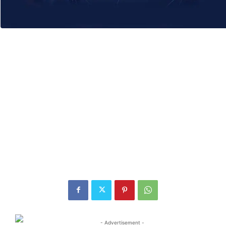
- Advertisement -