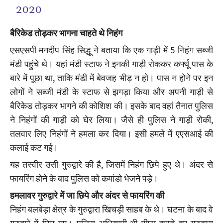
2020
बैरिकेड तोड़कर भागना चाहते थे निहंग
एसएसपी मनदीप सिंह सिद्धू ने बताया कि एक गाड़ी में 5 निहंग सब्जी
मंडी पहुंचे थे। यहां मंडी स्टाफ ने इनकी गाड़ी रोककर कर्फ्यू पास के
बारे में पूछा था, ताकि मंडी में बेवजह भीड़ न हो। पास न होने पर इन
लोगों ने सब्जी मंडी के स्टाफ से झगड़ा किया और अपनी गाड़ी से
बैरिकेड तोड़कर भागने की कोशिश की। इसके बाद वहां तैनात पुलिस
ने निहंगों की गाड़ी को घेर लिया। जैसे ही पुलिस ने गाड़ी रोकी,
तलवार लिए निहंगों ने हमला कर दिया। इसी हमले में एएसआई की
कलाई कट गई।
यह तस्वीर उसी गुरुद्वारे की है, जिसमें निहंग छिपे हुए थे। अंदर से
फायरिंग होने के बाद पुलिस को कमांडो भेजने पड़े।
हमलावर गुरुद्वारे में जा छिपे और अंदर से फायरिंग की
निहंग बलबेड़ा क्षेत्र के गुरुद्वारा खिचड़ी साहब के थे। घटना के बाद वे