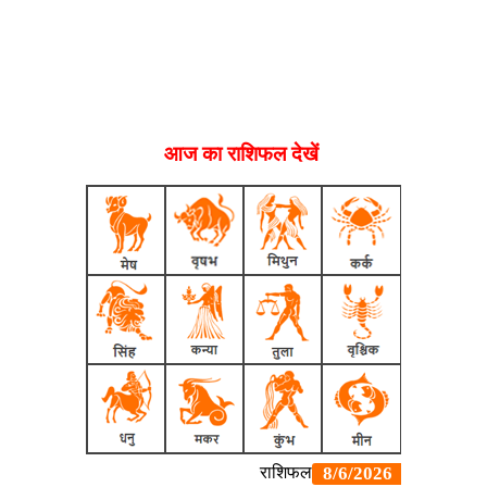
आज का राशिफल देखें