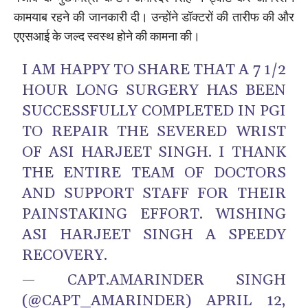
कामयाब रहने की जानकारी दी। उन्होंने डॉक्टरों की तारीफ की और
एएसआई के जल्द स्वस्थ होने की कामना की।
I AM HAPPY TO SHARE THAT A 7 1/2
HOUR LONG SURGERY HAS BEEN
SUCCESSFULLY COMPLETED IN PGI
TO REPAIR THE SEVERED WRIST
OF ASI HARJEET SINGH. I THANK
THE ENTIRE TEAM OF DOCTORS
AND SUPPORT STAFF FOR THEIR
PAINSTAKING EFFORT. WISHING
ASI HARJEET SINGH A SPEEDY
RECOVERY.
— CAPT.AMARINDER SINGH
(@CAPT_AMARINDER)
APRIL 12,