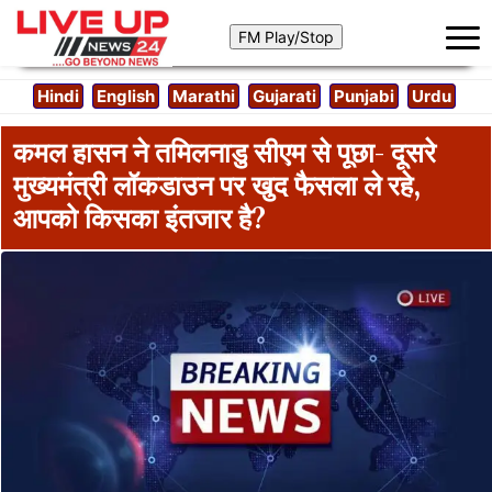
Hindi
English
Marathi
Gujarati
Punjabi
Urdu
कमल हासन ने तमिलनाडु सीएम से पूछा- दूसरे
मुख्यमंत्री लॉकडाउन पर खुद फैसला ले रहे,
आपको किसका इंतजार है?