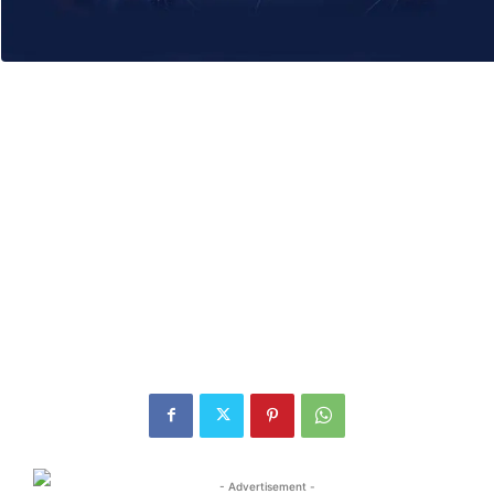
- Advertisement -