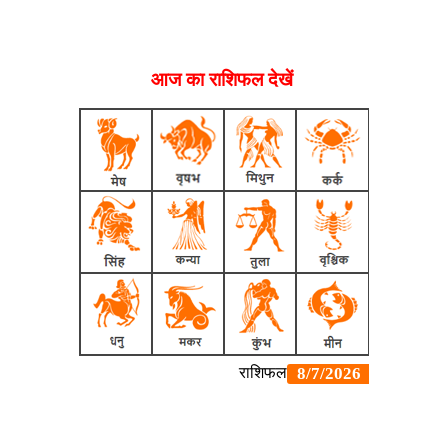
आज का राशिफल देखें