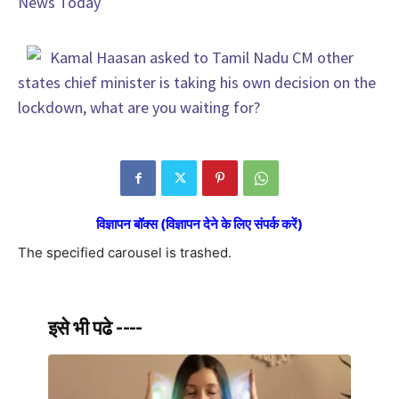
News Today
Kamal Haasan asked to Tamil Nadu CM other
states chief minister is taking his own decision on the
lockdown, what are you waiting for?
विज्ञापन बॉक्स (विज्ञापन देने के लिए संपर्क करें)
The specified carousel is trashed.
इसे भी पढे ----