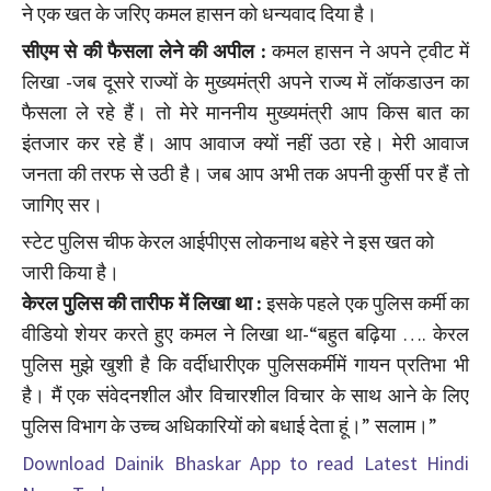
ने एक खत के जरिए कमल हासन को धन्यवाद दिया है।
सीएम से की फैसला लेने की अपील :
कमल हासन ने अपने ट्वीट में
लिखा -जब दूसरे राज्यों के मुख्यमंत्री अपने राज्य में लॉकडाउन का
फैसला ले रहे हैं। तो मेरे माननीय मुख्यमंत्री आप किस बात का
इंतजार कर रहे हैं। आप आवाज क्यों नहीं उठा रहे। मेरी आवाज
जनता की तरफ से उठी है। जब आप अभी तक अपनी कुर्सी पर हैं तो
जागिए सर।
स्टेट पुलिस चीफ केरल आईपीएस लोकनाथ बहेरे ने इस खत को
जारी किया है।
केरल पुलिस की तारीफ में लिखा था :
इसके पहले एक पुलिस कर्मी का
वीडियो शेयर करते हुए कमल ने लिखा था-
“बहुत बढ़िया …. केरल
पुलिस मुझे खुशी है कि वर्दीधारीएक पुलिसकर्मीमें गायन प्रतिभा भी
है। मैं एक संवेदनशील और विचारशील विचार के साथ आने के लिए
पुलिस विभाग के उच्च अधिकारियों को बधाई देता हूं।” सलाम।”
Download Dainik Bhaskar App to read Latest Hindi