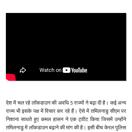
देश में चल रहे लॉकडाउन की अवधि 5 राज्यों ने बढ़ा दी है। कई अन्य
राज्य भी इसके पक्ष में विचार कर रहे हैं। ऐसे में तमिलनाडु सीएम पर
निशाना साधते हुए कमल हासन ने एक ट्वीट किया जिसमें उन्होंने
तमिलनाडु में लॉकडाउन बढ़ाने की मांग की है। इसी बीच केरल पुलिस