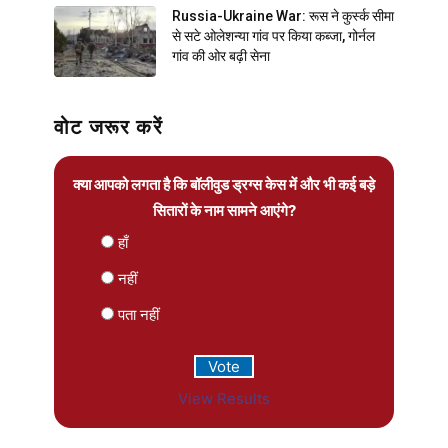
Russia-Ukraine War: रूस ने कुर्स्क सीमा
से सटे ओलेशन्या गांव पर किया कब्जा, गोर्नल
गांव की ओर बढ़ी सेना
वोट जरूर करें
क्या आपको लगता है कि बॉलीवुड ड्रग्स केस में और भी कई बड़े
सितारों के नाम सामने आएंगे?
हाँ
नहीं
पता नहीं
View Results