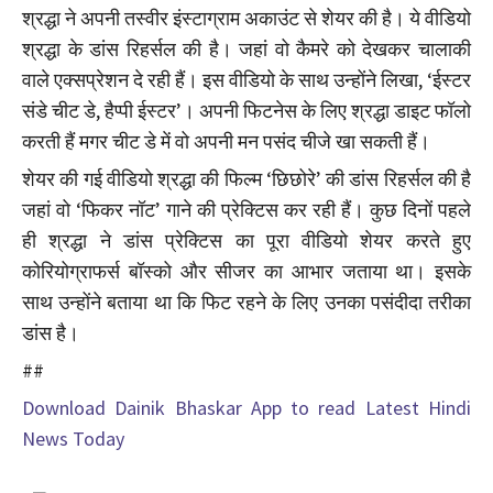
श्रद्धा ने अपनी तस्वीर इंस्टाग्राम अकाउंट से शेयर की है। ये वीडियो
श्रद्धा के डांस रिहर्सल की है। जहां वो कैमरे को देखकर चालाकी
वाले एक्सप्रेशन दे रही हैं। इस वीडियो के साथ उन्होंने लिखा, ‘ईस्टर
संडे चीट डे, हैप्पी ईस्टर’। अपनी फिटनेस के लिए श्रद्धा डाइट फॉलो
करती हैं मगर चीट डे में वो अपनी मन पसंद चीजे खा सकती हैं।
शेयर की गई वीडियो श्रद्धा की फिल्म ‘छिछोरे’ की डांस रिहर्सल की है
जहां वो ‘फिकर नॉट’ गाने की प्रेक्टिस कर रही हैं। कुछ दिनों पहले
ही श्रद्धा ने डांस प्रेक्टिस का पूरा वीडियो शेयर करते हुए
कोरियोग्राफर्स बॉस्को और सीजर का आभार जताया था। इसके
साथ उन्होंने बताया था कि फिट रहने के लिए उनका पसंदीदा तरीका
डांस है।
##
Download Dainik Bhaskar App to read Latest Hindi
News Today