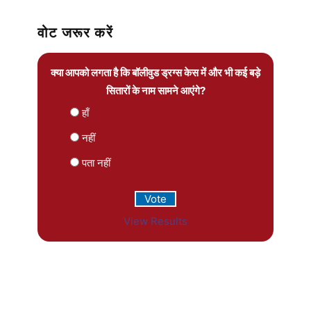
वोट जरूर करें
क्या आपको लगता है कि बॉलीवुड ड्रग्स केस में और भी कई बड़े
सितारों के नाम सामने आएंगे?
हाँ
नहीं
पता नहीं
View Results