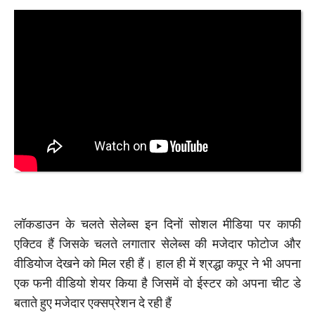
लॉकडाउन के चलते सेलेब्स इन दिनों सोशल मीडिया पर काफी
एक्टिव हैं जिसके चलते लगातार सेलेब्स की मजेदार फोटोज और
वीडियोज देखने को मिल रही हैं। हाल ही में श्रद्धा कपूर ने भी अपना
एक फनी वीडियो शेयर किया है जिसमें वो ईस्टर को अपना चीट डे
बताते हुए मजेदार एक्सप्रेशन दे रही हैं