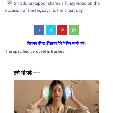
Shraddha Kapoor shares a funny video on the
occasion of Easter, says its her cheat day
विज्ञापन बॉक्स (विज्ञापन देने के लिए संपर्क करें)
The specified carousel is trashed.
इसे भी पढे ----