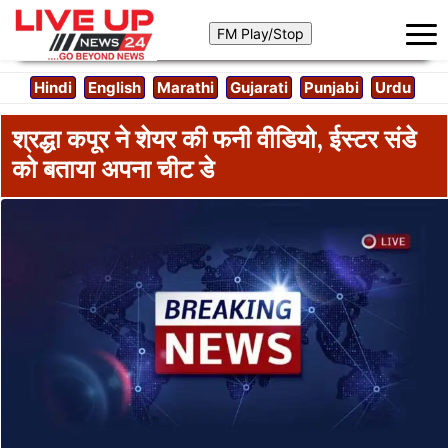
Hindi
English
Marathi
Gujarati
Punjabi
Urdu
श्रद्धा कपूर ने शेयर की फनी वीडियो, ईस्टर संडे
को बताया अपना चीट डे