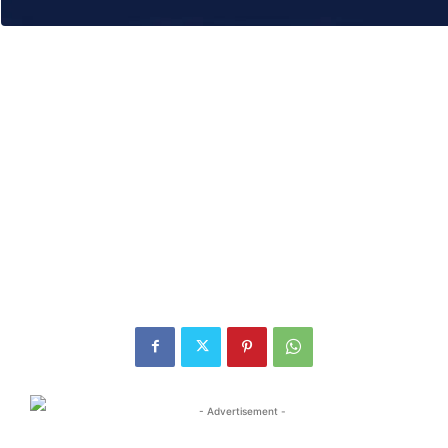
- Advertisement -