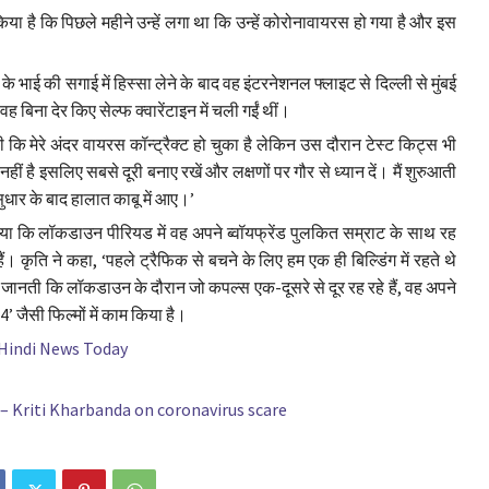
ा किया है कि पिछले महीने उन्हें लगा था कि उन्हें कोरोनावायरस हो गया है और इस
के भाई की सगाई में हिस्सा लेने के बाद वह इंटरनेशनल फ्लाइट से दिल्ली से मुंबई
वह बिना देर किए सेल्फ क्वारेंटाइन में चली गईं थीं।
ी कि मेरे अंदर वायरस कॉन्ट्रैक्ट हो चुका है लेकिन उस दौरान टेस्ट किट्स भी
 है इसलिए सबसे दूरी बनाए रखें और लक्षणों पर गौर से ध्यान दें। मैं शुरुआती
सुधार के बाद हालात काबू में आए।’
या कि लॉकडाउन पीरियड में वह अपने ब्वॉयफ्रेंड पुलकित सम्राट के साथ रह
 कृति ने कहा, ‘पहले ट्रैफिक से बचने के लिए हम एक ही बिल्डिंग में रहते थे
ं जानती कि लॉकडाउन के दौरान जो कपल्स एक-दूसरे से दूर रह रहे हैं, वह अपने
’ जैसी फिल्मों में काम किया है।
 Hindi News Today
s – Kriti Kharbanda on coronavirus scare