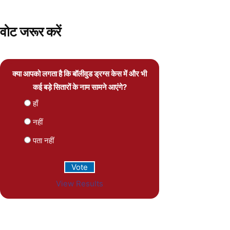
वोट जरूर करें
क्या आपको लगता है कि बॉलीवुड ड्रग्स केस में और भी
कई बड़े सितारों के नाम सामने आएंगे?
हाँ
नहीं
पता नहीं
View Results