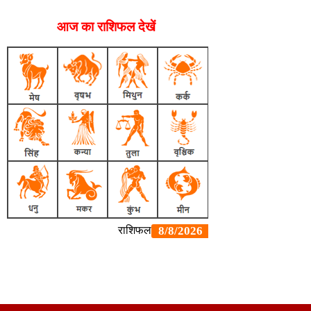
आज का राशिफल देखें