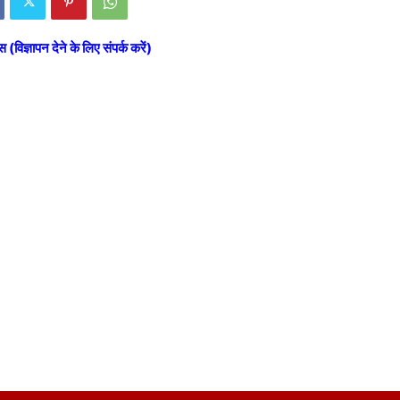
स (विज्ञापन देने के लिए संपर्क करें)