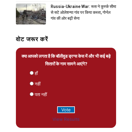
Russia-Ukraine War: रूस ने कुर्स्क सीमा
से सटे ओलेशन्या गांव पर किया कब्जा, गोर्नल
गांव की ओर बढ़ी सेना
वोट जरूर करें
क्या आपको लगता है कि बॉलीवुड ड्रग्स केस में और भी कई बड़े
सितारों के नाम सामने आएंगे?
हाँ
नहीं
पता नहीं
View Results