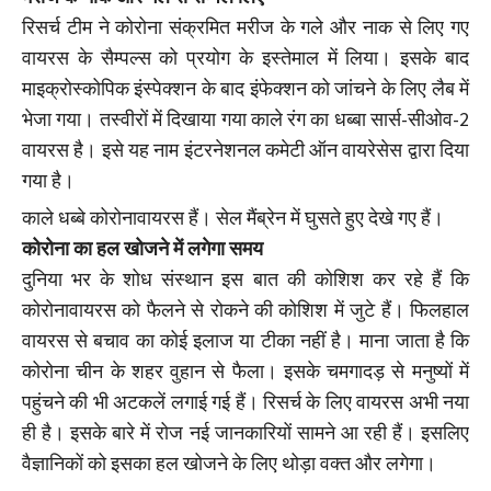
रिसर्च टीम ने कोरोना संक्रमित मरीज के गले और नाक से लिए गए
वायरस के सैम्पल्स को प्रयोग के इस्तेमाल में लिया। इसके बाद
माइक्रोस्कोपिक इंस्पेक्शन के बाद इंफेक्शन को जांचने के लिए लैब में
भेजा गया। तस्वीरों में दिखाया गया काले रंग का धब्बा सार्स-सीओव-2
वायरस है। इसे यह नाम इंटरनेशनल कमेटी ऑन वायरेसेस द्वारा दिया
गया है।
काले धब्बे कोरोनावायरस हैं। सेल मैंब्रेन में घुसते हुए देखे गए हैं।
कोरोना का हल खोजने में लगेगा समय
दुनिया भर के शोध संस्थान इस बात की कोशिश कर रहे हैं कि
कोरोनावायरस को फैलने से रोकने की कोशिश में जुटे हैं। फिलहाल
वायरस से बचाव का कोई इलाज या टीका नहीं है। माना जाता है कि
कोरोना चीन के शहर वुहान से फैला। इसके चमगादड़ से मनुष्यों में
पहुंचने की भी अटकलें लगाई गई हैं। रिसर्च के लिए वायरस अभी नया
ही है। इसके बारे में रोज नई जानकारियों सामने आ रही हैं। इसलिए
वैज्ञानिकों को इसका हल खोजने के लिए थोड़ा वक्त और लगेगा।