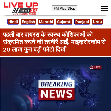
Hindi
English
Marathi
Gujarati
Punjabi
Urdu
पहली बार वायरस के स्वस्थ कोशिकाओं को
संक्रमित करने की तस्वीरें आईं, माइक्रोस्कोप से
20 लाख गुना बड़ी फोटो दिखी