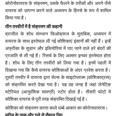
कोरोनोवायरस के संक्रमण, उसके फैलने के तरीकों और अपने जैसे
वायरस को उत्पन्न करने वाले अध्ययन के हिस्से के रूप में शामिल
किया गया है।
तीन तस्वीरों में है संक्रमण की कहानी
ब्राजील के शोध संस्थान फिओक्रूज के मुताबिक, अध्ययन में
वायरस के साथ इस्तेमाल ली गई कोशिकाएं इंसानों की नहीं हैं। इन्हें
अफ्रीका के सुडान और इथियोपिया में पाए जाने वाले हरे बंदरों की
प्रजाति से ली गई हैं। रिसर्च के लिए अक्सर इनका इस्तेमाल होता
है। शोध के लिए तीन तस्वीरों को लिया गया है। इनमें पहली में
दिखाया गया कि कैसे वायरस कोशिकाओं के अंदर प्रवेश करता है।
दूसरी तस्वीर में वायरस द्वारा सेल्स के साइटोप्लाज्म (कोशिकाद्रव्य)
को संक्रमित करते देखा गया है। यह वह जगह है जहां जेनेटिक
मटेरियल (आनुवंशिक सामग्री) स्टोर होता है। तीसरी फोटो में
कोशिका वायरस से पूरी तरह संक्रमित दिखाई गई है।
कोशिका को संक्रमण करता काले धब्बे आकार का कोरोनावायरस।
मरीज के नाक और गले से सैम्पल लिए