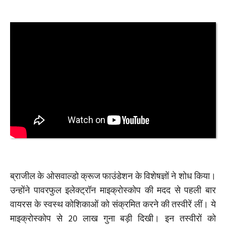
ब्राजील के ओसवाल्डो क्रूज फाउंडेशन के विशेषज्ञों ने शोध किया।
उन्होंने पावरफुल इलेक्ट्रॉन माइक्रोस्कोप की मदद से पहली बार
वायरस के स्वस्थ कोशिकाओं को संक्रमित करने की तस्वीरें लीं। ये
माइक्रोस्कोप से 20 लाख गुना बड़ी दिखी। इन तस्वीरों को