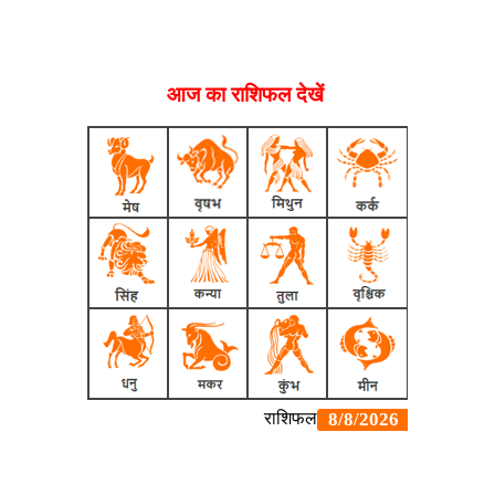
आज का राशिफल देखें