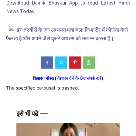
Download Dainik Bhaskar App to read Latest Hindi
News Today
इन तस्वीरों के एक अध्ययन पता चला कि शरीर में कोरोना कैसे
फैलता है और अपने जैसे दूसरे वायरस को उत्पन्न करता है।
विज्ञापन बॉक्स (विज्ञापन देने के लिए संपर्क करें)
The specified carousel is trashed.
इसे भी पढे ----