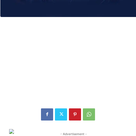
- Advertisement -