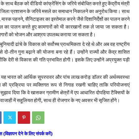
 के साथ बैठक को वीडियो कांफ्रेंसिंग के जरिये संबोधित करते हुए केंद्रीय मंत्री
ीय व जिला प्रशासन के जरिये मसले का समाधान निकालने का अनुरोध किया। साथ
री, मास्क पहनने, सैनिटाइजर का इस्तेमाल करने जैसे दिशानिर्देशों का पालन करने
ॉल का पालन करते हुए कामगारों को भी कारखानों तक ले जाया जा सकता है।
कामगारों को भोजन और आश्रय उपलब्ध कराया जा सकता है।
 बुनियादी ढांचे के विकास को सर्वोच्च प्राथमिकता दे रहे थे और अब वह राष्ट्रीय
 से दो-तीन गुना बढ़ाने की योजना बना रहे हैं। उन्होंने राज्यों और केंद्र शासित
्योंकि देरी से विकास की गति प्रभावित होगी। इसके लिए उन्होंने अप्रयुक्त पड़ी
 कि यह भारत को आर्थिक सुपरपावर और पांच लाख करोड़ डॉलर की अर्थव्यवस्था
ने की प्रक्रिया पर व्यक्तिगत रूप से निगाह रखनी चाहिए ताकि परियोजनाएं
झाव दिया कि वे खासकर ग्रामीण क्षेत्रों में एप आधारित दोपहिया टैक्सियों के
वाजाही में सहूलियत होगी, साथ ही रोजगार के नए अवसर भी सृजित होंगे।
स (विज्ञापन देने के लिए संपर्क करें)