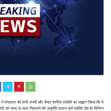
 ने मंगलवार को सभी राज्यों और केंद्र शासित प्रदेशों का आह्वान किया कि वे
ियों को जल्द से जल्द निकलने की अनुमति प्रदान करें क्योंकि देश के विभिन्न