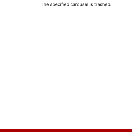
The specified carousel is trashed.