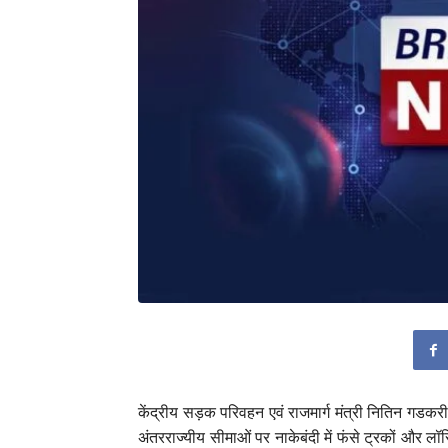
केंद्रीय सड़क परिवहन एवं राजमार्ग मंत्री नितिन गडकरी
अंतरराज्यीय सीमाओं पर नाकेबंदी में फंसे ट्रकों और लॉर