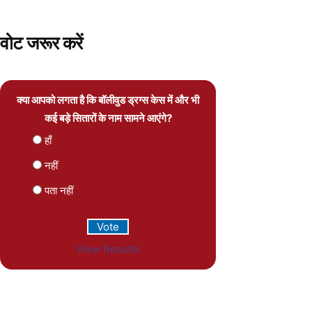
वोट जरूर करें
क्या आपको लगता है कि बॉलीवुड ड्रग्स केस में और भी
कई बड़े सितारों के नाम सामने आएंगे?
हाँ
नहीं
पता नहीं
View Results