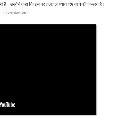
री है। उन्होंने कहा कि इस पर तत्काल ध्यान दिए जाने की जरूरत है।
- Advertisement -