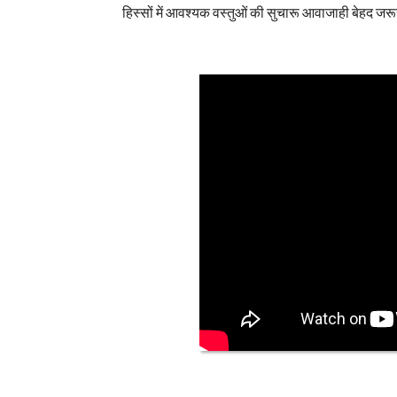
हिस्सों में आवश्यक वस्तुओं की सुचारू आवाजाही बेहद जरू