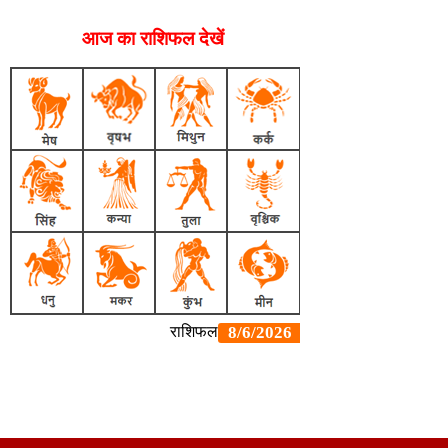
आज का राशिफल देखें