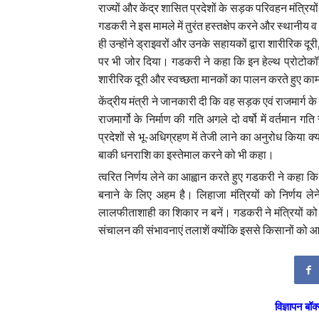
राज्यों और केंद्र शासित प्रदेशों के सड़क परिवहन मंत्रियों
गडकरी ने इस मामले में तुरंत हस्तक्षेप करने और स्थान
ही उन्होंने ड्राइवरों और उनके सहायकों द्वारा शारीरिक दू
पर भी जोर दिया। गडकरी ने कहा कि इन हेल्थ प्रोटोक
शारीरिक दूरी और स्वच्छता मानकों का पालन करते हुए 
केंद्रीय मंत्री ने जानकारी दी कि वह सड़क एवं राजमार्ग के
राजमार्गो के निर्माण की गति अगले दो वर्षो में वर्तमान गति
प्रदेशों से भू-अधिग्रहण में तेजी लाने का अनुरोध किया क
बाकी धनराशि का इस्तेमाल करने को भी कहा।
त्वरित निर्णय लेने का आह्वान करते हुए गडकरी ने कहा
बनाने के लिए अहम है। लिहाजा मंत्रियों को निर्णय ले
लालफीताशाही का शिकार न बनें। गडकरी ने मंत्रियों को सु
संचालन की संभावनाएं तलाशें क्योंकि इससे किसानों को आ
विज्ञापन बॉक्