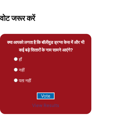
वोट जरूर करें
क्या आपको लगता है कि बॉलीवुड ड्रग्स केस में और भी
कई बड़े सितारों के नाम सामने आएंगे?
हाँ
नहीं
पता नहीं
View Results