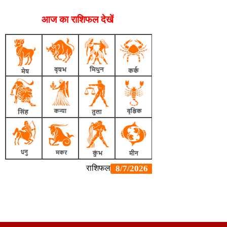
आज का राशिफल देखें