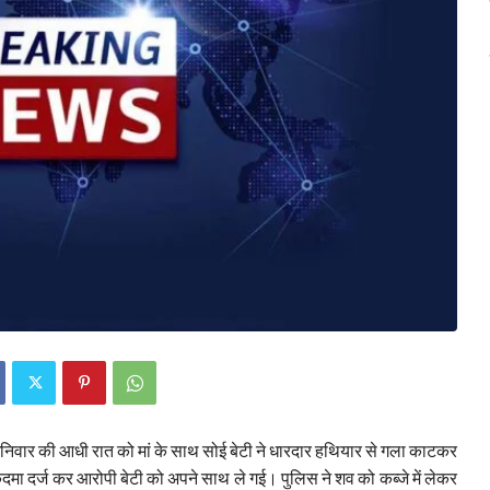
ं शनिवार की आधी रात को मां के साथ सोई बेटी ने धारदार हथियार से गला काटकर
 मुकदमा दर्ज कर आरोपी बेटी को अपने साथ ले गई। पुलिस ने शव को कब्जे में लेकर