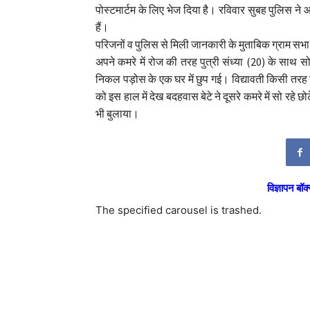
पोस्टमार्टम के लिए भेज दिया है। रविवार सुबह पुलिस ने 
हैं।
परिजनों व पुलिस से मिली जानकारी के मुताबिक ग्राम सभा भ
अपने कमरे में रोज की तरह पुत्री संध्या (20) के साथ 
निकल पड़ोस के एक घर में छुप गई। विद्यावती किसी तरह गला द
को इस हाल में देख बदहवास बेटे ने दूसरे कमरे में सो रहे छ
भी बुलाया।
विज्ञापन बॉक्
The specified carousel is trashed.