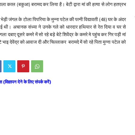
आला कत्ल (बकुआ) बरामद कर लिया है। बेटी द्वारा मां की हत्या से लोग हतप्रभ
ेड़ी जंगल के टोला पिपरिया के मुन्ना पटेल की पत्नी विद्यावती (48) घर के अंदर
सोई थी। अचानक संध्या ने उनके गले को धारदार हथियार से रेत दिया व घर से
बाए दूसरे कमरे में सो रहे बड़े बेटे शिवेंद्र के कमरे मे पहुंच कर गिर पड़ी मां
ोटे भाइ देवेंद्र को आवाज दी और चिल्लाकर बरामदे में सो रहे पिता मुन्ना पटेल को
स (विज्ञापन देने के लिए संपर्क करें)