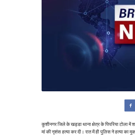
कुशीनगर जिले के खड्डा थाना क्षेत्र के पिपरिया टोला मे
मां की नृशंस हत्या कर दी। रात में ही पुलिस ने हत्या का