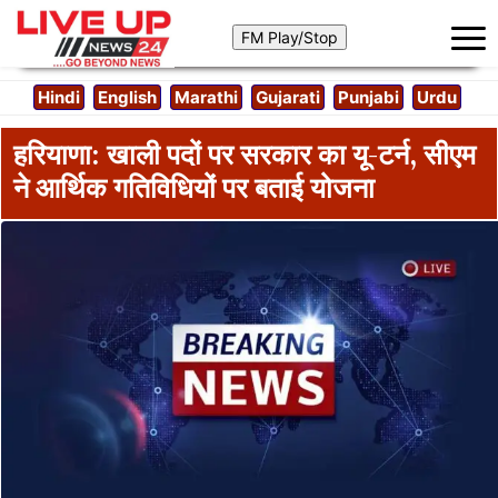
Hindi
English
Marathi
Gujarati
Punjabi
Urdu
हरियाणा: खाली पदों पर सरकार का यू-टर्न, सीएम
ने आर्थिक गतिविधियों पर बताई योजना