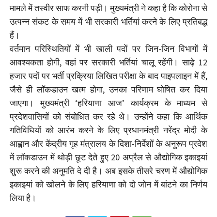
मामले में तस्वीर साफ करनी पड़ी। मुख्यमंत्री ने कहा है कि कोरोना से
उत्पन्न संकट के समय में भी सरकारी भर्तियां करने के लिए प्रतिबद्ध
हैं।
वर्तमान परिस्थितियों में भी खाली पदों पर जिन-जिन विभागों में
आवश्यकता होगी, वहां पर सरकारी भर्तियां चालू रहेंगी। साढ़े 12
हजार पदों पर भर्ती प्रक्रिया लिखित परीक्षा के बाद पाइपलाइन में हैं,
जैसे ही लॉकडाउन खत्म होगा, उनका परिणाम घोषित कर दिया
जाएगा। मुख्यमंत्री ‘हरियाणा आज’ कार्यक्रम के माध्यम से
प्रदेशवासियों को संबोधित कर रहे थे। उन्होंने कहा कि आर्थिक
गतिविधियों को आरंभ करने के लिए प्रधानमंत्री नरेंद्र मोदी के
आह्वान और केंद्रीय गृह मंत्रालय के दिशा-निर्देशों के अनुरूप प्रदेश
में लॉकडाउन में थोड़ी छूट देते हुए 20 अप्रैल से औद्योगिक इकाइयां
शुरू करने की अनुमति दे दी है। अब इसके तीसरे चरण में औद्योगिक
इकाइयां को खोलने के लिए हरियाणा को दो जोन में बांटने का निर्णय
लिया है।