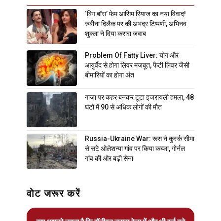
‘बिग बॉस’ फेम आसिम रियाज का नया विवाद!
रुबीना दिलैक पर की अभद्र टिप्पणी, अभिनव
शुक्ला ने दिया करारा जवाब
Problem Of Fatty Liver: योग और
आयुर्वेद से होगा लिवर मजबूत, फैटी लिवर जैसी
बीमारियों का होगा अंत
गाजा पर कहर बनकर टूटा इजरायली हमला, 48
घंटों में 90 से अधिक लोगों की मौत
Russia-Ukraine War: रूस ने कुर्स्क सीमा
से सटे ओलेशन्या गांव पर किया कब्जा, गोर्नल
गांव की ओर बढ़ी सेना
वोट जरूर करें