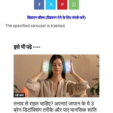
विज्ञापन बॉक्स (विज्ञापन देने के लिए संपर्क करें)
The specified carousel is trashed.
इसे भी पढे ----
बड़ी खबर
तनाव से राहत चाहिए? अपनाएं जापान के ये 3
ब्रेन डिटॉक्सिंग तरीके और पाएं मानसिक शांति