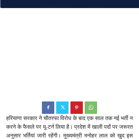
हरियाणा सरकार ने चौतरफा विरोध के बाद एक साल तक नई भर्ती न
करने के फैसले पर यू-टर्न लिया है। प्रदेश में खाली पदों पर जरूरत
अनुसार भर्तियां जारी रहेंगी। मुख्यमंत्री मनोहर लाल को खुद इस