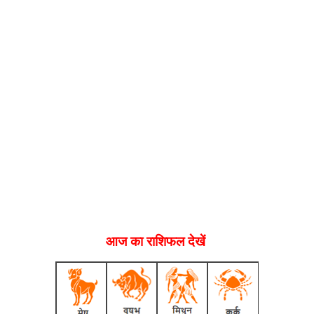
आज का राशिफल देखें