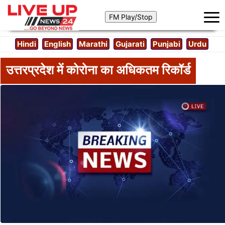
Hindi
English
Marathi
Gujarati
Punjabi
Urdu
उत्तरप्रदेश में कोरोना का अधिकतम रिकॉर्ड