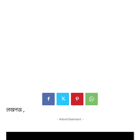
लखनऊ ,
- Advertisement -