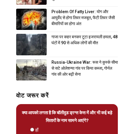
Problem Of Fatty Liver: योग और
आयुर्वेद से होगा लिवर मजबूत, फैटी लिवर जैसी
बीमारियों का होगा अंत
गाजा पर कहर बनकर टूटा इजरायली हमला, 48
घंटों में 90 से अधिक लोगों की मौत
Russia-Ukraine War: रूस ने कुर्स्क सीमा
से सटे ओलेशन्या गांव पर किया कब्जा, गोर्नल
गांव की ओर बढ़ी सेना
वोट जरूर करें
क्या आपको लगता है कि बॉलीवुड ड्रग्स केस में और भी कई बड़े
सितारों के नाम सामने आएंगे?
हाँ