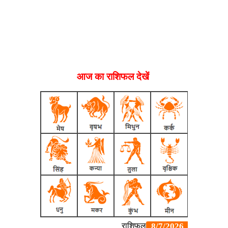
आज का राशिफल देखें