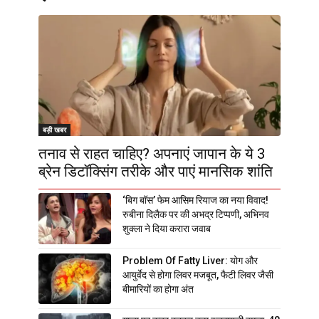
बड़ी खबर
तनाव से राहत चाहिए? अपनाएं जापान के ये 3
ब्रेन डिटॉक्सिंग तरीके और पाएं मानसिक शांति
‘बिग बॉस’ फेम आसिम रियाज का नया विवाद!
रुबीना दिलैक पर की अभद्र टिप्पणी, अभिनव
शुक्ला ने दिया करारा जवाब
Problem Of Fatty Liver: योग और
आयुर्वेद से होगा लिवर मजबूत, फैटी लिवर जैसी
बीमारियों का होगा अंत