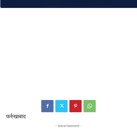
फर्रुखाबाद
- Advertisement -