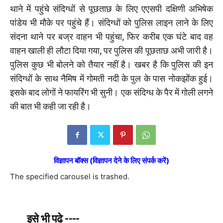
थाने में पहुंचे संदिग्धों से पूछताछ के लिए एएसपी दक्षिणी अभिषेक
पांडेय भी मौके पर पहुंचे हैं। संदिग्धों को पुलिस लाइन लाने के लिए
संदना थाने पर बज्र वाहन भी पहुंचा, फिर करीब एक घंटे बाद वह
वाहन खाली ही लौटा दिया गया, पर पुलिस की पूछताछ अभी जारी है।
पुलिस कुछ भी बोलने को तैयार नहीं है। खबर है कि पुलिस की इन
संदिग्धों के साथ नैमिष में गोमती नदी के पुल के पास नोकझोंक हुई।
इसके बाद लोगों ने फायरिंग भी सुनी। एक संदिग्ध के पैर में गोली लगने
की बात भी कही जा रही है।
विज्ञापन बॉक्स (विज्ञापन देने के लिए संपर्क करें)
The specified carousel is trashed.
इसे भी पढे ----