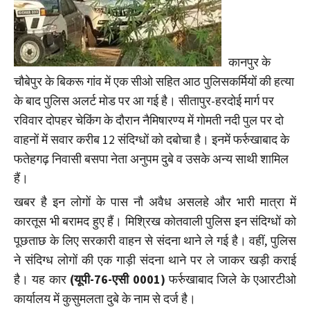
कानपुर के
चौबेपुर के बिकरू गांव में एक सीओ सहित आठ पुलिसकर्मियों की हत्या
के बाद पुलिस अलर्ट मोड पर आ गई है। सीतापुर-हरदोई मार्ग पर
रविवार दोपहर चेकिंग के दौरान नैमिषारण्य में गोमती नदी पुल पर दो
वाहनों में सवार करीब 12 संदिग्धों को दबोचा है। इनमें फर्रुखाबाद के
फतेहगढ़ निवासी बसपा नेता अनुपम दुबे व उसके अन्य साथी शामिल
हैं।
खबर है इन लोगों के पास नौ अवैध असलहे और भारी मात्रा में
कारतूस भी बरामद हुए हैं। मिश्रिख कोतवाली पुलिस इन संदिग्धों को
पूछताछ के लिए सरकारी वाहन से संदना थाने ले गई है। वहीं, पुलिस
ने संदिग्ध लोगों की एक गाड़ी संदना थाने पर ले जाकर खड़ी कराई
है। यह कार
(यूपी-76-एसी 0001)
फर्रुखाबाद जिले के एआरटीओ
कार्यालय में कुसुमलता दुबे के नाम से दर्ज है।