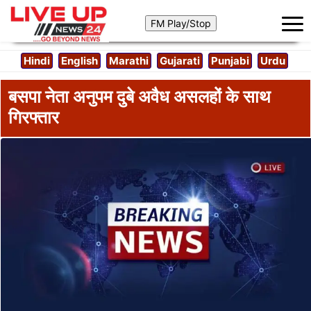
Hindi
English
Marathi
Gujarati
Punjabi
Urdu
बसपा नेता अनुपम दुबे अवैध असलहों के साथ
गिरफ्तार