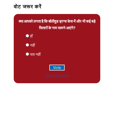
वोट जरूर करें
क्या आपको लगता है कि बॉलीवुड ड्रग्स केस में और भी कई बड़े
सितारों के नाम सामने आएंगे?
हाँ
नहीं
पता नहीं
View Results