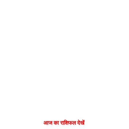
आज का राशिफल देखें