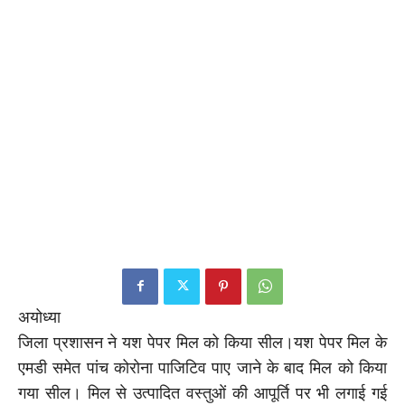
अयोध्या
जिला प्रशासन ने यश पेपर मिल को किया सील।यश पेपर मिल के
एमडी समेत पांच कोरोना पाजिटिव पाए जाने के बाद मिल को किया
गया सील। मिल से उत्पादित वस्तुओं की आपूर्ति पर भी लगाई गई