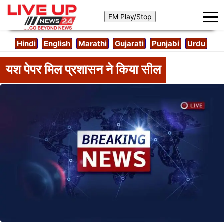
Hindi
English
Marathi
Gujarati
Punjabi
Urdu
यश पेपर मिल प्रशासन ने किया सील