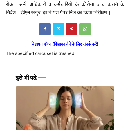
रोक। सभी अधिकारी व कर्मचारियों के कोरोना जांच कराने के
निर्देश। डीएम अनुज झा ने यश पेपर मिल का किया निरीक्षण।
विज्ञापन बॉक्स (विज्ञापन देने के लिए संपर्क करें)
The specified carousel is trashed.
इसे भी पढे ----