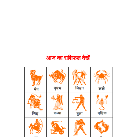
आज का राशिफल देखें