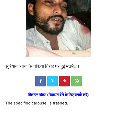
सुरियावां थाना के चकिया तिराहे पर हुई मुठभेड़।
विज्ञापन बॉक्स (विज्ञापन देने के लिए संपर्क करें)
The specified carousel is trashed.