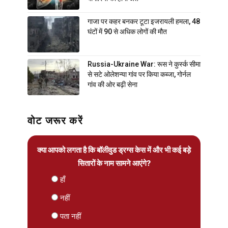
गाजा पर कहर बनकर टूटा इजरायली हमला, 48
घंटों में 90 से अधिक लोगों की मौत
Russia-Ukraine War: रूस ने कुर्स्क सीमा
से सटे ओलेशन्या गांव पर किया कब्जा, गोर्नल
गांव की ओर बढ़ी सेना
वोट जरूर करें
क्या आपको लगता है कि बॉलीवुड ड्रग्स केस में और भी कई बड़े
सितारों के नाम सामने आएंगे?
हाँ
नहीं
पता नहीं