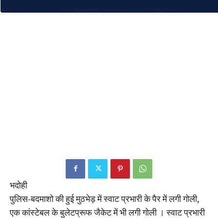
भदोही
पुलिस-बदमाशो की हुई मुठभेड़ में स्वाट प्रभारी के पैर में लगी गोली,
एक कांस्टेबल के बुलेटप्रूफ जैकेट में भी लगी गोली । स्वाट प्रभारी