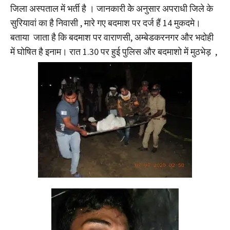
जिला अस्पताल में भर्ती है । जानकारी केे अनुसार अपराधी जिले के
सुरियावां का है निवासी , मारे गए बदमाश पर दर्ज हैं 14 मुकदमे।
बताया जाता है कि बदमाश पर वाराणसी, अम्बेडकरनगर और भदोही
में घोषित है इनाम। रात 1.30 पर हुई पुलिस और बदमाशो में मुठभेड़ ,