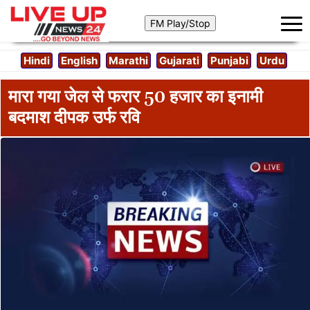
Hindi
English
Marathi
Gujarati
Punjabi
Urdu
मारा गया जेल से फरार 50 हजार का इनामी
बदमाश दीपक उर्फ रवि