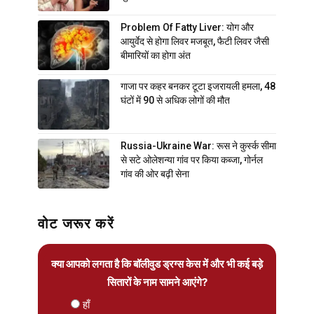
Problem Of Fatty Liver: योग और
आयुर्वेद से होगा लिवर मजबूत, फैटी लिवर जैसी
बीमारियों का होगा अंत
गाजा पर कहर बनकर टूटा इजरायली हमला, 48
घंटों में 90 से अधिक लोगों की मौत
Russia-Ukraine War: रूस ने कुर्स्क सीमा
से सटे ओलेशन्या गांव पर किया कब्जा, गोर्नल
गांव की ओर बढ़ी सेना
वोट जरूर करें
क्या आपको लगता है कि बॉलीवुड ड्रग्स केस में और भी कई बड़े
सितारों के नाम सामने आएंगे?
हाँ