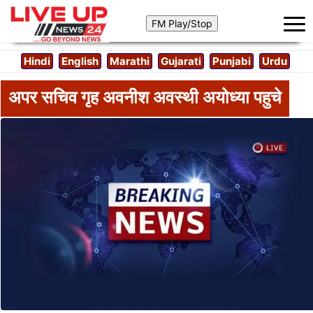
Hindi
English
Marathi
Gujarati
Punjabi
Urdu
अपर सचिव गृह अवनीश अवस्थी अयोध्या पहुचे