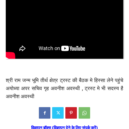
श्री राम जन्म भूमि तीर्थ क्षेत्र ट्रस्ट की बैठक मे हिस्सा लेने पहुंचे
अयोध्या अपर सचिव गृह अवनीश अवस्थी , ट्रस्ट मे भी सदस्य है
अवनीश अवस्थी
विज्ञापन बॉक्स (विज्ञापन देने के लिए संपर्क करें)