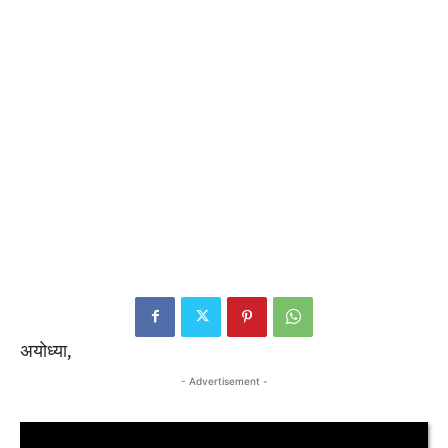
अयोध्या,
- Advertisement -