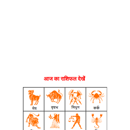
आज का राशिफल देखें