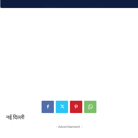
नई दिल्ली
- Advertisement -