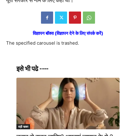
यूपी सरकार से नाम के लिए कहा था।
विज्ञापन बॉक्स (विज्ञापन देने के लिए संपर्क करें)
The specified carousel is trashed.
इसे भी पढे ----
बड़ी खबर