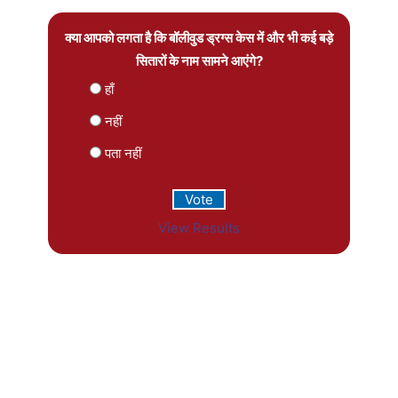
क्या आपको लगता है कि बॉलीवुड ड्रग्स केस में और भी कई बड़े
सितारों के नाम सामने आएंगे?
हाँ
नहीं
पता नहीं
View Results