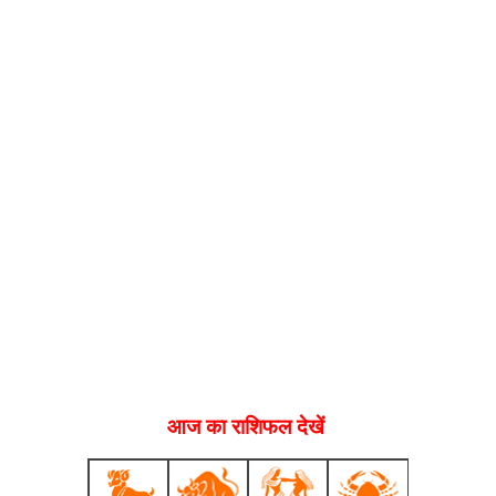
आज का राशिफल देखें