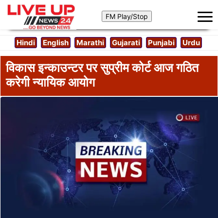
Hindi
English
Marathi
Gujarati
Punjabi
Urdu
विकास इन्काउन्टर पर सुप्रीम कोर्ट आज गठित
करेगी न्यायिक आयोग