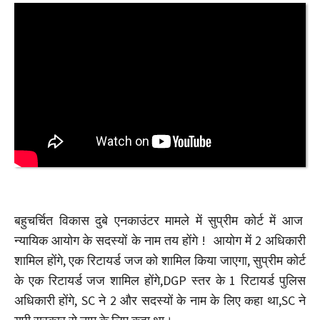
बहुचर्चित विकास दुबे एनकाउंटर मामले में सुप्रीम कोर्ट में आज
न्यायिक आयोग के सदस्यों के नाम तय होंगे ! आयोग में 2 अधिकारी
शामिल होंगे, एक रिटायर्ड जज को शामिल किया जाएगा, सुप्रीम कोर्ट
के एक रिटायर्ड जज शामिल होंगे,DGP स्तर के 1 रिटायर्ड पुलिस
अधिकारी होंगे, SC ने 2 और सदस्यों के नाम के लिए कहा था,SC ने