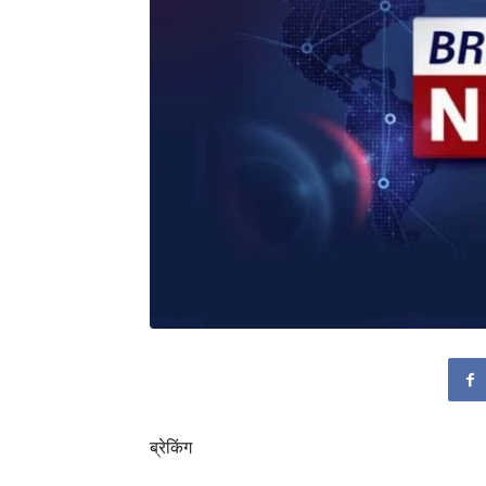
ब्रेकिंग