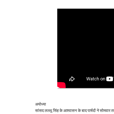
अयोध्या
सांसद लल्लू सिंह के आश्वासन के बाद पार्षदों ने सोमवार 