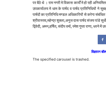
पर बैठे थे । राम नगरी मे विकास कार्यों मे हो रही अनिय
उपकार्यालय मे धाम के पार्षद व पार्षद प्रतिनिधियों ने स
पार्षदों का प्रतिनिधि मण्डल अधिकारियों से करेगा संबंधित 
श्रीवास्तव,महेन्द्र शुक्ला,अनुज दास पार्षद संजय पांडे 
द्विवेदी, अमन,हर्षित, संदीप वर्मा, रमेश गुप्ता राणा, धरने में
विज्ञापन बॉक्
The specified carousel is trashed.