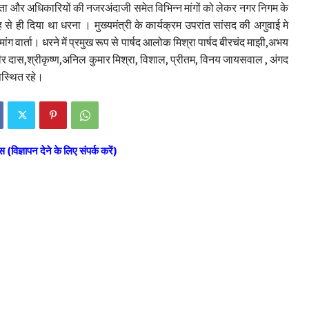
मितता और अधिकारियों की नजरअंदाजी समेत विभिन्न मांगों को लेकर नगर निगम के
ुबह से ही दिया था धरना । मुख्यमंत्री के कार्यक्रम उपरांत सांसद की अगुवाई मे
मांग वार्ता। धरने में प्रमुख रूप से पार्षद आलोक मिश्रा पार्षद बीरचंद माझी,अभय
सुधीर दास,श्रीकृष्ण,अनिल कुमार मिश्रा, विशाल, प्रीतम, विनय जायसवाल , अंगद
 उपस्थित रहे।
स (विज्ञापन देने के लिए संपर्क करें)