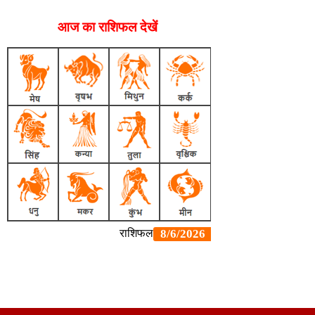
आज का राशिफल देखें