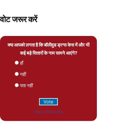
वोट जरूर करें
क्या आपको लगता है कि बॉलीवुड ड्रग्स केस में और भी
कई बड़े सितारों के नाम सामने आएंगे?
हाँ
नहीं
पता नहीं
View Results