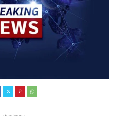
- Advertisement -