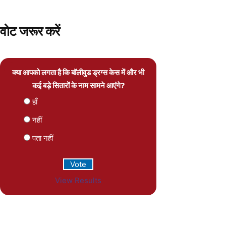
वोट जरूर करें
क्या आपको लगता है कि बॉलीवुड ड्रग्स केस में और भी
कई बड़े सितारों के नाम सामने आएंगे?
हाँ
नहीं
पता नहीं
View Results