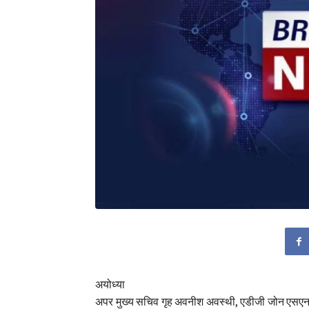
अयोध्या
अपर मुख्य सचिव गृह अवनीश अवस्थी, एडीजी जोन एसएन सा