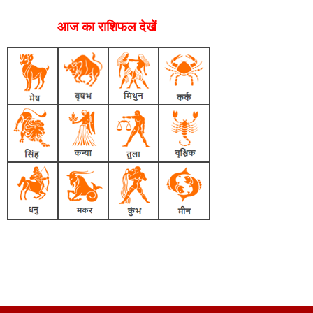
आज का राशिफल देखें