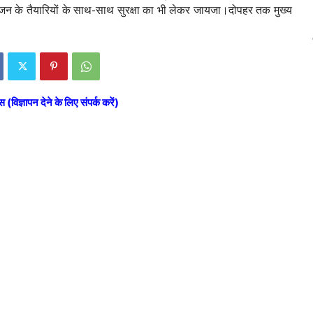
ि पूजन के तैयारियों के साथ-साथ सुरक्षा का भी लेकर जायजा।दोपहर तक मुख्य
स (विज्ञापन देने के लिए संपर्क करें)