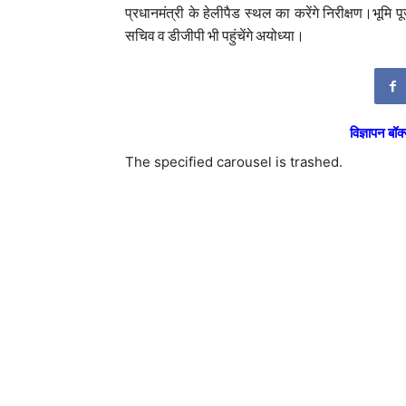
प्रधानमंत्री के हेलीपैड स्थल का करेंगे निरीक्षण।भूम
सचिव व डीजीपी भी पहुंचेंगे अयोध्या।
विज्ञापन बॉक्
The specified carousel is trashed.