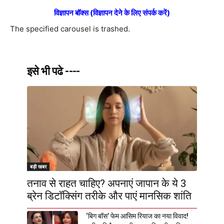
विज्ञापन बॉक्स (विज्ञापन देने के लिए संपर्क करें)
The specified carousel is trashed.
इसे भी पढे ----
बड़ी खबर
तनाव से राहत चाहिए? अपनाएं जापान के ये 3
ब्रेन डिटॉक्सिंग तरीके और पाएं मानसिक शांति
‘बिग बॉस’ फेम आसिम रियाज का नया विवाद!