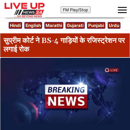
Hindi
English
Marathi
Gujarati
Punjabi
Urdu
सुप्रीम कोर्ट ने BS-4 गाड़ियों के रजिस्ट्रेशन पर
लगाई रोक