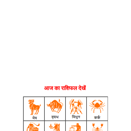
आज का राशिफल देखें