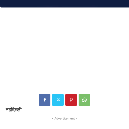
नईदिल्ली
- Advertisement -