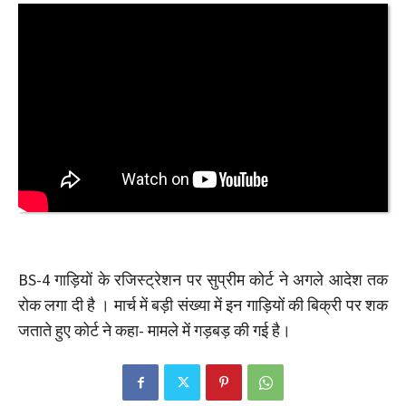
BS-4 गाड़ियों के रजिस्ट्रेशन पर सुप्रीम कोर्ट ने अगले आदेश तक
रोक लगा दी है । मार्च में बड़ी संख्या में इन गाड़ियों की बिक्री पर शक
जताते हुए कोर्ट ने कहा- मामले में गड़बड़ की गई है।