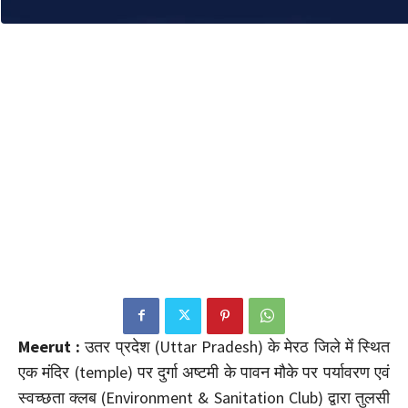
Meerut :
उतर प्रदेश (Uttar Pradesh) के मेरठ जिले में स्थित
एक मंदिर (temple) पर दुर्गा अष्टमी के पावन मौके पर पर्यावरण एवं
स्वच्छता क्लब (Environment & Sanitation Club) द्वारा तुलसी