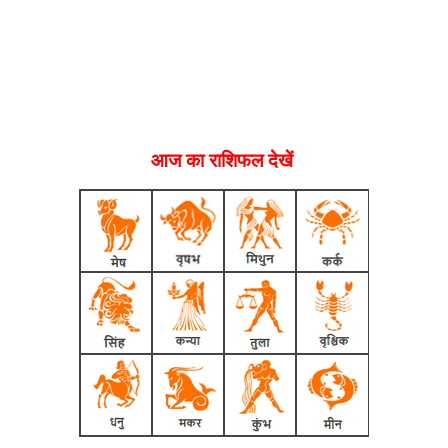
आज का राशिफल देखें