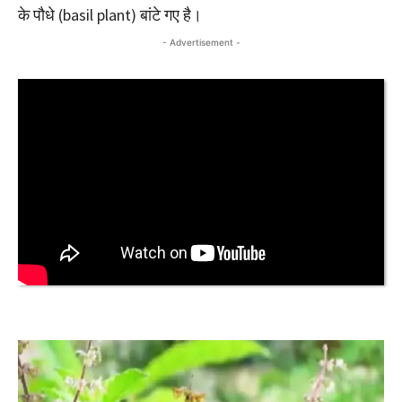
के पौधे (basil plant) बांटे गए है।
- Advertisement -