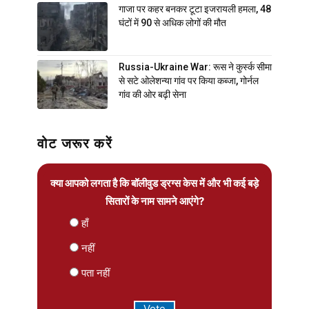
गाजा पर कहर बनकर टूटा इजरायली हमला, 48
घंटों में 90 से अधिक लोगों की मौत
Russia-Ukraine War: रूस ने कुर्स्क सीमा
से सटे ओलेशन्या गांव पर किया कब्जा, गोर्नल
गांव की ओर बढ़ी सेना
वोट जरूर करें
क्या आपको लगता है कि बॉलीवुड ड्रग्स केस में और भी कई बड़े
सितारों के नाम सामने आएंगे?
हाँ
नहीं
पता नहीं