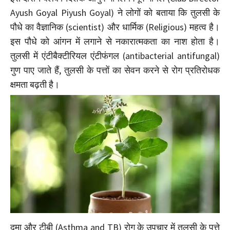
Ayush Goyal Piyush Goyal) ने लोगों को बताया कि तुलसी के
पौधे का वैज्ञानिक (scientist) और धार्मिक (Religious) महत्व है।
इस पौधे को आंगन में लगाने से नकारात्मकता का नाश होता है।
तुलसी में एंटीबैक्टीरियल एंटीफंगल (antibacterial antifungal)
गुण पाए जाते हैं, तुलसी के पत्तों का सेवन करने से रोग प्रतिरोधक
क्षमता बढ़ती है।
दमा और टीबी (Asthma and TB) रोग के उपचार में तुलसी के पत्ते