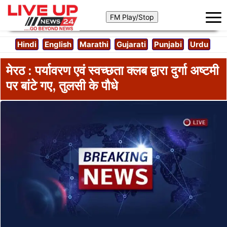
Hindi
English
Marathi
Gujarati
Punjabi
Urdu
मेरठ : पर्यावरण एवं स्वच्छता क्लब द्वारा दुर्गा अष्टमी
पर बांटे गए, तुलसी के पौधे