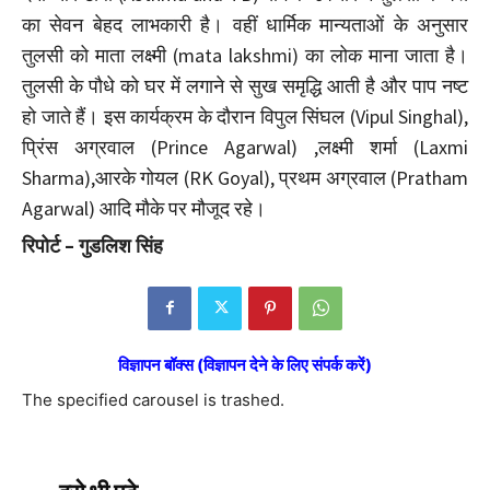
का सेवन बेहद लाभकारी है। वहीं धार्मिक मान्यताओं के अनुसार
तुलसी को माता लक्ष्मी (mata lakshmi) का लोक माना जाता है।
तुलसी के पौधे को घर में लगाने से सुख समृद्धि आती है और पाप नष्ट
हो जाते हैं। इस कार्यक्रम के दौरान विपुल सिंघल (Vipul Singhal),
प्रिंस अग्रवाल (Prince Agarwal) ,लक्ष्मी शर्मा (Laxmi
Sharma),आरके गोयल (RK Goyal), प्रथम अग्रवाल (Pratham
Agarwal) आदि मौके पर मौजूद रहे।
रिपोर्ट – गुडलिश सिंह
विज्ञापन बॉक्स (विज्ञापन देने के लिए संपर्क करें)
The specified carousel is trashed.