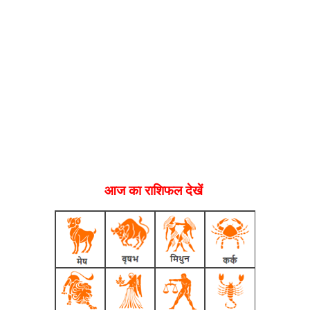
आज का राशिफल देखें