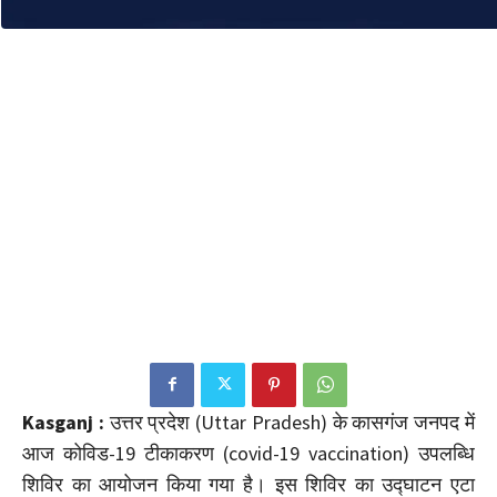
Kasganj :
उत्तर प्रदेश (Uttar Pradesh) के कासगंज जनपद में
आज कोविड-19 टीकाकरण (covid-19 vaccination) उपलब्धि
शिविर का आयोजन किया गया है। इस शिविर का उद्घाटन एटा