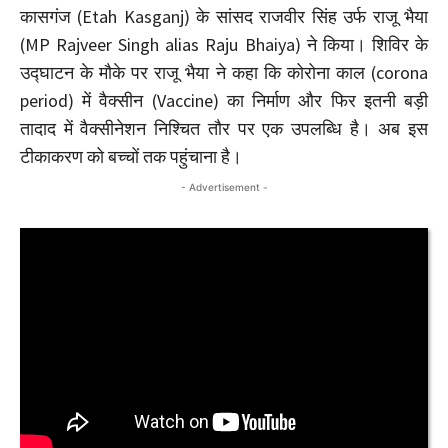
कासगंज (Etah Kasganj) के सांसद राजवीर सिंह उर्फ राजू भैया
(MP Rajveer Singh alias Raju Bhaiya) ने किया। शिविर के
उद्घाटन के मौके पर राजू भैया ने कहा कि कोरोना काल (corona
period) में वैक्सीन (Vaccine) का निर्माण और फिर इतनी बड़ी
तादाद में वैक्सीनेशन निश्चित तौर पर एक उपलब्धि है। अब इस
टीकाकरण को बच्चों तक पहुंचाना है।
- Advertisement -