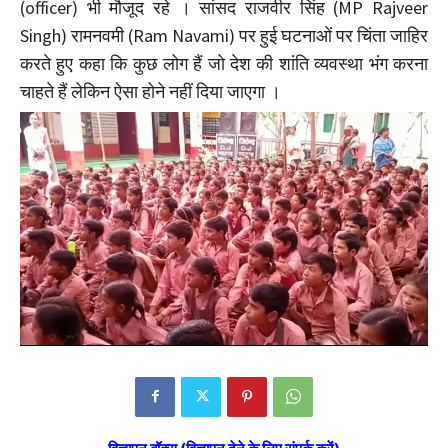
(officer) भी मौजूद रहे । सांसद राजवीर सिंह (MP Rajveer
Singh) रामनवमी (Ram Navami) पर हुई घटनाओं पर चिंता जाहिर
करते हुए कहा कि कुछ लोग हैं जो देश की शांति व्यवस्था भंग करना
चाहते हैं लेकिन ऐसा होने नहीं दिया जाएगा ।