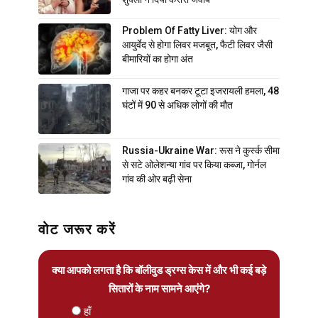
Problem Of Fatty Liver: योग और
आयुर्वेद से होगा लिवर मजबूत, फैटी लिवर जैसी
बीमारियों का होगा अंत
गाजा पर कहर बनकर टूटा इजरायली हमला, 48
घंटों में 90 से अधिक लोगों की मौत
Russia-Ukraine War: रूस ने कुर्स्क सीमा
से सटे ओलेशन्या गांव पर किया कब्जा, गोर्नल
गांव की ओर बढ़ी सेना
वोट जरूर करें
क्या आपको लगता है कि बॉलीवुड ड्रग्स केस में और भी कई बड़े
सितारों के नाम सामने आएंगे?
हाँ