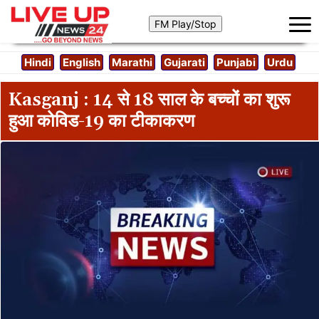
Hindi
English
Marathi
Gujarati
Punjabi
Urdu
Kasganj : 14 से 18 साल के बच्चों का शुरू
हुआ कोविड-19 का टीकाकरण