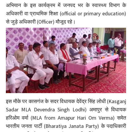
अभियान के इस कार्यक्रम में जनपद भर के स्वास्थ्य विभाग के
अधिकारी वा प्राथमिक शिक्षा (official or primary education)
से जुड़े अधिकारी (Officer) मौजूद रहे।
इस मौके पर कासगंज के सदर विधायक देवेंद्र सिंह लोधी (Kasganj
Sadar MLA Devendra Singh Lodhi) अमापुर से विधायक
हरिओम वर्मा (MLA from Amapur Hari Om Verma) समेत
भारतीय जनता पार्टी (Bharatiya Janata Party) के पदाधिकारी