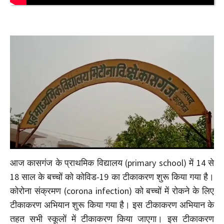
आज कासगंज के प्राथमिक विद्यालय (primary school) में 14 से
18 साल के बच्चों को कोविड-19 का टीकाकरण शुरू किया गया है।
कोरोना संक्रमण (corona infection) को बच्चों में रोकने के लिए
टीकाकरण अभियान शुरू किया गया है। इस टीकाकरण अभियान के
तहत सभी स्कूलों में टीकाकरण किया जाएगा। इस टीकाकरण