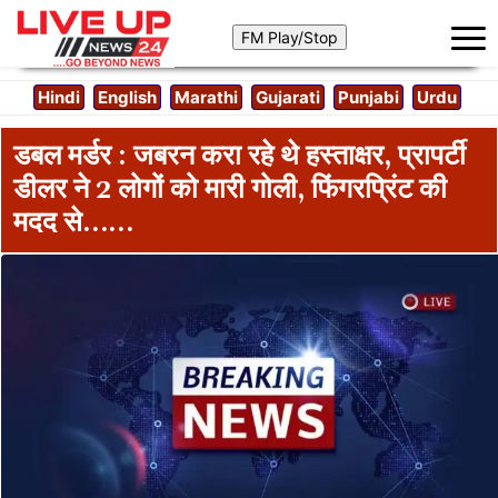
Hindi
English
Marathi
Gujarati
Punjabi
Urdu
डबल मर्डर : जबरन करा रहे थे हस्ताक्षर, प्रापर्टी
डीलर ने 2 लोगों को मारी गोली, फिंगरप्रिंट की
मदद से……