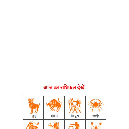
आज का राशिफल देखें