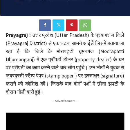
Prayagraj :
उत्तर प्रदेश (Uttar Pradesh) के प्रयागराज जिले
(Prayagraj District) से एक घटना सामने आई है जिसमें बताया जा
रहा है कि जिले के मीरापट्टी धूमनगंज (Meerapatti
Dhumanganj) में एक प्रॉपर्टी डीलर (property dealer) के घर
पर प्रॉपर्टी का काम करने वाले चार लोग पहुंचे। उन लोगों ने युवक से
जबरदस्ती स्टैम्प पेपर (stamp paper ) पर हस्ताक्षर (signature)
कराने की कोशिश की। जिसके बाद दोनों पक्षों में छीना झपटी के
दौरान गोली बारी हुई।
- Advertisement -