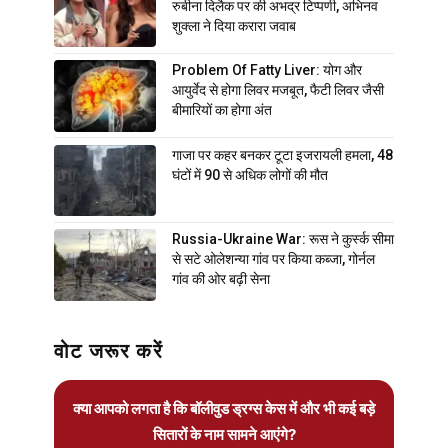
रुबीना दिलैक पर की अभद्र टिप्पणी, अभिनव
शुक्ला ने दिया करारा जवाब
Problem Of Fatty Liver: योग और
आयुर्वेद से होगा लिवर मजबूत, फैटी लिवर जैसी
बीमारियों का होगा अंत
गाजा पर कहर बनकर टूटा इजरायली हमला, 48
घंटों में 90 से अधिक लोगों की मौत
Russia-Ukraine War: रूस ने कुर्स्क सीमा
से सटे ओलेशन्या गांव पर किया कब्जा, गोर्नल
गांव की ओर बढ़ी सेना
वोट जरूर करें
क्या आपको लगता है कि बॉलीवुड ड्रग्स केस में और भी कई बड़े
सितारों के नाम सामने आएंगे?