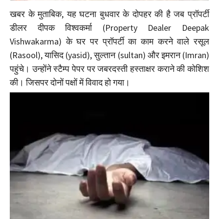
खबर के मुताबिक, यह घटना बुधवार के दोपहर की है जब प्रॉपर्टी
डीलर दीपक विश्वकर्मा (Property Dealer Deepak
Vishwakarma) के घर पर प्रॉपर्टी का काम करने वाले रसूल
(Rasool), यासिद (yasid), सुल्तान (sultan) और इमरान (Imran)
पहुंचे। उन्होंने स्टैम्प पेपर पर जबरदस्ती हस्ताक्षर कराने की कोशिश
की। जिसपर दोनों पक्षों में विवाद हो गया।