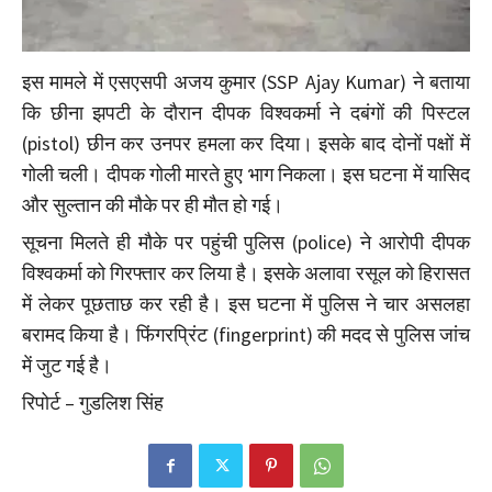
इस मामले में एसएसपी अजय कुमार (SSP Ajay Kumar) ने बताया
कि छीना झपटी के दौरान दीपक विश्वकर्मा ने दबंगों की पिस्टल
(pistol) छीन कर उनपर हमला कर दिया। इसके बाद दोनों पक्षों में
गोली चली। दीपक गोली मारते हुए भाग निकला। इस घटना में यासिद
और सुल्तान की मौके पर ही मौत हो गई।
सूचना मिलते ही मौके पर पहुंची पुलिस (police) ने आरोपी दीपक
विश्वकर्मा को गिरफ्तार कर लिया है। इसके अलावा रसूल को हिरासत
में लेकर पूछताछ कर रही है। इस घटना में पुलिस ने चार असलहा
बरामद किया है। फिंगरप्रिंट (fingerprint) की मदद से पुलिस जांच
में जुट गई है।
रिपोर्ट – गुडलिश सिंह