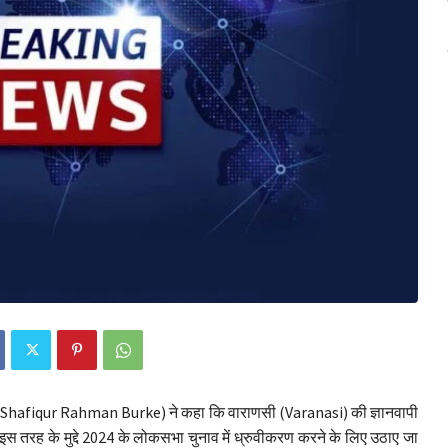
क (Shafiqur Rahman Burke) ने कहा कि वाराणसी (Varanasi) की ज्ञानवापी
स तरह के मुद्दे 2024 के लोकसभा चुनाव में ध्रुवीकरण करने के लिए उठाए जा