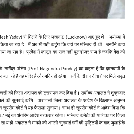
khilesh Yadav) से मिलने के लिए लखनऊ (Lucknow) आए हुए थे। अयोध्या में
िया जा रहा है। मैं अब भी यही कहूंगा कि वहां पर मस्जिद ही थी। उन्होंने कहा
ाया जा रहा है। प्रदेश में कानून का राज नहीं बुलडोजर राज है जबकि देश को
प्रो. नागेंद्र पांडेय (Prof Nagendra Pandey) का कहना है कि ज्ञानवापी के
ता रहे हैं वह मंदिर है और मंदिर ही रहेगा। सर्वे के दौरान दीवारों पर मिले सबूत
राणसी की जिला अदालत को ट्रांसफर कर दिया है। सर्वोच्च अदालत ने शुक्रवार
ले की सुनवाई करेंगे। वाराणसी जिला अदालत के आदेश के खिलाफ अंजुमन
 सुप्रीम कोर्ट ने यह फैसला सुनाया। साथ ही सुप्रीम कोर्ट ने आदेश दिया कि
 17 मई का अंतरिम आदेश बरकरार रहेगा। मस्जिद कमेटी की याचिका पर जिला
ाथ ही अदालत ने मामले की अगली सुनवाई गर्मी की छुट्टियों के बाद जुलाई के