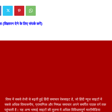
स (विज्ञापन देने के लिए संपर्क करें)
विश्व में सबसे तेजी से बढ़ती हुई हिंदी समाचार वेबसाइट है, जो हिंदी न्यूज साइटों में
सबसे अधिक विश्वसनीय, प्रामाणिक और निष्पक्ष समाचार अपने समर्पित पाठक वर्ग तक
पहुंचाती है। यह अन्य भाषाई साइटों की तुलना में अधिक विविधतापूर्ण मल्टीमीडिया