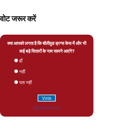
वोट जरूर करें
क्या आपको लगता है कि बॉलीवुड ड्रग्स केस में और भी
कई बड़े सितारों के नाम सामने आएंगे?
हाँ
नहीं
पता नहीं
View Results