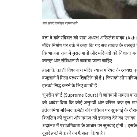
सपा सांसद शफीकुर रहमान बर्क
बता दें बर्क रविवार को सपा अध्यक्ष अखिलेश यादव (A
मंदिर निर्माण पर बर्क ने कहा कि यह सब ताकत के बलबूते क
कि भाजपा राज में मुसलमानों और मस्जिदों को निशाना बन
कानून और संविधान से चलाया जाना चाहिए।
हालांकि काशी विश्वनाथ मंदिर न्यास परिषद के अध्यक्ष 
वजूखाने में मिला पत्थर शिवलिंग ही है। जिसको लोग मस्जिद ब
इसको सिद्ध करने के लिए काफी हैं।
सुप्रीम कोर्ट (Supreme Court) ने ज्ञानवापी मामला वा
को आदेश दिया कि कोई अनुभवी और वरिष्ठ जज इस माम
इंतेजामिया मस्जिद कमेटी की याचिका पर सुनवाई के दौरान
शिवलिंग की सुरक्षा और नमाज की इजाजत देने का उसका
अदालत में प्राथमिकता के आधार पर सुनवाई होगी। इसके स
दूसरे हफ्ते में करने का फैसला किया है।