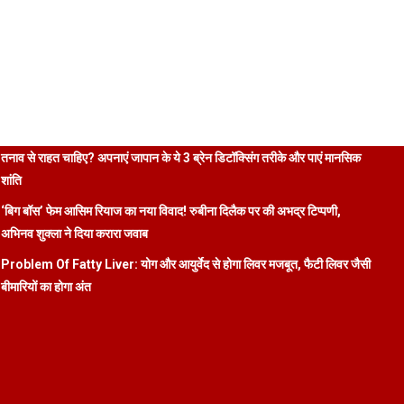
तनाव से राहत चाहिए? अपनाएं जापान के ये 3 ब्रेन डिटॉक्सिंग तरीके और पाएं मानसिक
शांति
‘बिग बॉस’ फेम आसिम रियाज का नया विवाद! रुबीना दिलैक पर की अभद्र टिप्पणी,
अभिनव शुक्ला ने दिया करारा जवाब
Problem Of Fatty Liver: योग और आयुर्वेद से होगा लिवर मजबूत, फैटी लिवर जैसी
बीमारियों का होगा अंत