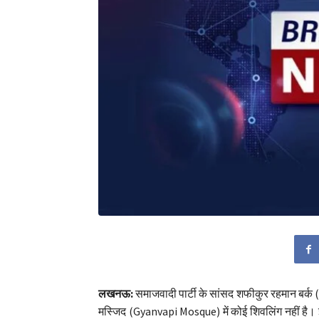
लखनऊ:
समाजवादी पार्टी के सांसद शफीकुर रहमान बर्
मस्जिद (Gyanvapi Mosque) में कोई शिवलिंग नहीं है। इ