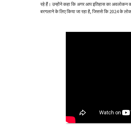
रहे हैं। उन्होंने कहा कि अगर आप इतिहास का अवलोकन करें
बरगलाने के लिए किया जा रहा है, जिससे कि 2024 के लो