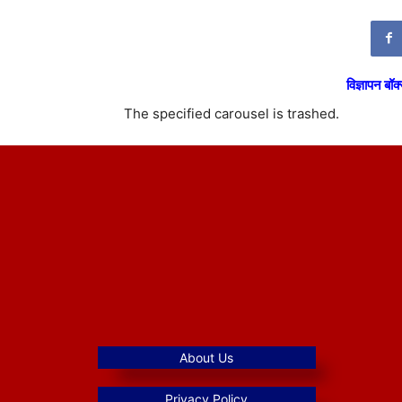
विज्ञापन बॉक्
The specified carousel is trashed.