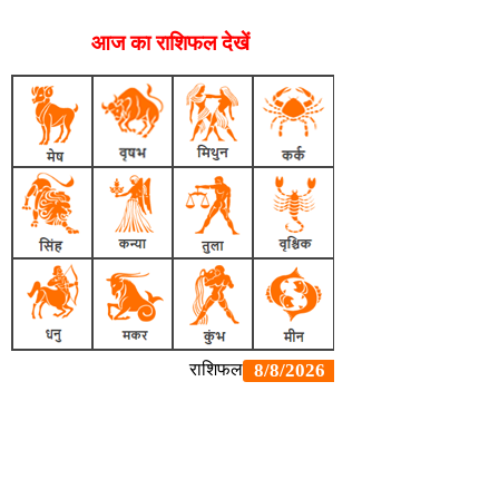
आज का राशिफल देखें