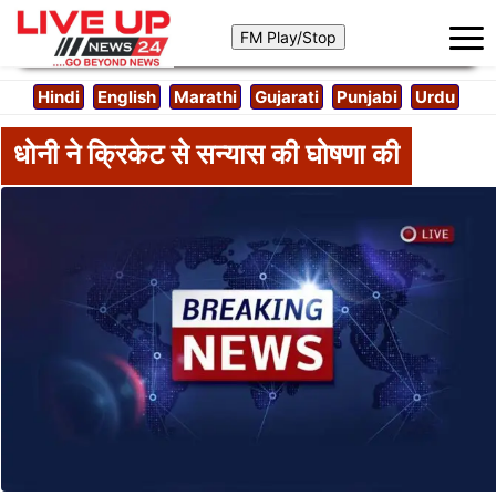
Hindi
English
Marathi
Gujarati
Punjabi
Urdu
धोनी ने क्रिकेट से सन्यास की घोषणा की