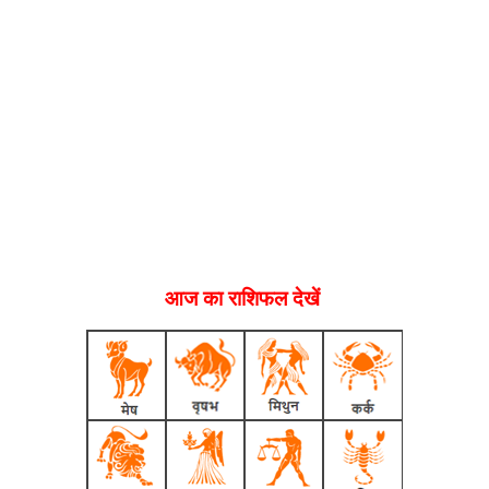
आज का राशिफल देखें