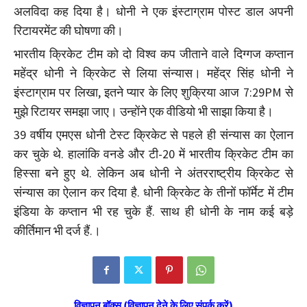
अलविदा कह दिया है। धोनी ने एक इंस्टाग्राम पोस्ट डाल अपनी
रिटायरमेंट की घोषणा की।
भारतीय क्रिकेट टीम को दो विश्व कप जीताने वाले दिग्गज कप्तान
महेंद्र धोनी ने क्रिकेट से लिया संन्यास। महेंद्र सिंह धोनी ने
इंस्टाग्राम पर लिखा, इतने प्यार के लिए शुक्रिया आज 7:29PM से
मुझे रिटायर समझा जाए। उन्होंने एक वीडियो भी साझा किया है।
39 वर्षीय एमएस धोनी टेस्ट क्रिकेट से पहले ही संन्यास का ऐलान
कर चुके थे. हालांकि वनडे और टी-20 में भारतीय क्रिकेट टीम का
हिस्सा बने हुए थे. लेकिन अब धोनी ने अंतरराष्ट्रीय क्रिकेट से
संन्यास का ऐलान कर दिया है. धोनी क्रिकेट के तीनों फॉर्मेट में टीम
इंडिया के कप्तान भी रह चुके हैं. साथ ही धोनी के नाम कई बड़े
कीर्तिमान भी दर्ज हैं.।
विज्ञापन बॉक्स (विज्ञापन देने के लिए संपर्क करें)