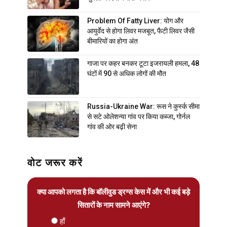
Problem Of Fatty Liver: योग और
आयुर्वेद से होगा लिवर मजबूत, फैटी लिवर जैसी
बीमारियों का होगा अंत
गाजा पर कहर बनकर टूटा इजरायली हमला, 48
घंटों में 90 से अधिक लोगों की मौत
Russia-Ukraine War: रूस ने कुर्स्क सीमा
से सटे ओलेशन्या गांव पर किया कब्जा, गोर्नल
गांव की ओर बढ़ी सेना
वोट जरूर करें
क्या आपको लगता है कि बॉलीवुड ड्रग्स केस में और भी कई बड़े
सितारों के नाम सामने आएंगे?
हाँ