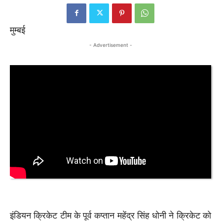
मुम्बई
- Advertisement -
इंडियन क्रिकेट टीम के पूर्व कप्तान महेंद्र सिंह धोनी ने क्रिकेट को