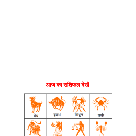
आज का राशिफल देखें