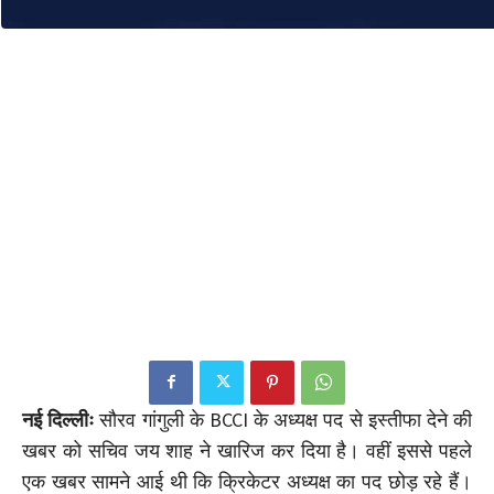
नई दिल्लीः
सौरव गांगुली के BCCI के अध्यक्ष पद से इस्तीफा देने की
खबर को सचिव जय शाह ने खारिज कर दिया है। वहीं इससे पहले
एक खबर सामने आई थी कि क्रिकेटर अध्यक्ष का पद छोड़ रहे हैं।