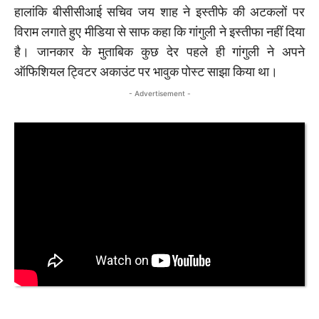
हालांकि बीसीसीआई सचिव जय शाह ने इस्तीफे की अटकलों पर
विराम लगाते हुए मीडिया से साफ कहा कि गांगुली ने इस्तीफा नहीं दिया
है। जानकार के मुताबिक कुछ देर पहले ही गांगुली ने अपने
ऑफिशियल ट्विटर अकाउंट पर भावुक पोस्ट साझा किया था।
- Advertisement -