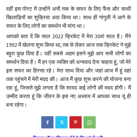
वहीं इस पोस्ट में उन्होंने अभी तक के सफर के लिए फैंस और साथी
खिलाड़ियों का शुक्रिया अदा किया था। साथ ही गांगुली ने आगे के
सफर के लिए लोगों का समर्थन भी मांगा था।
आपको बता दें कि साल 2022 क्रिकेट में मेरा 30वां साल है। मैंने
1992 में खेलना शुरू किया था, तब से लेकर आज तक क्रिकेट ने मुझे
बहुत कुछ दिया है। वहीं सबसे अहम इसने मुझे आप सभी लोगों का
समर्थन दिया है। मैं हर एक व्यक्ति को धन्यवाद देना चाहता हूं, जो मेरे
इस सफर का हिस्सा रहे। मेरा साथ दिया और जहां आज मैं हूं वहां
तक पहुंचने में मेरी मदद की। आज मैं कुछ शुरू करने की योजना बना
रहा हूं, जिससे मुझे लगता है कि शायद कई लोगों की मदद होगी। मैं
उम्मीद करता हूं कि जीवन के इस नए अध्याय में आपका साथ यूं ही
बना रहेगा।