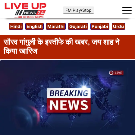
Hindi
English
Marathi
Gujarati
Punjabi
Urdu
सौरव गांगुली के इस्तीफे की खबर, जय शाह ने
किया खारिज