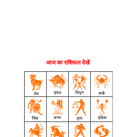
आज का राशिफल देखें