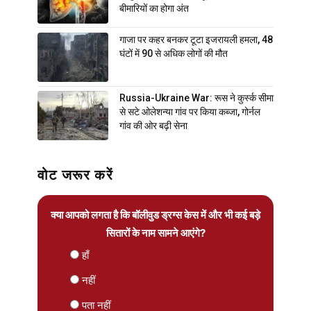
बीमारियों का होगा अंत
गाजा पर कहर बनकर टूटा इजरायली हमला, 48
घंटों में 90 से अधिक लोगों की मौत
Russia-Ukraine War: रूस ने कुर्स्क सीमा
से सटे ओलेशन्या गांव पर किया कब्जा, गोर्नल
गांव की ओर बढ़ी सेना
वोट जरूर करें
क्या आपको लगता है कि बॉलीवुड ड्रग्स केस में और भी कई बड़े
सितारों के नाम सामने आएंगे?
हाँ
नहीं
पता नहीं