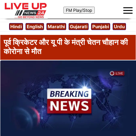
Hindi
English
Marathi
Gujarati
Punjabi
Urdu
पूर्व क्रिकेटर और यू पी के मंत्री चेतन चौहान की
कोरोना से मौत