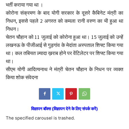
भर्ती कराया गया था ।
कोरोना संक्रमण के बाद योगी सरकार के दूसरे कैबिनेट मंत्री का
निधन, इससे पहले 2 अगस्त को कमला रानी वरुण का भी हुआ था
निधन।
चेतन चौहान को 11 जुलाई को कोरोना हुआ था। 15 जुलाई को उन्हें
लखनऊ के पीजीआई से गुड़गांव के मेदांता अस्पताल शिफ्ट किया गया
था। कल तबियत ज़्यादा ख़राब होने पर वेंटिलेटर पर शिफ्ट किया गया
था।
सीएम योगी आदित्यनाथ ने मंत्री चेतन चौहान के निधन पर व्यक्त
किया शोक संवेदना
विज्ञापन बॉक्स (विज्ञापन देने के लिए संपर्क करें)
The specified carousel is trashed.