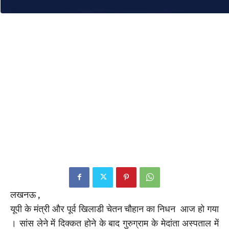
लखनऊ ,
यूपी के मंत्री और पूर्व खिलाडी चेतन चौहान का निधन आज हो गया
। सांस लेने में दिक्कत होने के बाद गुरुग्राम के मेदांता अस्पताल में