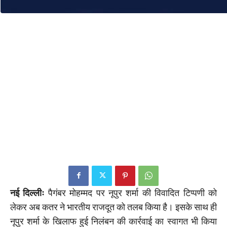
नई दिल्लीः
पैगंबर मोहम्मद पर नूपुर शर्मा की विवादित टिप्पणी को
लेकर अब कतर ने भारतीय राजदूत को तलब किया है। इसके साथ ही
नूपुर शर्मा के खिलाफ हुई निलंबन की कार्रवाई का स्वागत भी किया