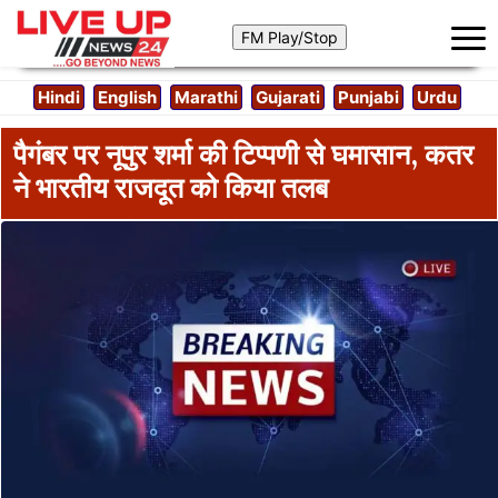
Hindi
English
Marathi
Gujarati
Punjabi
Urdu
पैगंबर पर नूपुर शर्मा की टिप्पणी से घमासान, कतर
ने भारतीय राजदूत को किया तलब