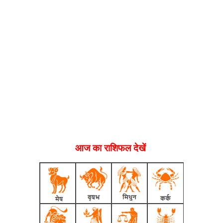
आज का राशिफल देखें