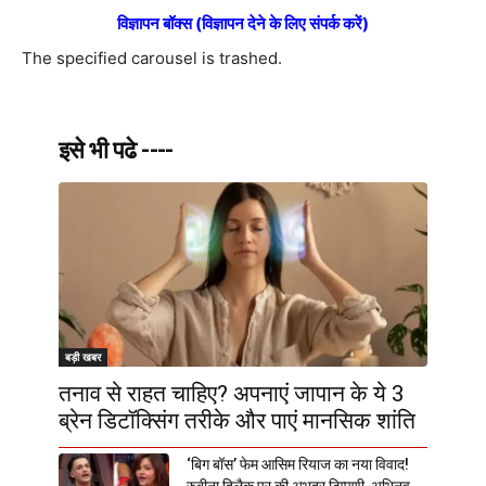
विज्ञापन बॉक्स (विज्ञापन देने के लिए संपर्क करें)
The specified carousel is trashed.
इसे भी पढे ----
बड़ी खबर
तनाव से राहत चाहिए? अपनाएं जापान के ये 3
ब्रेन डिटॉक्सिंग तरीके और पाएं मानसिक शांति
‘बिग बॉस’ फेम आसिम रियाज का नया विवाद!