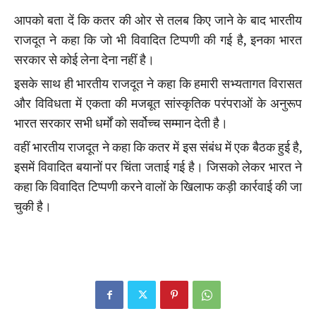
आपको बता दें कि कतर की ओर से तलब किए जाने के बाद भारतीय
राजदूत ने कहा कि जो भी विवादित टिप्पणी की गई है, इनका भारत
सरकार से कोई लेना देना नहीं है।
इसके साथ ही भारतीय राजदूत ने कहा कि हमारी सभ्यतागत विरासत
और विविधता में एकता की मजबूत सांस्कृतिक परंपराओं के अनुरूप
भारत सरकार सभी धर्मों को सर्वोच्च सम्मान देती है।
वहीं भारतीय राजदूत ने कहा कि कतर में इस संबंध में एक बैठक हुई है,
इसमें विवादित बयानों पर चिंता जताई गई है। जिसको लेकर भारत ने
कहा कि विवादित टिप्पणी करने वालों के खिलाफ कड़ी कार्रवाई की जा
चुकी है।