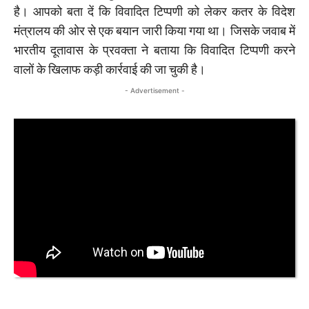
है। आपको बता दें कि विवादित टिप्पणी को लेकर कतर के विदेश
मंत्रालय की ओर से एक बयान जारी किया गया था। जिसके जवाब में
भारतीय दूतावास के प्रवक्ता ने बताया कि विवादित टिप्पणी करने
वालों के खिलाफ कड़ी कार्रवाई की जा चुकी है।
- Advertisement -