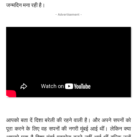
जन्मदिन मना रही है।
- Advertisement -
आपको बता दें दिशा बरेली की रहने वाली है। और अपने सपनों को
पूरा करने के लिए वह सपनों की नगरी मुंबई आई थीं। लेकिन क्या