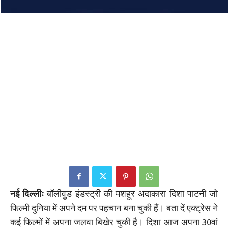
नई दिल्लीः
बॉलीवुड इंडस्ट्री की मशहूर अदाकारा दिशा पाटनी जो
फिल्मी दुनिया में अपने दम पर पहचान बना चुकी हैं। बता दें एक्ट्रेस ने
कई फिल्मों में अपना जलवा बिखेर चुकी है। दिशा आज अपना 30वां