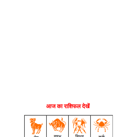
आज का राशिफल देखें