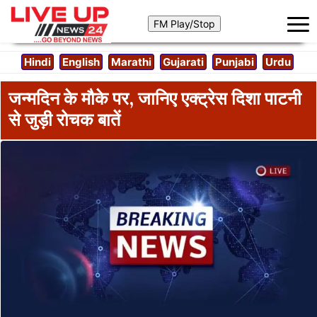
Hindi
English
Marathi
Gujarati
Punjabi
Urdu
जन्मदिन के मौके पर, जानिए एक्ट्रेस दिशा पाटनी
से जुड़ी रोचक बातें