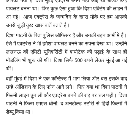
आपको पता है दिशा मुंबई एक्ट्रेस बनने नहीं आई थीं बल्कि उन्हें
पायलट बनना था। फिर कुछ ऐसा हुआ कि दिशा एक्टिंग की लाइन में
आ गई। आज एक्ट्रेस के जन्मदिन के खास मौके पर हम आपको
उनसे जुड़ी कुछ खास बातें बताते है।
दिशा पाटनी के पिता पुलिस ऑफिसर हैं और उनकी बहन आर्मी में हैं।
ऐसे में एक्ट्रेस ने भी हमेशा पायलट बनने का सपना देखा था। उन्होंने
लखनऊ की एमिटी यूनिवर्सिटी में बायोटेक की पढ़ाई के साथ ही
मॉडलिंग भी शुरू की थी। दिशा सिर्फ 500 रुपये लेकर मुंबई आ गई
थीं।
वहीं मुंबई में दिशा ने एक कॉन्टेस्ट में भाग लिया और बस इसके बाद
उन्हें ऑडिशन के लिए फोन आने लगे। फिर क्या था दिशा पाटनी ने
फिल्मी लाइन चुन ली और एक्ट्रेस बनने की राह पर चल पड़ी। दिशा
पाटनी ने फिल्म एमएस धोनी: द अनटोल्ड स्टोरी से हिंदी फिल्मों में
डेब्यू किया था।