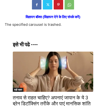
विज्ञापन बॉक्स (विज्ञापन देने के लिए संपर्क करें)
The specified carousel is trashed.
इसे भी पढे ----
बड़ी खबर
तनाव से राहत चाहिए? अपनाएं जापान के ये 3
ब्रेन डिटॉक्सिंग तरीके और पाएं मानसिक शांति