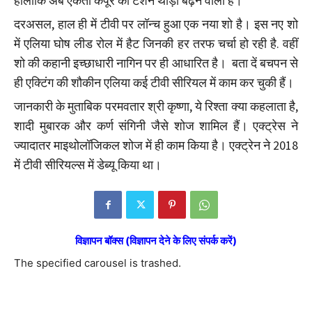
हांलाकि अब एकता कपूर की टेंशन थोड़ी बढ़ने वाली है।
दरअसल, हाल ही में टीवी पर लॉन्च हुआ एक नया शो है। इस नए शो
में एलिया घोष लीड रोल में हैट जिनकी हर तरफ चर्चा हो रही है. वहीं
शो की कहानी इच्छाधारी नागिन पर ही आधारित है। बता दें बचपन से
ही एक्टिंग की शौकीन एलिया कई टीवी सीरियल में काम कर चुकी हैं।
जानकारी के मुताबिक परमवतार श्री कृष्णा, ये रिश्ता क्या कहलाता है,
शादी मुबारक और कर्ण संगिनी जैसे शोज शामिल हैं। एक्ट्रेस ने
ज्यादातर माइथोलॉजिकल शोज में ही काम किया है। एक्ट्रेन ने 2018
में टीवी सीरियल्स में डेब्यू किया था।
विज्ञापन बॉक्स (विज्ञापन देने के लिए संपर्क करें)
The specified carousel is trashed.