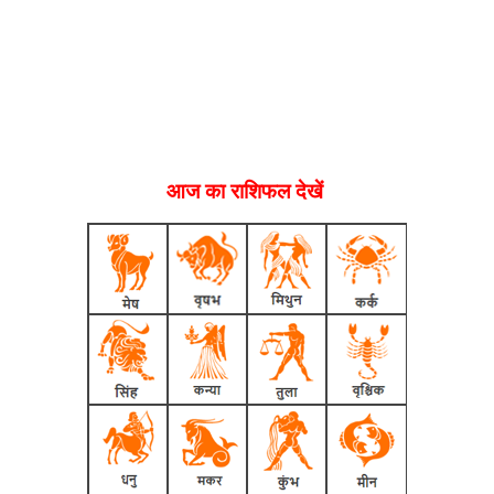
आज का राशिफल देखें