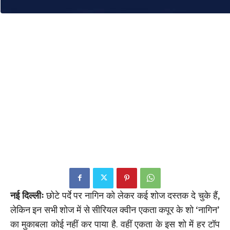
नई दिल्लीः
छोटे पर्दे पर नागिन को लेकर कई शोज दस्तक दे चुके हैं,
लेकिन इन सभी शोज में से सीरियल क्वीन एकता कपूर के शो ‘नागिन’
का मुकाबला कोई नहीं कर पाया है. वहीं एकता के इस शो में हर टॉप