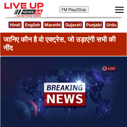
Hindi
English
Marathi
Gujarati
Punjabi
Urdu
जानिए कौन है वो एक्ट्रेस, जो उड़ाएंगी सभी की
नींद