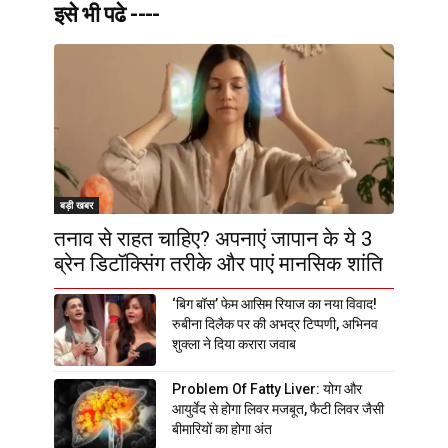
इसे भी पढे ----
बड़ी खबर
तनाव से राहत चाहिए? अपनाएं जापान के ये 3
ब्रेन डिटॉक्सिंग तरीके और पाएं मानसिक शांति
‘बिग बॉस’ फेम आसिम रियाज का नया विवाद!
रुबीना दिलैक पर की अभद्र टिप्पणी, अभिनव
शुक्ला ने दिया करारा जवाब
Problem Of Fatty Liver: योग और
आयुर्वेद से होगा लिवर मजबूत, फैटी लिवर जैसी
बीमारियों का होगा अंत