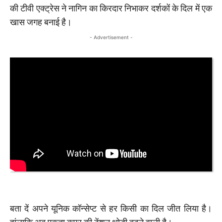
की टीवी एक्ट्रेस ने नागिन का किरदार निभाकर दर्शकों के दिल में एक
खास जगह बनाई है।
- Advertisement -
बता दें अपने यूनिक कॉन्सेप्ट से हर किसी का दिल जीत लिया है।