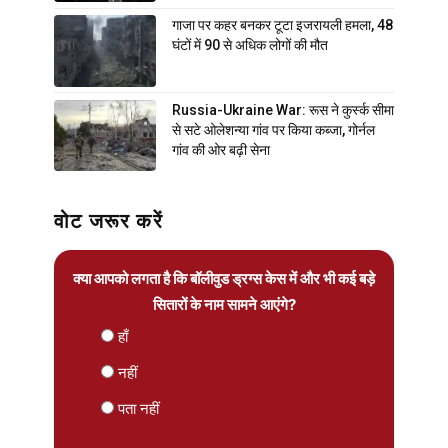
गाजा पर कहर बनकर टूटा इजरायली हमला, 48
घंटों में 90 से अधिक लोगों की मौत
Russia-Ukraine War: रूस ने कुर्स्क सीमा
से सटे ओलेशन्या गांव पर किया कब्जा, गोर्नल
गांव की ओर बढ़ी सेना
वोट जरूर करें
क्या आपको लगता है कि बॉलीवुड ड्रग्स केस में और भी कई बड़े
सितारों के नाम सामने आएंगे?
हाँ
नहीं
पता नहीं