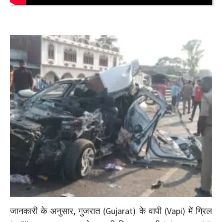
जानकारी के अनुसार, गुजरात (Gujarat) के वापी (Vapi) में ग्रिल