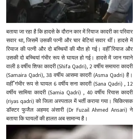
बताया जा रहा है कि हादसे के दौरान कार में रियाज कादरी का परिवार
सवार था, जिसमें उसकी पत्नी और चार बेटियां सवार थीं। हादसे में
रियाज की पत्नी और दो बच्चियों की मौत हो गई। वहीँ रियाज और
उसकी दो बच्चियां गंभीर रूप से घायल हो गई। हादसे में जान गवाने
वाली 8 वर्षीय शिफा कादरी (Shifa Qadri), 2 वर्षीय समायरा कादरी
(Samaira Qadri), 38 वर्षीय आसमा कादरी (Asma Qadri) है।
वहीँ गंभीर रूप से घायल 6 वर्षीय सना कादरी (Sana Qadri) , 12
वर्षीय सामिया कादरी (Samia Qadri) , 40 वर्षीय रियास कादरी
(riyas qadri) को जिला अस्पताल में भर्ती कराया गया। चिकित्सक
डॉक्टर फुजैल अहमद अंसारी (Dr Fuzail Ahmed Ansari) ने
बताया कि घायलों की हालत अब सामान्य है।