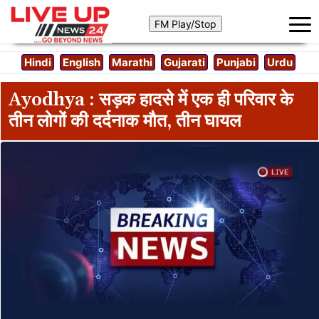
Hindi
English
Marathi
Gujarati
Punjabi
Urdu
Ayodhya : सड़क हादसे में एक ही परिवार के
तीन लोगों की दर्दनाक मौत, तीन घायल