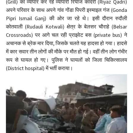
(Grill) का व्यापार कर रहे व्यापारी रियाज कादरी (Riyaz Qadri)
अपने परिवार के साथ अपने गांव गोंडा पिपरी इस्माइल गंज (Gonda
Pipri Ismail Ganj) की ओर जा रहे थे। इसी दौरान रुदौली
कोतवाली (Rudauli Kotwali) क्षेत्र के बेलसर चौराहे (Belsar
Crossroads) पर आगे चल रही प्राइवेट बस (private bus) ने
अचानक से ब्रेक मार दिया, जिसके चलते यह हादसा हो गया। हादसे
में कार सवार तीन लोगों की मौके पर मौत हो गई। वहीं तीन लोग गंभीर
रूप से घायल हो गए। पुलिस ने घायलों को जिला चिकित्सालय
(District hospital) में भर्ती कराया।