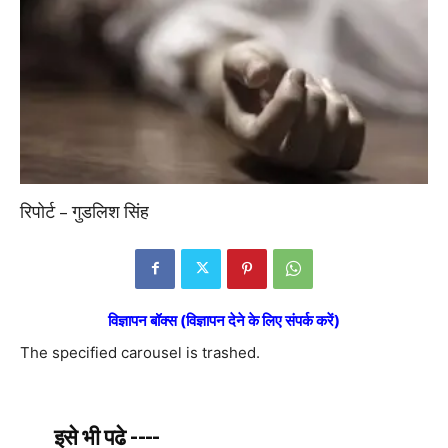
रिपोर्ट – गुडलिश सिंह
विज्ञापन बॉक्स (विज्ञापन देने के लिए संपर्क करें)
The specified carousel is trashed.
इसे भी पढे ----