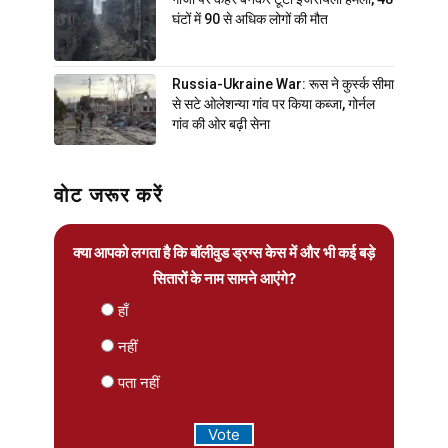
घंटों में 90 से अधिक लोगों की मौत
Russia-Ukraine War: रूस ने कुर्स्क सीमा
से सटे ओलेशन्या गांव पर किया कब्जा, गोर्नल
गांव की ओर बढ़ी सेना
वोट जरूर करें
क्या आपको लगता है कि बॉलीवुड ड्रग्स केस में और भी कई बड़े
सितारों के नाम सामने आएंगे?
हाँ
नहीं
पता नहीं