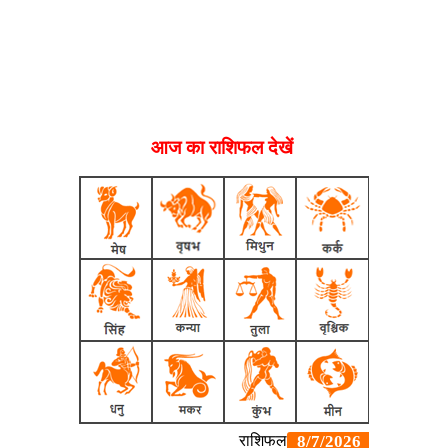
आज का राशिफल देखें