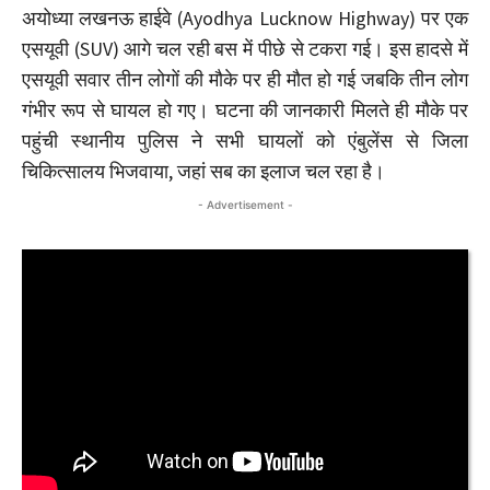
अयोध्या लखनऊ हाईवे (Ayodhya Lucknow Highway) पर एक
एसयूवी (SUV) आगे चल रही बस में पीछे से टकरा गई। इस हादसे में
एसयूवी सवार तीन लोगों की मौके पर ही मौत हो गई जबकि तीन लोग
गंभीर रूप से घायल हो गए। घटना की जानकारी मिलते ही मौके पर
पहुंची स्थानीय पुलिस ने सभी घायलों को एंबुलेंस से जिला
चिकित्सालय भिजवाया, जहां सब का इलाज चल रहा है।
- Advertisement -