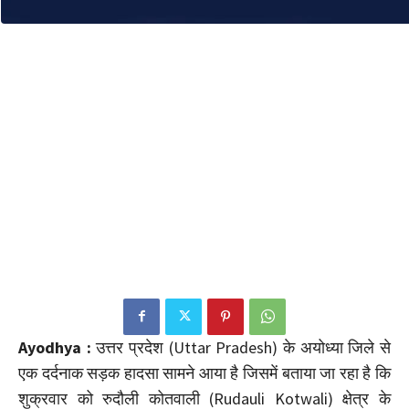
Ayodhya :
उत्तर प्रदेश (Uttar Pradesh) के अयोध्या जिले से
एक दर्दनाक सड़क हादसा सामने आया है जिसमें बताया जा रहा है कि
शुक्रवार को रुदौली कोतवाली (Rudauli Kotwali) क्षेत्र के