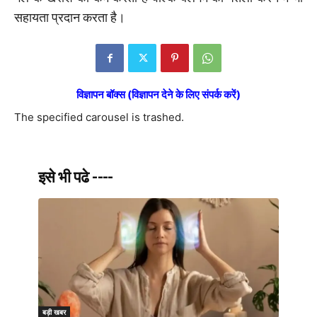
सहायता प्रदान करता है।
विज्ञापन बॉक्स (विज्ञापन देने के लिए संपर्क करें)
The specified carousel is trashed.
इसे भी पढे ----
बड़ी खबर