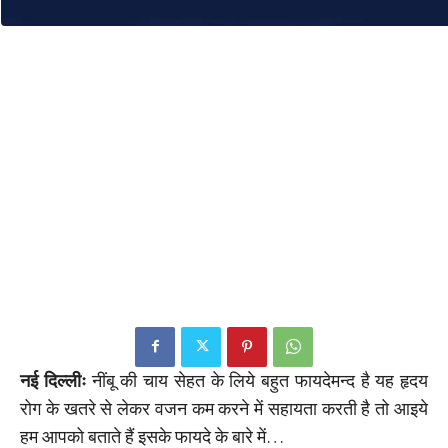
नई दिल्लीः
नींबू की चाय सेहत के लिये बहुत फायदेमन्द है यह हृदय
रोग के खतरे से लेकर वजन कम करने में सहायता करती है तो आइये
हम आपको बताते हैं इसके फायदे के बारे में…