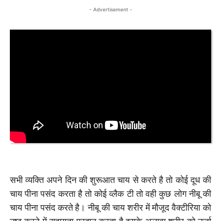
- Advertisement -
सभी व्यक्ति अपने दिन की शुरूआत चाय से करते है तो कोई दूध की
चाय पीना पसंद करता है तो कोई व्लैक टी तो वही कुछ लोग नीबू की
चाय पीना पसंद करते है। नीबू की चाय शरीर में मौजूद वैक्टीरिया को