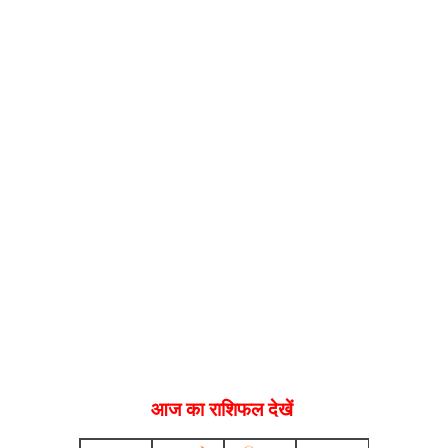
आज का राशिफल देखें