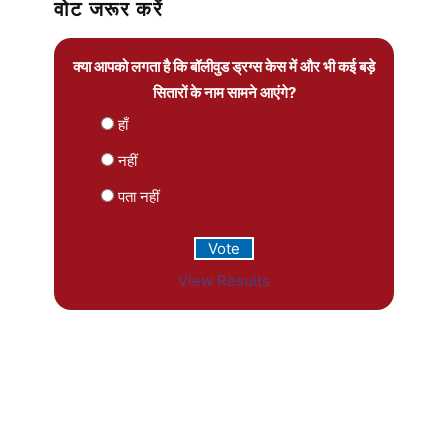
वोट जरूर करें
क्या आपको लगता है कि बॉलीवुड ड्रग्स केस में और भी कई बड़े
सितारों के नाम सामने आएंगे?
हाँ
नहीं
पता नहीं
View Results