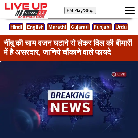
Hindi
English
Marathi
Gujarati
Punjabi
Urdu
नींबू की चाय वजन घटाने से लेकर दिल की बीमारी
में है असरदार, जानिये चौंकाने वाले फायदे