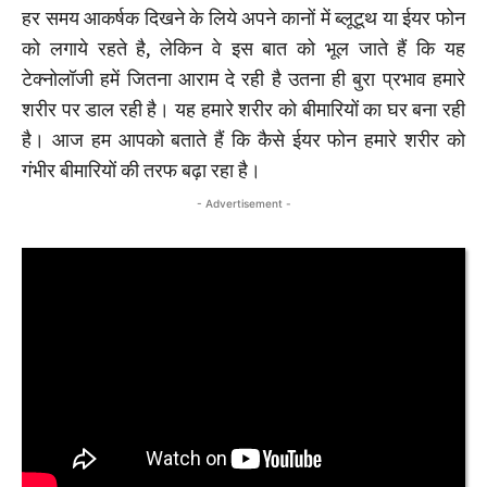
हर समय आकर्षक दिखने के लिये अपने कानों में ब्लूटूथ या ईयर फोन
को लगाये रहते है, लेकिन वे इस बात को भूल जाते हैं कि यह
टेक्नोलॉजी हमें जितना आराम दे रही है उतना ही बुरा प्रभाव हमारे
शरीर पर डाल रही है। यह हमारे शरीर को बीमारियों का घर बना रही
है। आज हम आपको बताते हैं कि कैसे ईयर फोन हमारे शरीर को
गंभीर बीमारियों की तरफ बढ़ा रहा है।
- Advertisement -