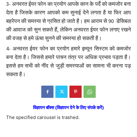
3- अनवरत ईयर फोन का प्रयोग आपके कान के पर्दे को कमजोर बना
देता है जिसके कारण आपको कम सुनाई देने लगता है या फिर आप
बहरेपन की समस्या से ग्रसित हो जाते है। हम आराम से 90 डेसिबल
की आवाज को सुन सकते हैं, लेकिन अनवरत ईयर फोन लगाए रखने
की वजह से हमे ऊंचा सुनने की समस्या हो सकती है।
4- अनवरत ईयर फोन का प्रयोग हमारे इम्यून सिस्टम को कमजोर
बना देता है। जिससे हमारे पाचन तंत्र पर अधिक प्रभाव पड़ता है।
इससे हम सभी को नींद से जुड़ी समस्याओं का सामना भी करना पड़
सकता है।
विज्ञापन बॉक्स (विज्ञापन देने के लिए संपर्क करें)
The specified carousel is trashed.