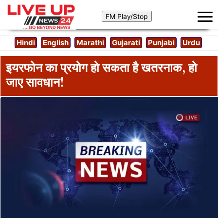
Hindi
English
Marathi
Gujarati
Punjabi
Urdu
इयरफोन का प्रयोग हो सकता है खतरनाक, हो
जाए सावधान!