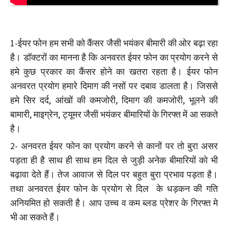
1-ईयर फोन हम सभी को कैंसर जैसी भयंकर बीमारी की ओर बढ़ा रहा
है। डॉक्टरों का मानना है कि अनवरत ईयर फोन का प्रयोग करने से
हमे कुछ प्रकार का कैंसर होने का खतरा रहता है। ईयर फोन
अनवरत प्रयोग हमारे दिमाग की नसों पर दबाव डालता है। जिससे
हमे सिर दर्द, आंखों की कमजोरी, दिमाग की कमजोरी, भूलने की
बामारी, माइग्रेन, ट्यूमर जैसी भयंकर बीमारियों के गिरफ्त में आ सकते
है।
2- अनवरत ईयर फोन का प्रयोग करने से कानों पर तो बुरा असर
पड़ता ही है साथ ही साथ हम दिल से जुड़ी अनेक बीमारियों को भी
बढ़ावा देते हैं। तेज आवाज से दिल पर बहुत बुरा प्रभाव पड़ता है।
तथा अनवरत ईयर फोन के प्रयोग से दिल के धड़कन की गति
अनियमित हो सकती है। आप उच्च व कम ब्लड प्रेशर के गिरफ्त मे
भी आ सकते हैं।