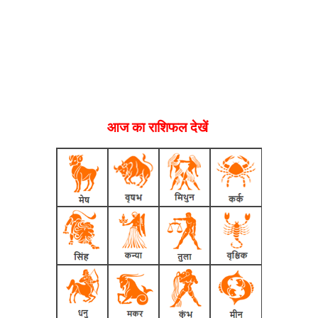
आज का राशिफल देखें