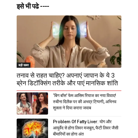
इसे भी पढे ----
बड़ी खबर
तनाव से राहत चाहिए? अपनाएं जापान के ये 3
ब्रेन डिटॉक्सिंग तरीके और पाएं मानसिक शांति
‘बिग बॉस’ फेम आसिम रियाज का नया विवाद!
रुबीना दिलैक पर की अभद्र टिप्पणी, अभिनव
शुक्ला ने दिया करारा जवाब
Problem Of Fatty Liver: योग और
आयुर्वेद से होगा लिवर मजबूत, फैटी लिवर जैसी
बीमारियों का होगा अंत