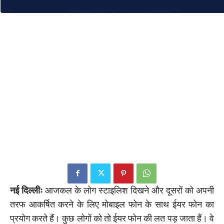
नई दिल्लीः
आजकल के लोग स्टाइलिश दिखने और दूसरों को अपनी
तरफ आकर्षित करने के लिए मोबाइल फोन के साथ ईयर फोन का
प्रयोग करते हैं। कुछ लोगों को तो ईयर फोन की लत पड़ जाता हैं। वे