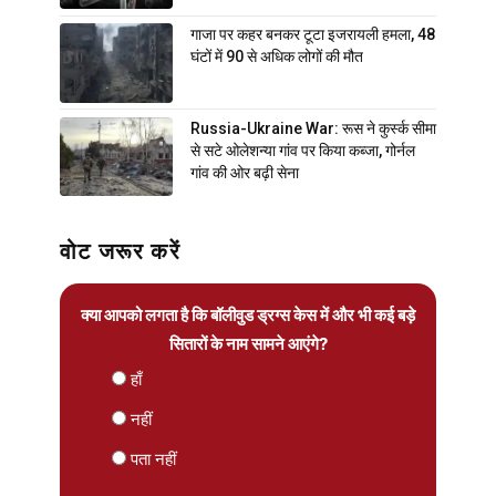
गाजा पर कहर बनकर टूटा इजरायली हमला, 48
घंटों में 90 से अधिक लोगों की मौत
Russia-Ukraine War: रूस ने कुर्स्क सीमा
से सटे ओलेशन्या गांव पर किया कब्जा, गोर्नल
गांव की ओर बढ़ी सेना
वोट जरूर करें
क्या आपको लगता है कि बॉलीवुड ड्रग्स केस में और भी कई बड़े
सितारों के नाम सामने आएंगे?
हाँ
नहीं
पता नहीं