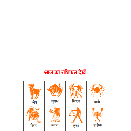
आज का राशिफल देखें