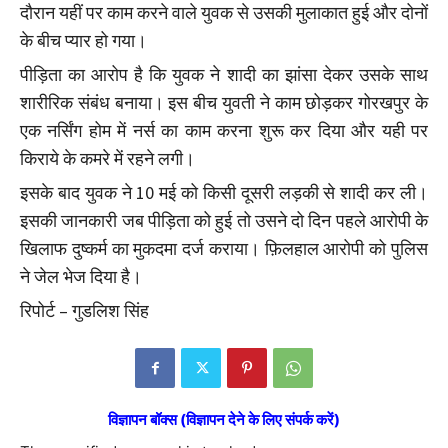
दौरान यहीं पर काम करने वाले युवक से उसकी मुलाकात हुई और दोनों
के बीच प्यार हो गया।
पीड़िता का आरोप है कि युवक ने शादी का झांसा देकर उसके साथ
शारीरिक संबंध बनाया। इस बीच युवती ने काम छोड़कर गोरखपुर के
एक नर्सिंग होम में नर्स का काम करना शुरू कर दिया और यही पर
किराये के कमरे में रहने लगी।
इसके बाद युवक ने 10 मई को किसी दूसरी लड़की से शादी कर ली।
इसकी जानकारी जब पीड़िता को हुई तो उसने दो दिन पहले आरोपी के
खिलाफ दुष्कर्म का मुकदमा दर्ज कराया। फ़िलहाल आरोपी को पुलिस
ने जेल भेज दिया है।
रिपोर्ट – गुडलिश सिंह
विज्ञापन बॉक्स (विज्ञापन देने के लिए संपर्क करें)