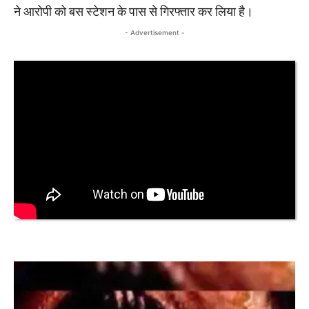
ने आरोपी को बस स्टेशन के पास से गिरफ्तार कर लिया है।
- Advertisement -