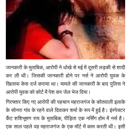
जानकारी के मुताबिक, आरोपी ने धोखे से मई में दूसरी लड़की से शादी
कर ली थी। जिसकी जानकारी होने पर नर्स ने आरोपी युवक के
खिलाफ केस दर्ज कराया था। मामले की जानकारी के बाद पुलिस ने
आरोपी युवक को कोर्ट में पेश कर जेल भेज दिया।
गिरफ्तार किए गए आरोपी की पहचान महराजगंज के कोतवाली इलाके
के सोनरा गांव के रहने वाले दिवाकर शर्मा के रूप में हुई है। इंस्पेक्टर
कैंट शशिभूषण राय के मुताबिक, पीड़िता एक नर्सिंग होम में नर्स है।
एक साल पहले वह महराजगंज के एक मॉर्ट में काम करती थी। इसी