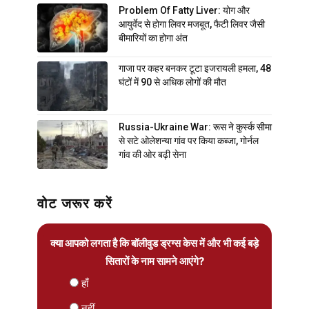
Problem Of Fatty Liver: योग और
आयुर्वेद से होगा लिवर मजबूत, फैटी लिवर जैसी
बीमारियों का होगा अंत
गाजा पर कहर बनकर टूटा इजरायली हमला, 48
घंटों में 90 से अधिक लोगों की मौत
Russia-Ukraine War: रूस ने कुर्स्क सीमा
से सटे ओलेशन्या गांव पर किया कब्जा, गोर्नल
गांव की ओर बढ़ी सेना
वोट जरूर करें
क्या आपको लगता है कि बॉलीवुड ड्रग्स केस में और भी कई बड़े
सितारों के नाम सामने आएंगे?
हाँ
नहीं