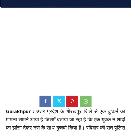
Gorakhpur :
उत्तर प्रदेश के गोरखपुर जिले से एक दुष्कर्म का
मामला सामने आया है जिसमें बताया जा रहा है कि एक युवक ने शादी
का झांसा देकर नर्स के साथ दुष्कर्म किया है। रविवार की रात पुलिस