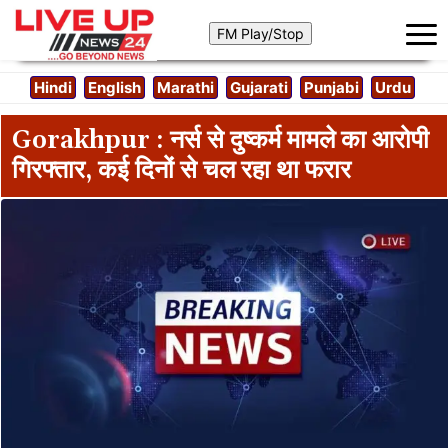
Hindi
English
Marathi
Gujarati
Punjabi
Urdu
Gorakhpur : नर्स से दुष्कर्म मामले का आरोपी
गिरफ्तार, कई दिनों से चल रहा था फरार