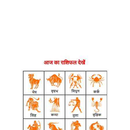
आज का राशिफल देखें