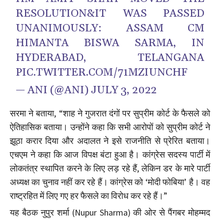
RESOLUTION&IT WAS PASSED
UNANIMOUSLY: ASSAM CM
HIMANTA BISWA SARMA, IN
HYDERABAD, TELANGANA
PIC.TWITTER.COM/71MZIUNCHF
— ANI (@ANI)
JULY 3, 2022
सरमा ने बताया, “शाह ने गुजरात दंगों पर सुप्रीम कोर्ट के फैसले को
ऐतिहासिक बताया। उन्होंने कहा कि सभी आरोपों को सुप्रीम कोर्ट ने
झूठा करार दिया और अदालत ने इसे राजनीति से प्रेरित बताया।
एचएम ने कहा कि आज विपक्ष बंटा हुआ है। कांग्रेस सदस्य पार्टी में
लोकतंत्र स्थापित करने के लिए लड़ रहे हैं, लेकिन डर के मारे पार्टी
अध्यक्ष का चुनाव नहीं कर रहे हैं। कांग्रेस को ‘मोदी फोबिया’ है। वह
राष्ट्रहित में लिए गए हर फैसले का विरोध कर रहे हैं।”
यह बैठक नुपुर शर्मा (Nupur Sharma) की ओर से पैंगबर मोहम्मद