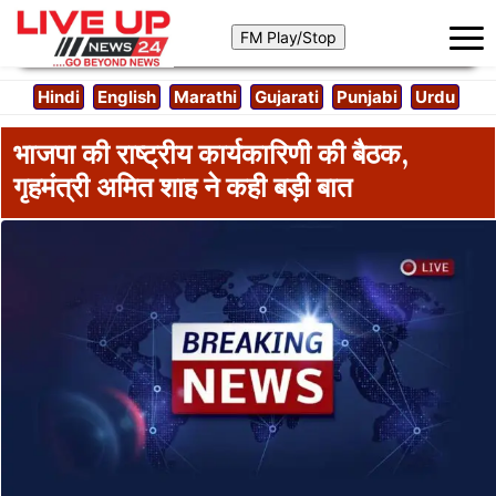
Hindi
English
Marathi
Gujarati
Punjabi
Urdu
भाजपा की राष्ट्रीय कार्यकारिणी की बैठक,
गृहमंत्री अमित शाह ने कही बड़ी बात