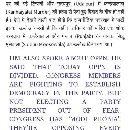
पर की गई टिप्पणी और उदयपुर (Udaipur) में कन्हैयालाल
(Kanhaiyalal Murder) की हत्या से पैदा हुए विवाद के बीच हो रही
है। ऐसे में देखने वाली बात होगी कि राजनीतिक प्रस्ताव में पार्टी
इसका उल्लेख करती है कि नहीं। शनिवार को पारित एक शोक
प्रस्ताव में कन्हैयालाल और पंजाब (Punjab) के गायक सिद्धू
मूसेवाला (Siddhu Moosewala) का उल्लेख किया गया था।
HM ALSO SPOKE ABOUT OPPN. HE
SAID THAT TODAY OPPN IS
DIVIDED. CONGRESS MEMBERS
ARE FIGHTING TO ESTABLISH
DEMOCRACY IN THE PARTY, BUT
NOT ELECTING A PARTY
PRESIDENT OUT OF FEAR.
CONGRESS HAS ‘MODI PHOBIA’.
THEY’RE OPPOSING EVERY