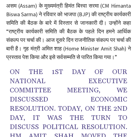
असम (Assam) के मुख्यमंत्री हिमंत बिस्वा सरमा (CM Himanta
Biswa Sarma) ने रविवार को भाजपा (BJP) की राष्ट्रीय कार्यकारी
समिति की बैठक के बारे में विस्तार से जानकारी दी। उन्होंने कहा
“राष्ट्रीय कार्यकारी समिति की बैठक के पहले दिन हमने आर्थिक
संकल्प पर चर्चा की। आज दूसरे दिन राजनीतिक संकल्प पर चर्चा की
बारी है। गृह मंत्री अमित शाह (Home Minister Amit Shah) ने
प्रस्ताव पेश किया और इसे सर्वसम्मति से पारित किया गया।”
ON THE 1ST DAY OF OUR
NATIONAL EXECUTIVE
COMMITTEE MEETING, WE
DISCUSSED ECONOMIC
RESOLUTION. TODAY, ON THE 2ND
DAY, IT WAS THE TURN TO
DISCUSS POLITICAL RESOLUTION.
HM AMIT SHAH MOVED THE