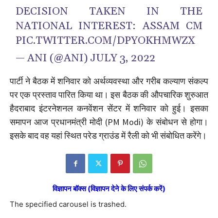
DECISION TAKEN IN THE
NATIONAL INTEREST: ASSAM CM
PIC.TWITTER.COM/DPYOKHMWZX
— ANI (@ANI)
JULY 3, 2022
पार्टी ने बैठक में शनिवार को अर्थव्यवस्था और गरीब कल्याण संकल्प
पर एक प्रस्ताव पारित किया था। इस बैठक की औपचारिक शुरुआत
हैदराबाद इंटरनेशनल कनवेंशन सेंटर में शनिवार को हुई। इसका
समापन आज प्रधानमंत्री मोदी (PM Modi) के संबोधन से होगा।
इसके बाद वह यहां स्थित परेड ग्राउंड में रैली को भी संबोधित करेंगे।
विज्ञापन बॉक्स (विज्ञापन देने के लिए संपर्क करें)
The specified carousel is trashed.