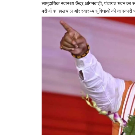
सामुदायिक स्वास्थ्य केंद्र,आंगनबाड़ी, पंचायत भवन का 
मरीजों का हालचाल और स्वास्थ्य सुविधाओं की जानकारी भी