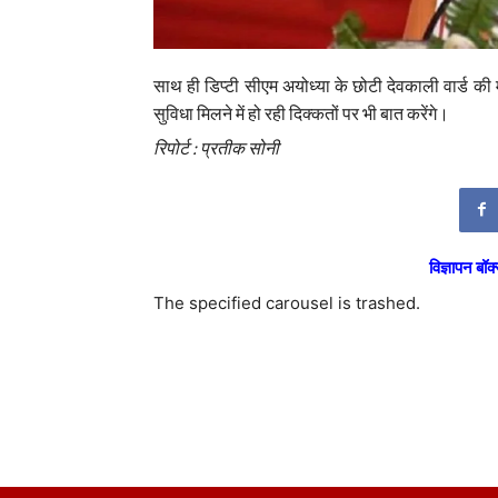
साथ ही डिप्टी सीएम अयोध्या के छोटी देवकाली वार्ड की
सुविधा मिलने में हो रही दिक्कतों पर भी बात करेंगे।
रिपोर्ट : प्रतीक सोनी
विज्ञापन बॉक्
The specified carousel is trashed.