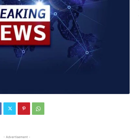
- Advertisement -