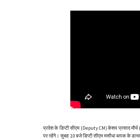
प्रदेश के डिप्टी सीएम (Deputy CM) केशव प्रसाद मौर
पर रहेंगे। सुबह 10 बजे डिप्टी सीएम मसौधा ब्लाक के डाभास