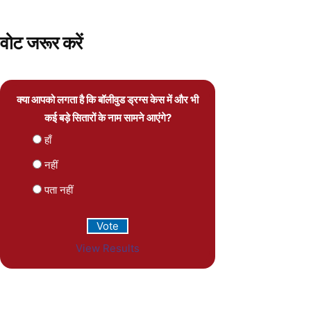
वोट जरूर करें
क्या आपको लगता है कि बॉलीवुड ड्रग्स केस में और भी
कई बड़े सितारों के नाम सामने आएंगे?
हाँ
नहीं
पता नहीं
View Results