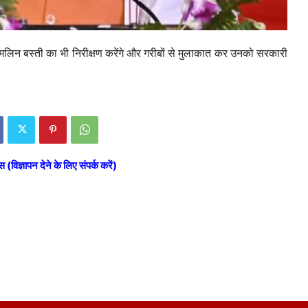
 मलिन बस्ती का भी निरीक्षण करेंगे और गरीबों से मुलाकात कर उनको सरकारी
स (विज्ञापन देने के लिए संपर्क करें)