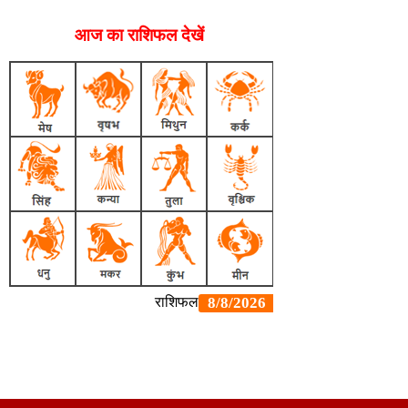
आज का राशिफल देखें