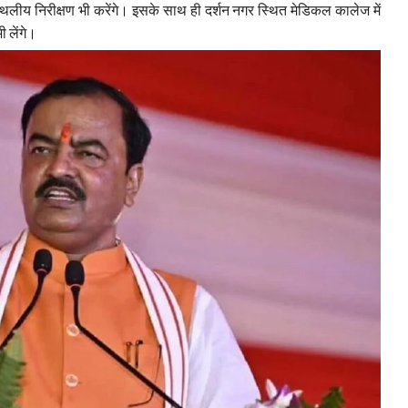
स्थलीय निरीक्षण भी करेंगे। इसके साथ ही दर्शन नगर स्थित मेडिकल कालेज में
 लेंगे।