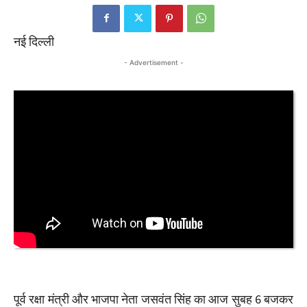
नई दिल्ली
- Advertisement -
पूर्व रक्षा मंत्री और भाजपा नेता जसवंत सिंह का आज सुबह 6 बजकर