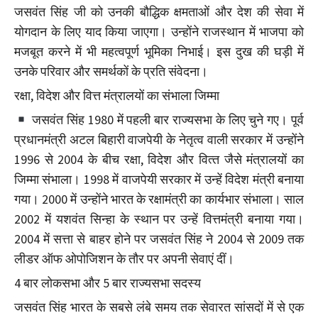
जसवंत सिंह जी को उनकी बौद्धिक क्षमताओं और देश की सेवा में
योगदान के लिए याद किया जाएगा। उन्होंने राजस्थान में भाजपा को
मजबूत करने में भी महत्वपूर्ण भूमिका निभाई। इस दुख की घड़ी में
उनके परिवार और समर्थकों के प्रति संवेदना।
रक्षा, विदेश और वित्त मंत्रालयों का संभाला जिम्मा
जसवंत सिंह 1980 में पहली बार राज्यसभा के लिए चुने गए। पूर्व
प्रधानमंत्री अटल बिहारी वाजपेयी के नेतृत्‍व वाली सरकार में उन्‍होंने
1996 से 2004 के बीच रक्षा, विदेश और वित्‍त जैसे मंत्रालयों का
जिम्‍मा संभाला। 1998 में वाजपेयी सरकार में उन्हें विदेश मंत्री बनाया
गया। 2000 में उन्होंने भारत के रक्षामंत्री का कार्यभार संभाला। साल
2002 में यशवंत सिन्हा के स्थान पर उन्हें वित्तमंत्री बनाया गया।
2004 में सत्ता से बाहर होने पर जसवंत सिंह ने 2004 से 2009 तक
लीडर ऑफ ओपोजिशन के तौर पर अपनी सेवाएं दीं।
4 बार लोकसभा और 5 बार राज्यसभा सदस्य
जसवंत सिंह भारत के सबसे लंबे समय तक सेवारत सांसदों में से एक