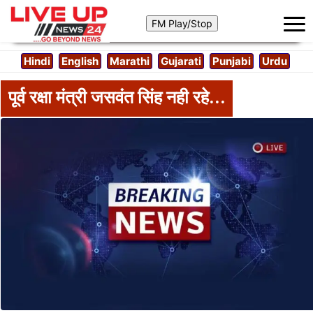
Hindi
English
Marathi
Gujarati
Punjabi
Urdu
पूर्व रक्षा मंत्री जसवंत सिंह नही रहे…