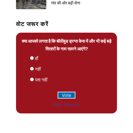
गांव की ओर बढ़ी सेना
वोट जरूर करें
क्या आपको लगता है कि बॉलीवुड ड्रग्स केस में और भी कई बड़े
सितारों के नाम सामने आएंगे?
हाँ
नहीं
पता नहीं
View Results