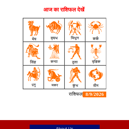
आज का राशिफल देखें