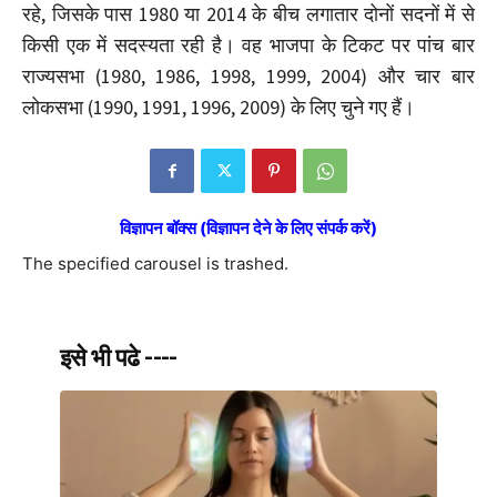
रहे, जिसके पास 1980 या 2014 के बीच लगातार दोनों सदनों में से
किसी एक में सदस्यता रही है। वह भाजपा के टिकट पर पांच बार
राज्यसभा (1980, 1986, 1998, 1999, 2004) और चार बार
लोकसभा (1990, 1991, 1996, 2009) के लिए चुने गए हैं।
विज्ञापन बॉक्स (विज्ञापन देने के लिए संपर्क करें)
The specified carousel is trashed.
इसे भी पढे ----