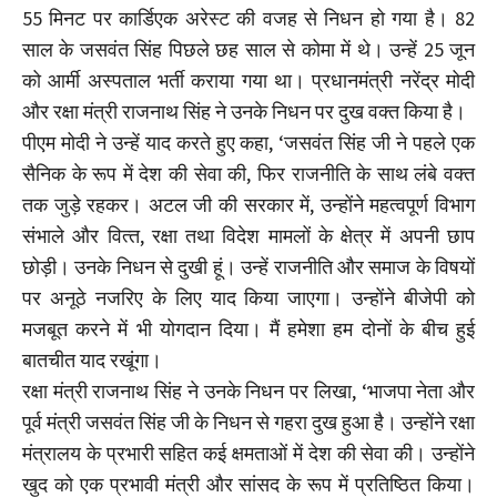
55 मिनट पर कार्डिएक अरेस्ट की वजह से निधन हो गया है। 82
साल के जसवंत सिंह पिछले छह साल से कोमा में थे। उन्हें 25 जून
को आर्मी अस्पताल भर्ती कराया गया था। प्रधानमंत्री नरेंद्र मोदी
और रक्षा मंत्री राजनाथ सिंह ने उनके निधन पर दुख वक्त किया है।
पीएम मोदी ने उन्हें याद करते हुए कहा, ‘जसवंत सिंह जी ने पहले एक
सैनिक के रूप में देश की सेवा की, फिर राजनीति के साथ लंबे वक्‍त
तक जुड़े रहकर। अटल जी की सरकार में, उन्‍होंने महत्‍वपूर्ण विभाग
संभाले और वित्‍त, रक्षा तथा विदेश मामलों के क्षेत्र में अपनी छाप
छोड़ी। उनके निधन से दुखी हूं। उन्‍हें राजनीति और समाज के विषयों
पर अनूठे नजरिए के लिए याद किया जाएगा। उन्‍होंने बीजेपी को
मजबूत करने में भी योगदान दिया। मैं हमेशा हम दोनों के बीच हुई
बातचीत याद रखूंगा।
रक्षा मंत्री राजनाथ सिंह ने उनके निधन पर लिखा, ‘भाजपा नेता और
पूर्व मंत्री जसवंत सिंह जी के निधन से गहरा दुख हुआ है। उन्होंने रक्षा
मंत्रालय के प्रभारी सहित कई क्षमताओं में देश की सेवा की। उन्होंने
खुद को एक प्रभावी मंत्री और सांसद के रूप में प्रतिष्ठित किया।