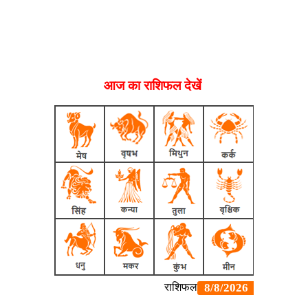
आज का राशिफल देखें