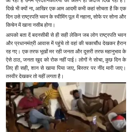
आ रही हैं उनमें प्रदर्शनकारियों का अलग ही अंदाज दिख रहा है।
दिखे भी क्यों ना, आखिर एक आम आदमी कभी कहां सोचता है कि एक
दिन उसे राष्ट्रपति भवन के स्वीमिंग पूल में नहाना, सोफे पर सोना और
किचेन में खाना नसीब होगा।
आपको बता दें बदनसीबी से ही सही लेकिन जब लोग राष्ट्रपति भवन
और प्रधानमंत्री आवास में पहुंचे तो वहां की चकाचौंध देखकर हैरान
रह गए। एक तरफ भूखों मर रही जनता और दूसरी तरफ महानुभाव के
ऐसे ठाठ, जनता खुद को रोक नहीं पाई। लोगों ने सोचा, कुछ दिन के
लिए ही सही, शान से खाया पिया जाए, बिस्तर पर नींद मारी जाए।
तस्वीर देखकर तो यहीं लगता है।