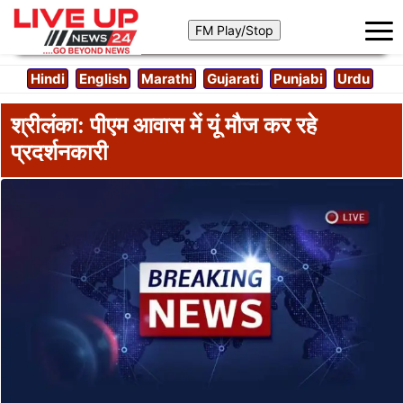
Hindi
English
Marathi
Gujarati
Punjabi
Urdu
श्रीलंका: पीएम आवास में यूं मौज कर रहे
प्रदर्शनकारी