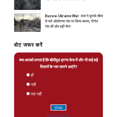
Russia-Ukraine War: रूस ने कुर्स्क सीमा
से सटे ओलेशन्या गांव पर किया कब्जा, गोर्नल
गांव की ओर बढ़ी सेना
वोट जरूर करें
क्या आपको लगता है कि बॉलीवुड ड्रग्स केस में और भी कई बड़े
सितारों के नाम सामने आएंगे?
हाँ
नहीं
पता नहीं
View Results