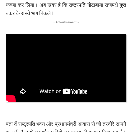
कब्जा कर लिया। अब खबर है कि राष्ट्रपति गोटाबाया राजपक्षे गुप्त
बंकर के रास्ते भाग निकले।
- Advertisement -
बता दें राष्ट्रपति भवन और प्रधानमंत्री आवास से जो तस्वीरें सामने