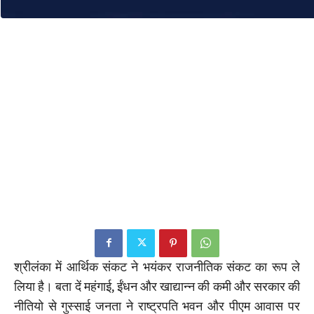
श्रीलंका में आर्थिक संकट ने भयंकर राजनीतिक संकट का रूप ले
लिया है। बता दें महंगाई, ईंधन और खाद्यान्न की कमी और सरकार की
नीतियो से गुस्साई जनता ने राष्ट्रपति भवन और पीएम आवास पर