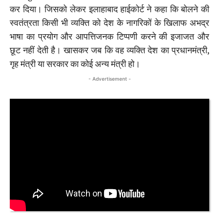
कर दिया। जिसको लेकर इलाहाबाद हाईकोर्ट ने कहा कि बोलने की
स्वतंत्रता किसी भी व्यक्ति को देश के नागरिकों के खिलाफ अभद्र
भाषा का प्रयोग और आपत्तिजनक टिप्पणी करने की इजाजत और
छूट नहीं देती है। खासकर जब कि वह व्यक्ति देश का प्रधानमंत्री,
गृह मंत्री या सरकार का कोई अन्य मंत्री हो।
- Advertisement -