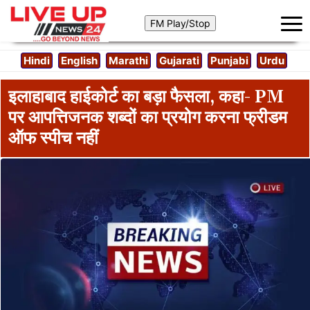
Hindi
English
Marathi
Gujarati
Punjabi
Urdu
इलाहाबाद हाईकोर्ट का बड़ा फैसला, कहा- PM
पर आपत्तिजनक शब्दों का प्रयोग करना फ्रीडम
ऑफ स्पीच नहीं