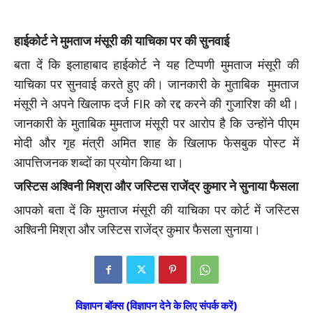
हाईकोर्ट ने मुमताज मंसूरी की याचिका पर की सुनवाई
बता दें कि इलाहाबाद हाईकोर्ट ने यह टिप्पणी मुमताज मंसूरी की
याचिका पर सुनवाई करते हुए की। जानकारी के मुताबिक मुमताज
मंसूरी ने अपने खिलाफ दर्ज FIR को रद्द करने की गुजारिश की थी।
जानकारी के मुताबिक मुमताज मंसूरी पर आरोप है कि उन्होंने पीएम
मोदी और गृह मंत्री अमित शाह के खिलाफ फेसबुक पोस्ट में
आपत्तिजनक शब्दों का प्रयोग किया था।
जस्टिस अश्विनी मिश्रा और जस्टिस राजेंद्र कुमार ने सुनाया फैसला
आपको बता दें कि मुमताज मंसूरी की याचिका पर कोर्ट में जस्टिस
अश्विनी मिश्रा और जस्टिस राजेंद्र कुमार फैसला सुनाया।
विज्ञापन बॉक्स (विज्ञापन देने के लिए संपर्क करें)