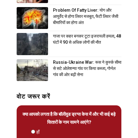
Problem Of Fatty Liver: योग और
आयुर्वेद से होगा लिवर मजबूत, फैटी लिवर जैसी
बीमारियों का होगा अंत
गाजा पर कहर बनकर टूटा इजरायली हमला, 48
घंटों में 90 से अधिक लोगों की मौत
Russia-Ukraine War: रूस ने कुर्स्क सीमा
से सटे ओलेशन्या गांव पर किया कब्जा, गोर्नल
गांव की ओर बढ़ी सेना
वोट जरूर करें
क्या आपको लगता है कि बॉलीवुड ड्रग्स केस में और भी कई बड़े
सितारों के नाम सामने आएंगे?
हाँ