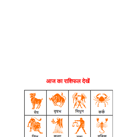
आज का राशिफल देखें