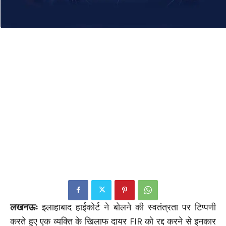
लखनऊः
इलाहाबाद हाईकोर्ट ने बोलने की स्वतंत्रता पर टिप्पणी
करते हुए एक व्यक्ति के खिलाफ दायर FIR को रद्द करने से इनकार