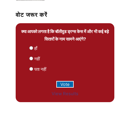
वोट जरूर करें
क्या आपको लगता है कि बॉलीवुड ड्रग्स केस में और भी कई बड़े
सितारों के नाम सामने आएंगे?
हाँ
नहीं
पता नहीं
View Results