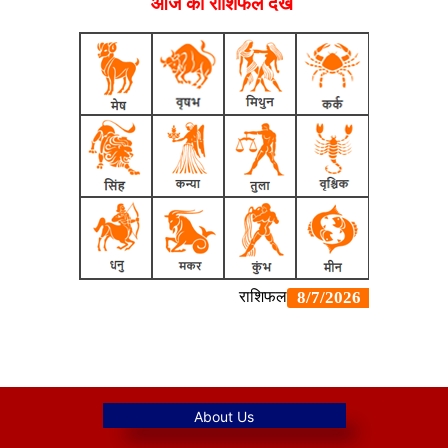
आज का राशिफल देखें