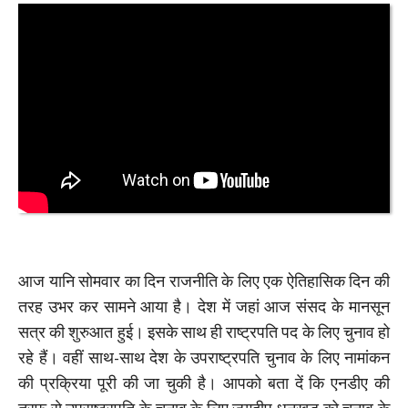
आज यानि सोमवार का दिन राजनीति के लिए एक ऐतिहासिक दिन की
तरह उभर कर सामने आया है। देश में जहां आज संसद के मानसून
सत्र की शुरुआत हुई। इसके साथ ही राष्ट्रपति पद के लिए चुनाव हो
रहे हैं। वहीं साथ-साथ देश के उपराष्ट्रपति चुनाव के लिए नामांकन
की प्रक्रिया पूरी की जा चुकी है। आपको बता दें कि एनडीए की