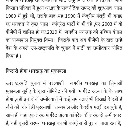
किसान परिवार में हुआ था,इसके राजनैतिक सफर की शुरुआत साल
1989 में हुई थी, उसके बाद यह 1990 में केंद्रीय मंत्री भी बनाए
गए.धनकड़ ने कुछ साल कांग्रेस पार्टी में भी रहे ,पर 2003 में वो
बीजेपी में शामिल हो गए.2019 में जगदीप धनखड़ को पश्चिम बंगाल
का राज्यपाल नियुक्त किया। जिसके बाद अब बीजेपी के द्वारा उन्हें
देश के अगले उप-राष्ट्रपति के चुनाव में पार्टी का उम्मीदवार घोषित
किया है।
किससे होगा धनखड़ का मुकाबला
उपराष्ट्रपति चुनाव में प्रत्याशी जगदीप धनखड़ का सियासी
मुकाबला यूपीए के द्वारा नॉमिनेट की गयी मार्गरेट अल्वा के के साथ
होगा ,वहीं इन दोनों उम्मीदवारों में कई समानताएं भी दिखाई दे रही है
जैसे की दोनों ही प्रत्याशी राज्यपाल और केंद्रीय मंत्री रह चुके हैं,
साथ ही जहां एक तरफ मार्गरेट अल्वा कांग्रेस की तरफ से उम्मीदवार
हैं, वही दूसरी तरफ धनखड़ का भी कांग्रेस से पुराना नाता रहा है,