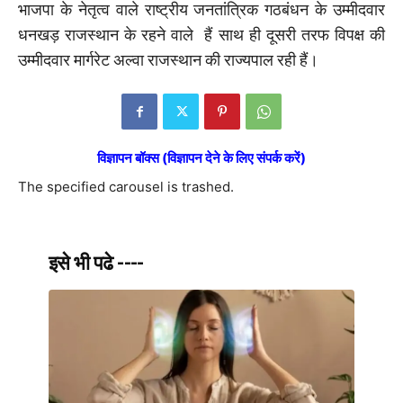
भाजपा के नेतृत्व वाले राष्ट्रीय जनतांत्रिक गठबंधन के उम्मीदवार
धनखड़ राजस्थान के रहने वाले हैं साथ ही दूसरी तरफ विपक्ष की
उम्मीदवार मार्गरेट अल्वा राजस्थान की राज्यपाल रही हैं।
विज्ञापन बॉक्स (विज्ञापन देने के लिए संपर्क करें)
The specified carousel is trashed.
इसे भी पढे ----