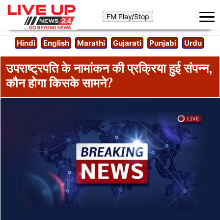
Hindi
English
Marathi
Gujarati
Punjabi
Urdu
उपराष्ट्रपति के नामांकन की प्रक्रिया हुई संपन्न,
कौन होगा किसके सामने?