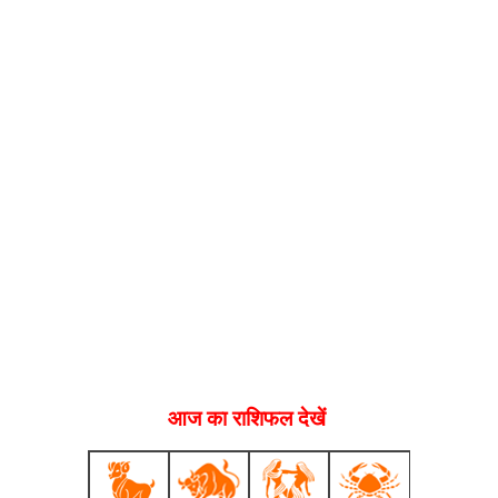
आज का राशिफल देखें