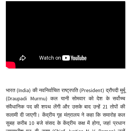
भारत (India) की नवनिर्वाचित राष्ट्रपति (President) द्रौपदी मुर्मू
(Draupadi Murmu) कल यानी सोमवार को देश के सर्वोच्च
संवैधानिक पद की शपथ लेंगी और उसके बाद उन्हें 21 तोपों की
सलामी दी जाएगी। केंद्रीय गृह मंत्रालय ने कहा कि समारोह कल
सुबह करीब 10 बजे संसद के केंद्रीय कक्ष में होगा, जहां प्रधान