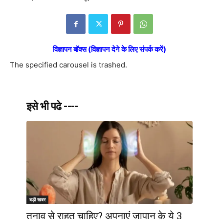
विज्ञापन बॉक्स (विज्ञापन देने के लिए संपर्क करें)
The specified carousel is trashed.
इसे भी पढे ----
बड़ी खबर
तनाव से राहत चाहिए? अपनाएं जापान के ये 3