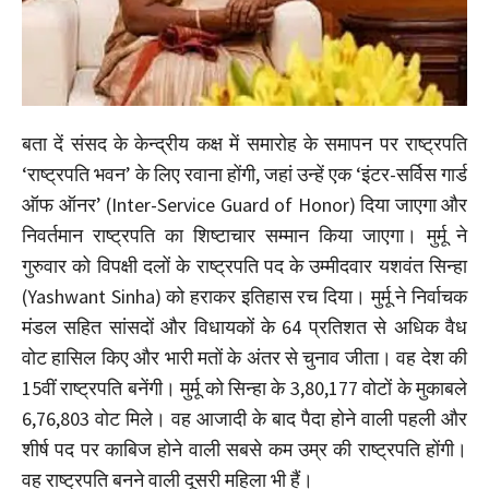
बता दें संसद के केन्द्रीय कक्ष में समारोह के समापन पर राष्ट्रपति
‘राष्ट्रपति भवन’ के लिए रवाना होंगी, जहां उन्हें एक ‘इंटर-सर्विस गार्ड
ऑफ ऑनर’ (Inter-Service Guard of Honor) दिया जाएगा और
निवर्तमान राष्ट्रपति का शिष्टाचार सम्मान किया जाएगा। मुर्मू ने
गुरुवार को विपक्षी दलों के राष्ट्रपति पद के उम्मीदवार यशवंत सिन्हा
(Yashwant Sinha) को हराकर इतिहास रच दिया। मुर्मू ने निर्वाचक
मंडल सहित सांसदों और विधायकों के 64 प्रतिशत से अधिक वैध
वोट हासिल किए और भारी मतों के अंतर से चुनाव जीता। वह देश की
15वीं राष्ट्रपति बनेंगी। मुर्मू को सिन्हा के 3,80,177 वोटों के मुकाबले
6,76,803 वोट मिले। वह आजादी के बाद पैदा होने वाली पहली और
शीर्ष पद पर काबिज होने वाली सबसे कम उम्र की राष्ट्रपति होंगी।
वह राष्ट्रपति बनने वाली दूसरी महिला भी हैं।