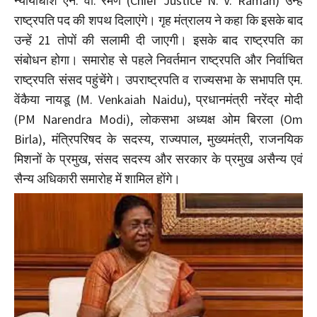
न्यायाधीश एन. वी. रमण (Chief Justice N. V. Raman) उन्हें
राष्ट्रपति पद की शपथ दिलाएंगे। गृह मंत्रालय ने कहा कि इसके बाद
उन्हें 21 तोपों की सलामी दी जाएगी। इसके बाद राष्ट्रपति का
संबोधन होगा। समारोह से पहले निवर्तमान राष्ट्रपति और निर्वाचित
राष्ट्रपति संसद पहुंचेंगे। उपराष्ट्रपति व राज्यसभा के सभापति एम.
वेंकैया नायडू (M. Venkaiah Naidu), प्रधानमंत्री नरेंद्र मोदी
(PM Narendra Modi), लोकसभा अध्यक्ष ओम बिरला (Om
Birla), मंत्रिपरिषद के सदस्य, राज्यपाल, मुख्यमंत्री, राजनयिक
मिशनों के प्रमुख, संसद सदस्य और सरकार के प्रमुख असैन्य एवं
सैन्य अधिकारी समारोह में शामिल होंगे।