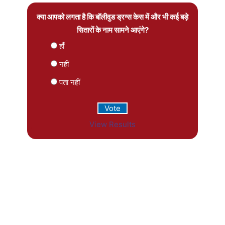
क्या आपको लगता है कि बॉलीवुड ड्रग्स केस में और भी कई बड़े
सितारों के नाम सामने आएंगे?
हाँ
नहीं
पता नहीं
View Results