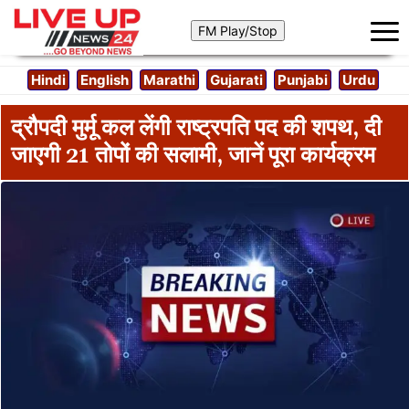
Hindi
English
Marathi
Gujarati
Punjabi
Urdu
द्रौपदी मुर्मू कल लेंगी राष्ट्रपति पद की शपथ, दी
जाएगी 21 तोपों की सलामी, जानें पूरा कार्यक्रम