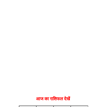
आज का राशिफल देखें