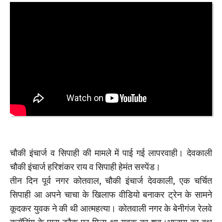
चौकी इंचार्ज व सिपाही की मामले में पाई गई लापरवाही। देवकाली
चौकी इंचार्ज हरिशंकर राय व सिपाही हेमंत सस्पेंड।
तीन दिन पूर्व नगर कोतवाल, चौकी इंचार्ज देवकाली, एक चर्चित
सिपाही आ अपने चाचा के खिलाफ वीडियो बनाकर ट्रेन के सामने
कूदकर युवक ने की थी आत्महत्या। कोतवाली नगर के बेनीगंज रेलवे