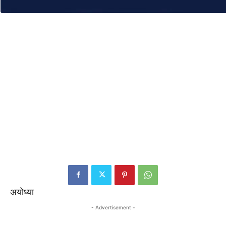
अयोध्या
- Advertisement -