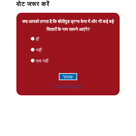
वोट जरूर करें
क्या आपको लगता है कि बॉलीवुड ड्रग्स केस में और भी कई बड़े
सितारों के नाम सामने आएंगे?
हाँ
नहीं
पता नहीं
View Results