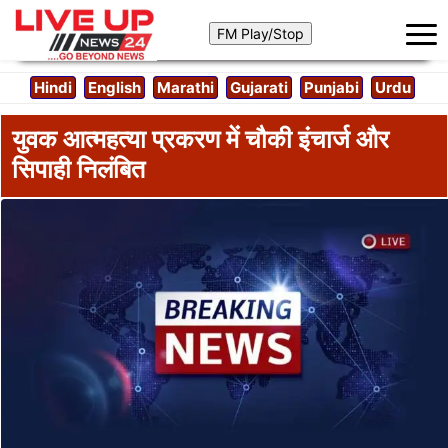
Hindi
English
Marathi
Gujarati
Punjabi
Urdu
युवक आत्महत्या प्रकरण में चौकी इंचार्ज और
सिपाही निलंबित