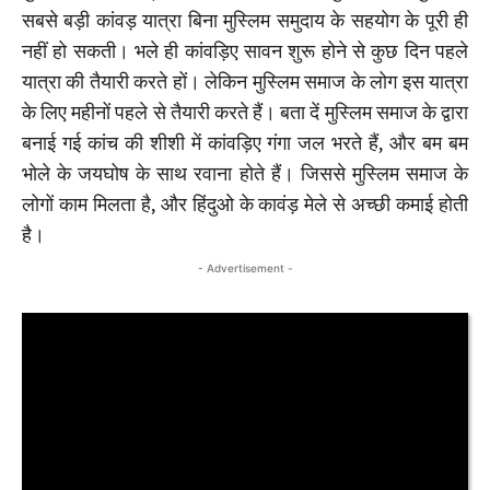
सबसे बड़ी कांवड़ यात्रा बिना मुस्लिम समुदाय के सहयोग के पूरी ही
नहीं हो सकती। भले ही कांवड़िए सावन शुरू होने से कुछ दिन पहले
यात्रा की तैयारी करते हों। लेकिन मुस्लिम समाज के लोग इस यात्रा
के लिए महीनों पहले से तैयारी करते हैं। बता दें मुस्लिम समाज के द्वारा
बनाई गई कांच की शीशी में कांवड़िए गंगा जल भरते हैं, और बम बम
भोले के जयघोष के साथ रवाना होते हैं। जिससे मुस्लिम समाज के
लोगों काम मिलता है, और हिंदुओ के कावंड़ मेले से अच्छी कमाई होती
है।
- Advertisement -