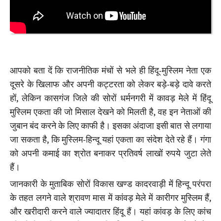
आपको बता दें कि राजनीतिक मंचों से भले ही हिंदू-मुस्लिम नेता एक
दूसरे के खिलाफ और अपनी कट्टरता को लेकर बड़े-बड़े दावे करते
हों, लेकिन कासगंज जिले की सोरों धर्मनगरी में कावड़ मेले में हिंदू
मुस्लिम एकता की जो मिसाल देखने को मिलती है, वह इन नेताओं की
जुबान बंद करने के लिए काफी है। इसका अंदाजा इसी बात से लगाया
जा सकता है, कि मुस्लिम-हिन्दू यहां एकता का संदेश देते रहे हैं। गंगा
को अपनी कमाई का श्रोत बनाकर प्रतिवर्ष लाखों रुपये जुटा लेते
हैं।
जानकारी के मुताबिक सोरों विकास खण्ड कादरवाड़ी में हिन्दू परंपरा
के तहत लगने वाले श्रावण मास में कांवड़ मेले में कारीगर मुस्लिम हैं,
और खरीदारी करने वाले ज्यादातर हिंदू हैं। यहां कांवड़ के लिए कांच