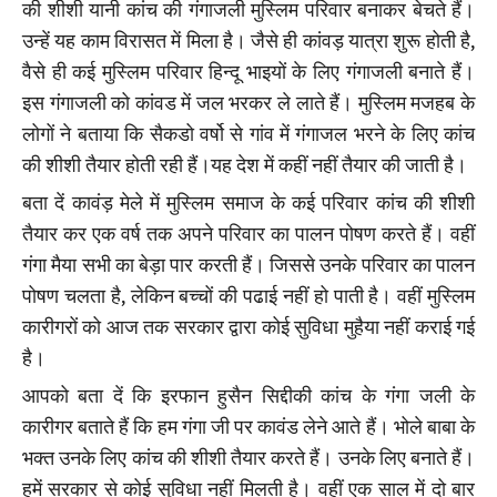
की शीशी यानी कांच की गंगाजली मुस्लिम परिवार बनाकर बेचते हैं।
उन्हें यह काम विरासत में मिला है। जैसे ही कांवड़ यात्रा शुरू होती है,
वैसे ही कई मुस्लिम परिवार हिन्दू भाइयों के लिए गंगाजली बनाते हैं।
इस गंगाजली को कांवड में जल भरकर ले लाते हैं। मुस्लिम मजहब के
लोगों ने बताया कि सैकडो वर्षो से गांव में गंगाजल भरने के लिए कांच
की शीशी तैयार होती रही हैं।यह देश में कहीं नहीं तैयार की जाती है।
बता दें कावंड़ मेले में मुस्लिम समाज के कई परिवार कांच की शीशी
तैयार कर एक वर्ष तक अपने परिवार का पालन पोषण करते हैं। वहीं
गंगा मैया सभी का बेड़ा पार करती हैं। जिससे उनके परिवार का पालन
पोषण चलता है, लेकिन बच्चों की पढाई नहीं हो पाती है। वहीं मुस्लिम
कारीगरों को आज तक सरकार द्वारा कोई सुविधा मुहैया नहीं कराई गई
है।
आपको बता दें कि इरफान हुसैन सिद्दीकी कांच के गंगा जली के
कारीगर बताते हैं कि हम गंगा जी पर कावंड लेने आते हैं। भोले बाबा के
भक्त उनके लिए कांच की शीशी तैयार करते हैं। उनके लिए बनाते हैं।
हमें सरकार से कोई सुविधा नहीं मिलती है। वहीं एक साल में दो बार