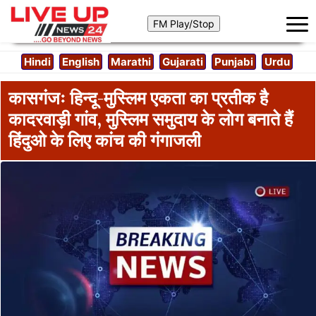
Hindi
English
Marathi
Gujarati
Punjabi
Urdu
कासगंजः हिन्दू-मुस्लिम एकता का प्रतीक है
कादरवाड़ी गांव, मुस्लिम समुदाय के लोग बनाते हैं
हिंदुओ के लिए कांच की गंगाजली