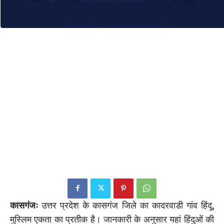
कासगंजः
उत्तर प्रदेश के कासगंज जिले का कादरवाडी गांव हिंदू,
मुस्लिम एकता का प्रतीक है। जानकारी के अनुसार यहां हिंदुओं की