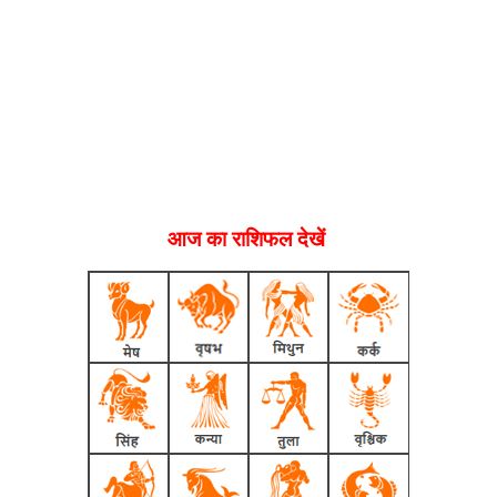
आज का राशिफल देखें