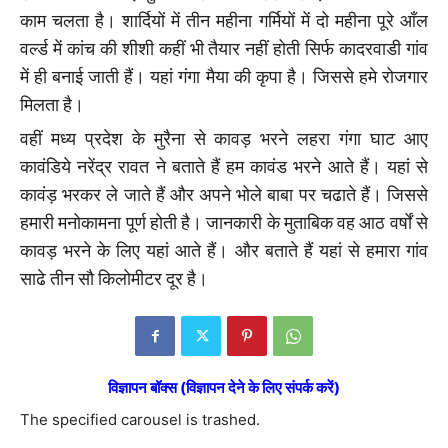
काम चलता है। शार्दियों में तीन महीना गर्मियों में दो महीना पूरे आँल
वर्ल्ड में कांच की शीशी कहीं भी तैयार नहीं होती सिर्फ कादरवाडी गांव
में ही बनाई जाती हैं। यहां गंगा मैया की कृपा है। जिससे हमे रोजगार
मिलता है।
वहीं मध्य प्रदेश के मुरैना से कावड़ भरने लहरा गंगा घाट आए
कावंडिये नरेंद्र रावत ने बताते हैं हम कावंड भरने आते हैं। यहां से
कावंड़ भरकर ले जाते हैं और अपने भोले बाबा पर चढाते हैं। जिससे
हमारी मनोकामना पूर्ण होती है। जानकारी के मुताबिक वह आठ वर्षों से
कावड़ भरने के लिए यहां आते हैं। और बताते हैं यहां से हमारा गांव
साढे तीन सौ किलोमीटर दूर है।
विज्ञापन बॉक्स (विज्ञापन देने के लिए संपर्क करें)
The specified carousel is trashed.