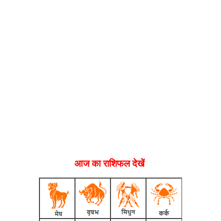
आज का राशिफल देखें