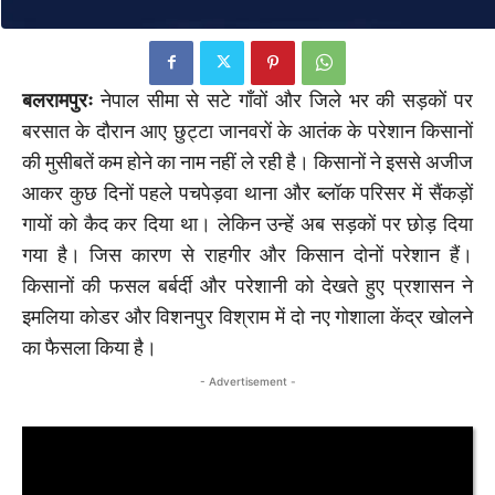
बलरामपुरः
नेपाल सीमा से सटे गाँवों और जिले भर की सड़कों पर
बरसात के दौरान आए छुट्टा जानवरों के आतंक के परेशान किसानों
की मुसीबतें कम होने का नाम नहीं ले रही है। किसानों ने इससे अजीज
आकर कुछ दिनों पहले पचपेड़वा थाना और ब्लॉक परिसर में सैंकड़ों
गायों को कैद कर दिया था। लेकिन उन्हें अब सड़कों पर छोड़ दिया
गया है। जिस कारण से राहगीर और किसान दोनों परेशान हैं।
किसानों की फसल बर्बर्दी और परेशानी को देखते हुए प्रशासन ने
इमलिया कोडर और विशनपुर विश्राम में दो नए गोशाला केंद्र खोलने
का फैसला किया है।
- Advertisement -