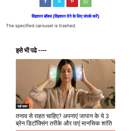
विज्ञापन बॉक्स (विज्ञापन देने के लिए संपर्क करें)
The specified carousel is trashed.
इसे भी पढे ----
बड़ी खबर
तनाव से राहत चाहिए? अपनाएं जापान के ये 3
ब्रेन डिटॉक्सिंग तरीके और पाएं मानसिक शांति