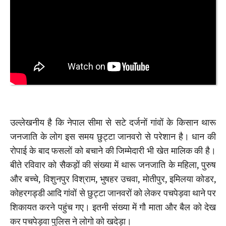
उल्लेखनीय है कि नेपाल सीमा से सटे दर्जनों गांवों के किसान थारू
जनजाति के लोग इस समय छुट्टा जानवरो से परेशान है। धान की
रोपाई के बाद फसलों को बचाने की जिम्मेदारी भी खेत मालिक की है।
बीते रविवार को सैकड़ों की संख्या में थारू जनजाति के महिला, पुरुष
और बच्चे, विशुनपुर विश्राम, भुषहर उचवा, मोतीपुर, इमिलया कोडर,
कोहरगड्डी आदि गांवों से छुट्टा जानवरों को लेकर पचपेड़वा थाने पर
शिकायत करने पहुंच गए। इतनी संख्या में गौ माता और बैल को देख
कर पचपेड़वा पुलिस ने लोगो को खदेड़ा।