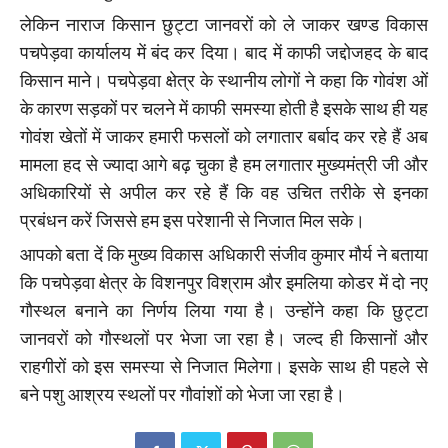
लेकिन नाराज किसान छुट्टा जानवरों को ले जाकर खण्ड विकास
पचपेड़वा कार्यालय में बंद कर दिया। बाद में काफी जद्दोजहद के बाद
किसान माने। पचपेड़वा क्षेत्र के स्थानीय लोगों ने कहा कि गोवंश ओं
के कारण सड़कों पर चलने में काफी समस्या होती है इसके साथ ही यह
गोवंश खेतों में जाकर हमारी फसलों को लगातार बर्बाद कर रहे हैं अब
मामला हद से ज्यादा आगे बढ़ चुका है हम लगातार मुख्यमंत्री जी और
अधिकारियों से अपील कर रहे हैं कि वह उचित तरीके से इनका
प्रबंधन करें जिससे हम इस परेशानी से निजात मिल सके।
आपको बता दें कि मुख्य विकास अधिकारी संजीव कुमार मौर्य ने बताया
कि पचपेड़वा क्षेत्र के विशनपुर विश्राम और इमलिया कोडर में दो नए
गौस्थल बनाने का निर्णय लिया गया है। उन्होंने कहा कि छुट्टा
जानवरों को गौस्थलों पर भेजा जा रहा है। जल्द ही किसानों और
राहगीरों को इस समस्या से निजात मिलेगा। इसके साथ ही पहले से
बने पशु आश्रय स्थलों पर गौवांशों को भेजा जा रहा है।