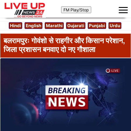
Hindi
English
Marathi
Gujarati
Punjabi
Urdu
बलरामपुरः गोवंशो से राहगीर और किसान परेशान,
जिला प्रशासन बनवाए दो नए गौशाला