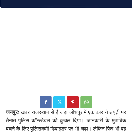
जयपुरः
खबर राजस्थान से है जहां जोधपुर में एक कार ने ड्यूटी पर
तैनात पुलिस कॉन्स्टेबल को कुचल दिया। जानकारी के मुताबिक
बचने के लिए पुलिसकर्मी डिवाइडर पर भी चढ़ा। लेकिन फिर भी वह