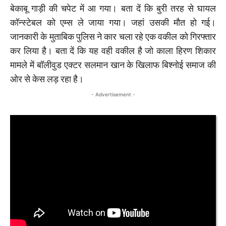
बेकाबू गाड़ी की चपेट में आ गया। बता दें कि बुरी तरह से घायल
कॉन्स्टेबल को एम्स ले जाया गया। जहां उसकी मौत हो गई।
जानकारी के मुताबिक पुलिस ने कार चला रहे एक वकील को गिरफ्तार
कर लिया है। बता दें कि यह वही वकील है जो काला हिरण शिकार
मामले में बॉलीवुड एक्टर सलमान खान के खिलाफ बिश्नोई समाज की
ओर से केस लड़ रहा है।
- Advertisement -