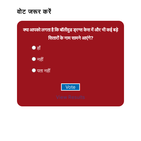
वोट जरूर करें
क्या आपको लगता है कि बॉलीवुड ड्रग्स केस में और भी कई बड़े
सितारों के नाम सामने आएंगे?
हाँ
नहीं
पता नहीं
View Results