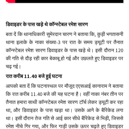
डिवाइडर के पास खड़े थे कॉन्स्टेबल रमेश सारण
बता दें कि थानाधिकारी सुमेरदान चारण ने बताया कि, कुड़ी भगतासनी
थाना इलाके के नाका संख्या-3 पर रात के समय ड्यूटी पर तैनात
कॉन्स्टेबल रमेश सारण डिवाइडर के पास खड़े थे। इसी दौरान 120
की गति से दौड़ रही कार बेकाबू हो गई और उछलते हुए डिवाइडर पर
चढ़ गई।
रात करीब 11.40 बजे हुई घटना
आपको बता दें कि घटनास्थल पर मौजूद एएसआई कानाराम ने बताया
कि रात करीब 11.40 बजे की यह घटना है। वहीं नाका नंबर तीन पर
तैनात हमारा साथी कॉन्स्टेबल रमेश सारण टॉर्च लेकर ड्यूटी कर रहा
था, और डिवाइडर के पास खड़ा था। उसके आगे के बैरिकेड लगा
था। इसी दौरान तेज गति से आई कार सीधे बैरिकेड से भिड़ी, जिससे
रमेश नीचे गिर गया, और फिर गाड़ी उसके ऊपर चढ़ते हुए डिवाइडर