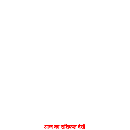
आज का राशिफल देखें