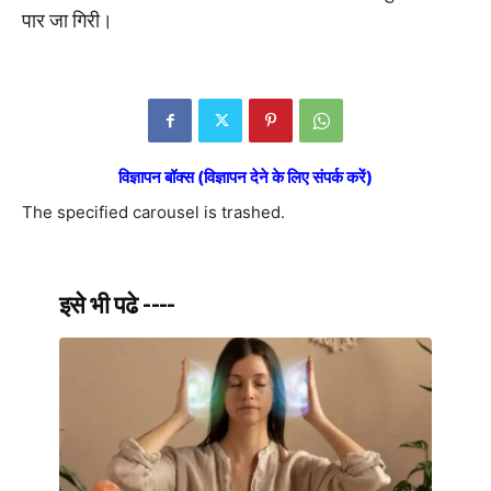
पार जा गिरी।
विज्ञापन बॉक्स (विज्ञापन देने के लिए संपर्क करें)
The specified carousel is trashed.
इसे भी पढे ----