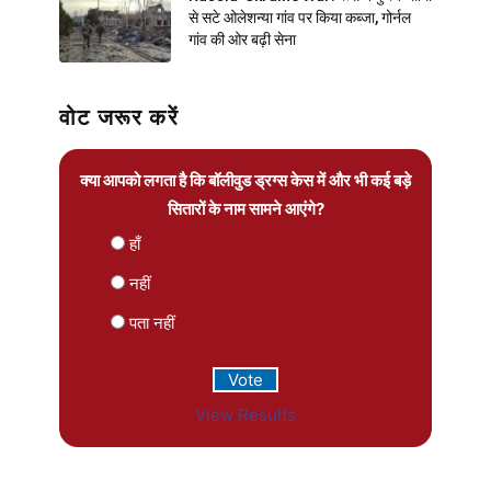
से सटे ओलेशन्या गांव पर किया कब्जा, गोर्नल
गांव की ओर बढ़ी सेना
वोट जरूर करें
क्या आपको लगता है कि बॉलीवुड ड्रग्स केस में और भी कई बड़े
सितारों के नाम सामने आएंगे?
हाँ
नहीं
पता नहीं
View Results