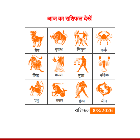
आज का राशिफल देखें