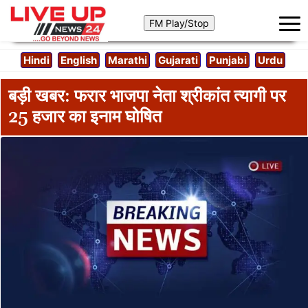
Hindi
English
Marathi
Gujarati
Punjabi
Urdu
बड़ी खबर: फरार भाजपा नेता श्रीकांत त्यागी पर
25 हजार का इनाम घोषित