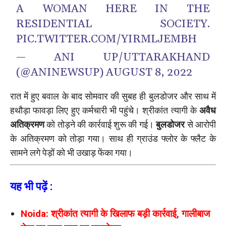
A WOMAN HERE IN THE
RESIDENTIAL SOCIETY.
PIC.TWITTER.COM/YIRMLJEMBH
— ANI UP/UTTARAKHAND
(@ANINEWSUP)
AUGUST 8, 2022
रात में हुए बवाल के बाद सोमवार की सुबह ही बुलडोजर और साथ में
हथौड़ा फावड़ा लिए हुए कर्मचारी भी पहुंचे। श्रीकांत त्यागी के
अवैध
अतिक्रमण
को तोड़ने की कार्रवाई शुरू की गई।
बुलडोजर
से आरोपी
के अतिक्रमण को तोड़ा गया। साथ ही ग्राउंड फ्लोर के फ्लैट के
सामने लगे पेड़ों को भी उखाड़ फेंका गया।
यह भी पढ़ें :
Noida: श्रीकांत त्यागी के खिलाफ बड़ी कार्रवाई, गालीबाज