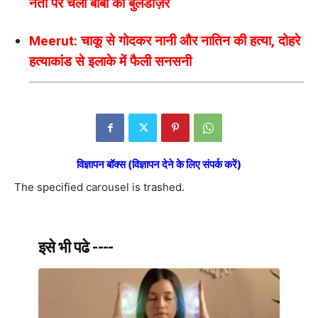
नेता पर चला बाबा का बुलडोज़र
Meerut: चाकू से गोदकर नानी और नातिन की हत्या, दोहरे
हत्याकांड से इलाके में फैली सनसनी
विज्ञापन बॉक्स (विज्ञापन देने के लिए संपर्क करें)
The specified carousel is trashed.
इसे भी पढे ----