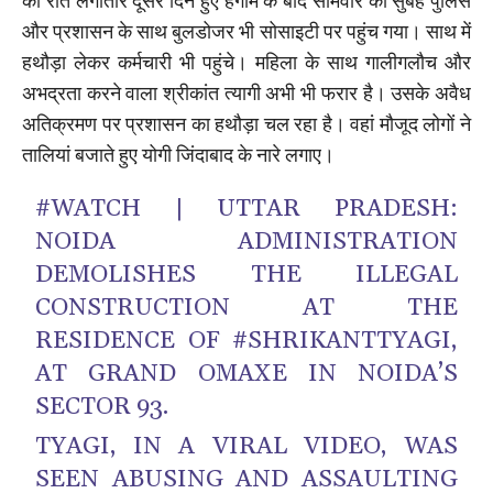
की रात लगातार दूसरे दिन हुए हंगामे के बाद सोमवार की सुबह पुलिस
और प्रशासन के साथ बुलडोजर भी सोसाइटी पर पहुंच गया। साथ में
हथौड़ा लेकर कर्मचारी भी पहुंचे। महिला के साथ गालीगलौच और
अभद्रता करने वाला श्रीकांत त्यागी अभी भी फरार है। उसके अवैध
अतिक्रमण पर प्रशासन का हथौड़ा चल रहा है। वहां मौजूद लोगों ने
तालियां बजाते हुए योगी जिंदाबाद के नारे लगाए।
#WATCH
| UTTAR PRADESH:
NOIDA ADMINISTRATION
DEMOLISHES THE ILLEGAL
CONSTRUCTION AT THE
RESIDENCE OF
#SHRIKANTTYAGI
,
AT GRAND OMAXE IN NOIDA’S
SECTOR 93.
TYAGI, IN A VIRAL VIDEO, WAS
SEEN ABUSING AND ASSAULTING